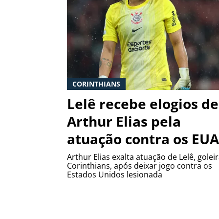
CORINTHIANS
Lelê recebe elogios de
Arthur Elias pela
atuação contra os EUA
Arthur Elias exalta atuação de Lelê, golei
Corinthians, após deixar jogo contra os
Estados Unidos lesionada