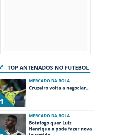
TOP ANTENADOS NO FUTEBOL
MERCADO DA BOLA
Cruzeiro volta a negociar
...
1
MERCADO DA BOLA
Botafogo quer Luiz
Henrique e pode fazer nova
investida