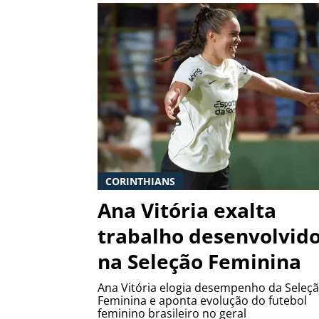
CORINTHIANS
Ana Vitória exalta
trabalho desenvolvid
na Seleção Feminina
Ana Vitória elogia desempenho da Seleç
Feminina e aponta evolução do futebol
feminino brasileiro no geral