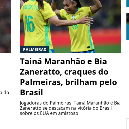
PALMEIRAS
Tainá Maranhão e Bia
Zaneratto, craques do
Palmeiras, brilham pelo
Brasil
ra do
Jogadoras do Palmeiras, Tainá Maranhão e Bia
Zaneratto se destacam na vitória do Brasil
sobre os EUA em amistoso