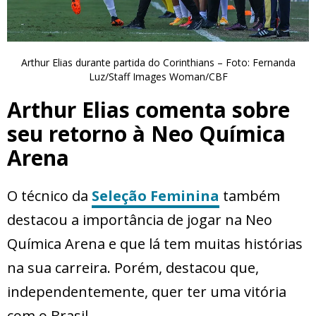
Arthur Elias durante partida do Corinthians – Foto: Fernanda
Luz/Staff Images Woman/CBF
Arthur Elias comenta sobre
seu retorno à Neo Química
Arena
O técnico da
Seleção Feminina
também
destacou a importância de jogar na Neo
Química Arena e que lá tem muitas histórias
na sua carreira. Porém, destacou que,
independentemente, quer ter uma vitória
com o Brasil.