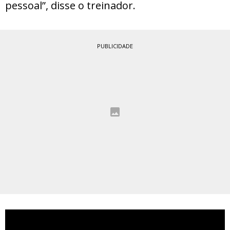
pessoal”, disse o treinador.
PUBLICIDADE