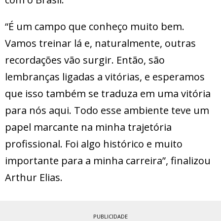
“É um campo que conheço muito bem.
Vamos treinar lá e, naturalmente, outras
recordações vão surgir. Então, são
lembranças ligadas a vitórias, e esperamos
que isso também se traduza em uma vitória
para nós aqui. Todo esse ambiente teve um
papel marcante na minha trajetória
profissional. Foi algo histórico e muito
importante para a minha carreira”, finalizou
Arthur Elias.
PUBLICIDADE