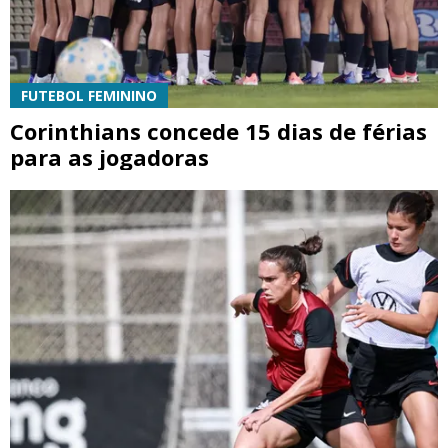
FUTEBOL FEMININO
Corinthians concede 15 dias de férias
para as jogadoras