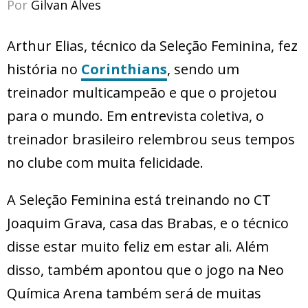
Por
Gilvan Alves
Arthur Elias, técnico da Seleção Feminina, fez
história no
Corinthians
, sendo um
treinador multicampeão e que o projetou
para o mundo. Em entrevista coletiva, o
treinador brasileiro relembrou seus tempos
no clube com muita felicidade.
A Seleção Feminina está treinando no CT
Joaquim Grava, casa das Brabas, e o técnico
disse estar muito feliz em estar ali. Além
disso, também apontou que o jogo na Neo
Química Arena também será de muitas