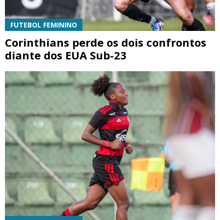
FUTEBOL FEMININO
Corinthians perde os dois confrontos
diante dos EUA Sub-23