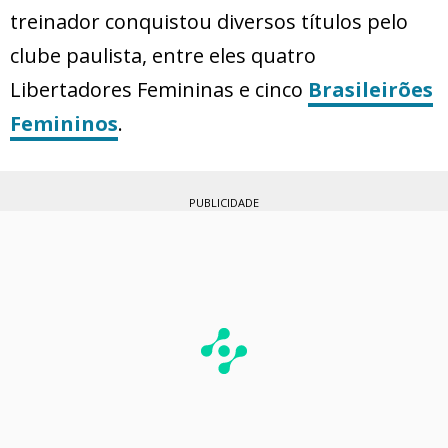
treinador conquistou diversos títulos pelo
clube paulista, entre eles quatro
Libertadores Femininas e cinco
Brasileirões
Femininos
.
PUBLICIDADE