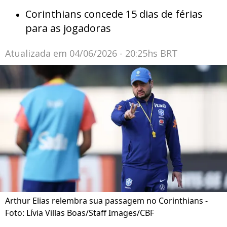
Corinthians concede 15 dias de férias
para as jogadoras
Atualizada em
04/06/2026 - 20:25hs BRT
Arthur Elias relembra sua passagem no Corinthians -
Foto: Lívia Villas Boas/Staff Images/CBF