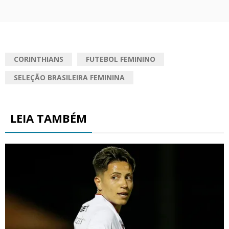
CORINTHIANS
FUTEBOL FEMININO
SELEÇÃO BRASILEIRA FEMININA
LEIA TAMBÉM