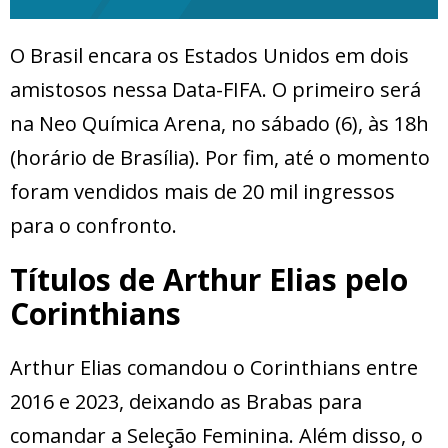
O Brasil encara os Estados Unidos em dois
amistosos nessa Data-FIFA. O primeiro será
na Neo Química Arena, no sábado (6), às 18h
(horário de Brasília). Por fim, até o momento
foram vendidos mais de 20 mil ingressos
para o confronto.
Títulos de Arthur Elias pelo
Corinthians
Arthur Elias comandou o Corinthians entre
2016 e 2023, deixando as Brabas para
comandar a Seleção Feminina. Além disso, o