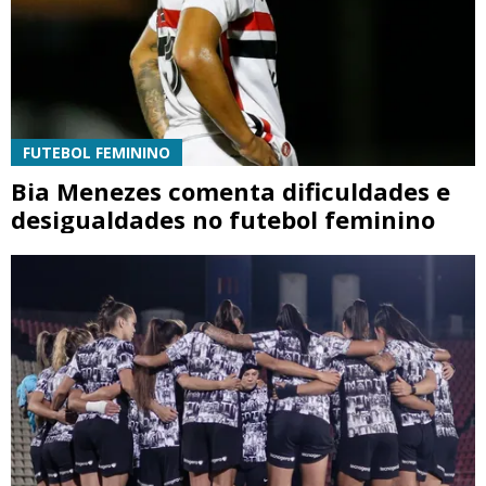
FUTEBOL FEMININO
Bia Menezes comenta dificuldades e
desigualdades no futebol feminino