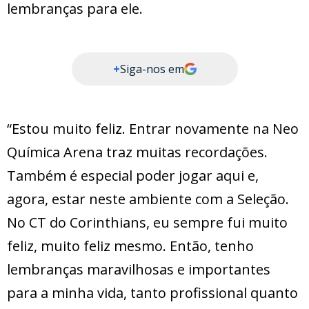
lembranças para ele.
+
Siga-nos em
“Estou muito feliz. Entrar novamente na Neo
Química Arena traz muitas recordações.
Também é especial poder jogar aqui e,
agora, estar neste ambiente com a Seleção.
No CT do Corinthians, eu sempre fui muito
feliz, muito feliz mesmo. Então, tenho
lembranças maravilhosas e importantes
para a minha vida, tanto profissional quanto