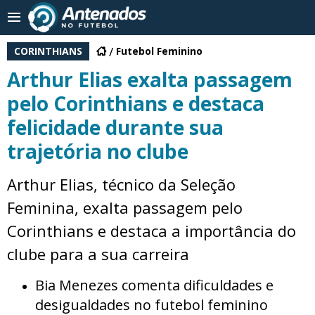
CORINTHIANS
Futebol Feminino
Arthur Elias exalta passagem
pelo Corinthians e destaca
felicidade durante sua
trajetória no clube
Arthur Elias, técnico da Seleção
Feminina, exalta passagem pelo
Corinthians e destaca a importância do
clube para a sua carreira
Bia Menezes comenta dificuldades e
desigualdades no futebol feminino