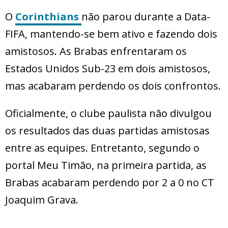
O
Corinthians
não parou durante a Data-
FIFA, mantendo-se bem ativo e fazendo dois
amistosos. As Brabas enfrentaram os
Estados Unidos Sub-23 em dois amistosos,
mas acabaram perdendo os dois confrontos.
Oficialmente, o clube paulista não divulgou
os resultados das duas partidas amistosas
entre as equipes. Entretanto, segundo o
portal Meu Timão, na primeira partida, as
Brabas acabaram perdendo por 2 a 0 no CT
Joaquim Grava.