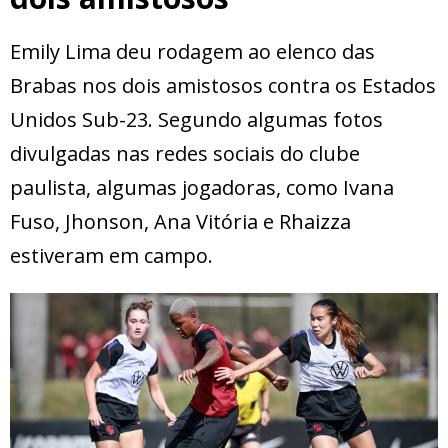
Emily Lima deu rodagem ao elenco das
Brabas nos dois amistosos contra os Estados
Unidos Sub-23. Segundo algumas fotos
divulgadas nas redes sociais do clube
paulista, algumas jogadoras, como Ivana
Fuso, Jhonson, Ana Vitória e Rhaizza
estiveram em campo.