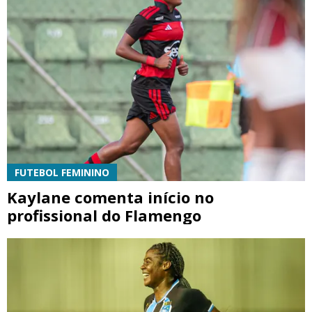
FUTEBOL FEMININO
Kaylane comenta início no
profissional do Flamengo