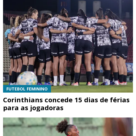
FUTEBOL FEMININO
Corinthians concede 15 dias de férias
para as jogadoras