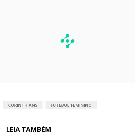
CORINTHIANS
FUTEBOL FEMININO
LEIA TAMBÉM