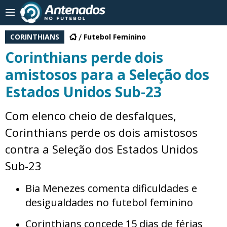
CORINTHIANS
Futebol Feminino
Corinthians perde dois
amistosos para a Seleção dos
Estados Unidos Sub-23
Com elenco cheio de desfalques,
Corinthians perde os dois amistosos
contra a Seleção dos Estados Unidos
Sub-23
Bia Menezes comenta dificuldades e
desigualdades no futebol feminino
Corinthians concede 15 dias de férias