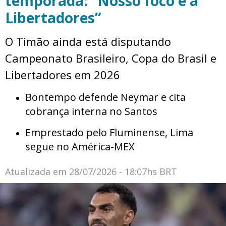
temporada: “Nosso foco é a
Libertadores”
O Timão ainda está disputando
Campeonato Brasileiro, Copa do Brasil e
Libertadores em 2026
Bontempo defende Neymar e cita
cobrança interna no Santos
Emprestado pelo Fluminense, Lima
segue no América-MEX
Atualizada em
28/07/2026 - 18:07hs BRT