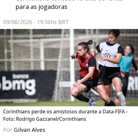
para as jogadoras
09/06/2026 - 19:36hs BRT
Corinthians perde os amistosos durante a Data-FIFA -
Foto: Rodrigo Gazzanel/Corinthians
Por
Gilvan Alves