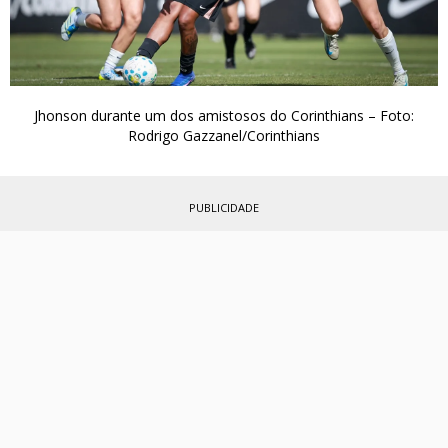
Jhonson durante um dos amistosos do Corinthians – Foto:
Rodrigo Gazzanel/Corinthians
PUBLICIDADE