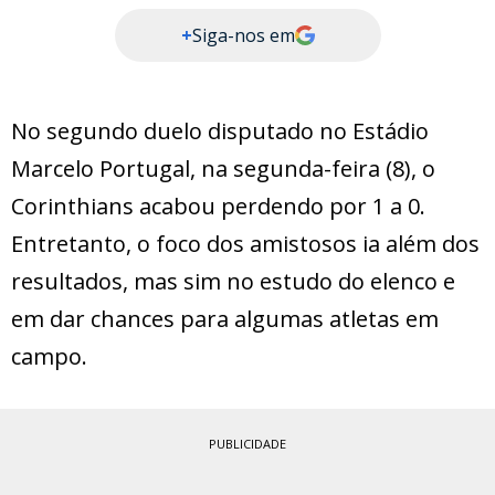
+
Siga-nos em
No segundo duelo disputado no Estádio
Marcelo Portugal, na segunda-feira (8), o
Corinthians acabou perdendo por 1 a 0.
Entretanto, o foco dos amistosos ia além dos
resultados, mas sim no estudo do elenco e
em dar chances para algumas atletas em
campo.
PUBLICIDADE