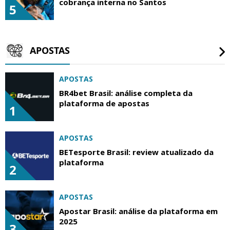
cobrança interna no Santos
5
APOSTAS
APOSTAS
BR4bet Brasil: análise completa da
plataforma de apostas
1
APOSTAS
BETesporte Brasil: review atualizado da
plataforma
2
APOSTAS
Apostar Brasil: análise da plataforma em
2025
3