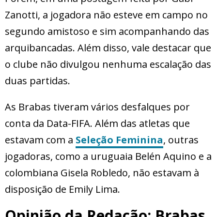
Zanotti, a jogadora não esteve em campo no
segundo amistoso e sim acompanhando das
arquibancadas. Além disso, vale destacar que
o clube não divulgou nenhuma escalação das
duas partidas.
As Brabas tiveram vários desfalques por
conta da Data-FIFA. Além das atletas que
estavam com a
Seleção Feminina
, outras
jogadoras, como a uruguaia Belén Aquino e a
colombiana Gisela Robledo, não estavam à
disposição de Emily Lima.
Opinião da Redação: Brabas