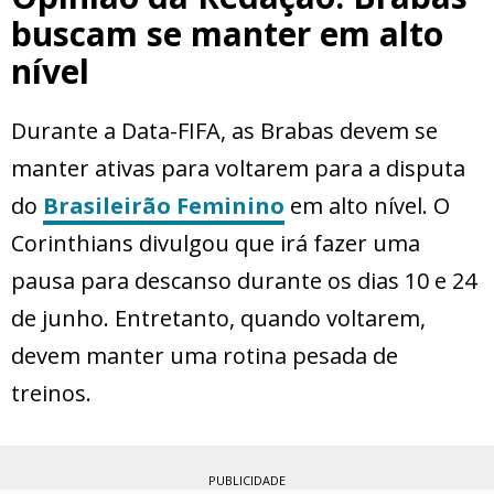
buscam se manter em alto
nível
Durante a Data-FIFA, as Brabas devem se
manter ativas para voltarem para a disputa
do
Brasileirão Feminino
em alto nível. O
Corinthians divulgou que irá fazer uma
pausa para descanso durante os dias 10 e 24
de junho. Entretanto, quando voltarem,
devem manter uma rotina pesada de
treinos.
PUBLICIDADE