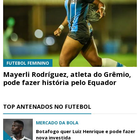
FUTEBOL FEMININO
Mayerli Rodríguez, atleta do Grêmio,
pode fazer história pelo Equador
TOP ANTENADOS NO FUTEBOL
MERCADO DA BOLA
Botafogo quer Luiz Henrique e pode fazer
nova investida