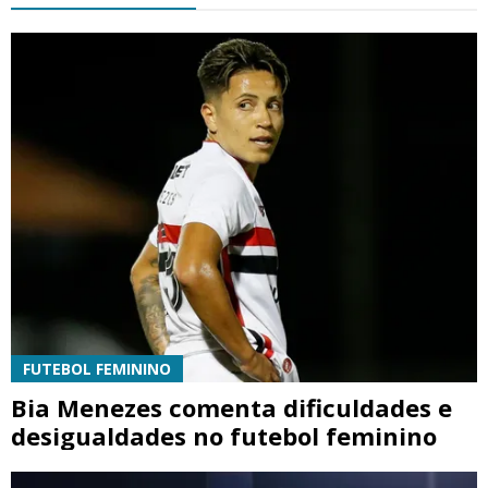
FUTEBOL FEMININO
Bia Menezes comenta dificuldades e
desigualdades no futebol feminino