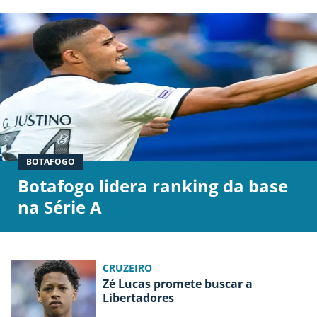
BOTAFOGO
Botafogo lidera ranking da base
na Série A
CRUZEIRO
Zé Lucas promete buscar a
Libertadores