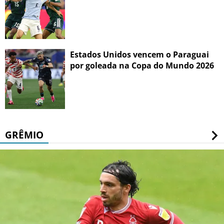
Estados Unidos vencem o Paraguai
por goleada na Copa do Mundo 2026
GRÊMIO