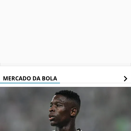
MERCADO DA BOLA