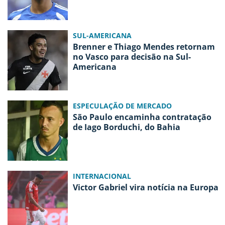
SUL-AMERICANA
Brenner e Thiago Mendes retornam
no Vasco para decisão na Sul-
Americana
ESPECULAÇÃO DE MERCADO
São Paulo encaminha contratação
de Iago Borduchi, do Bahia
INTERNACIONAL
Victor Gabriel vira notícia na Europa