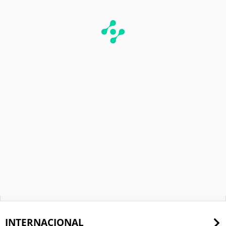
INTERNACIONAL