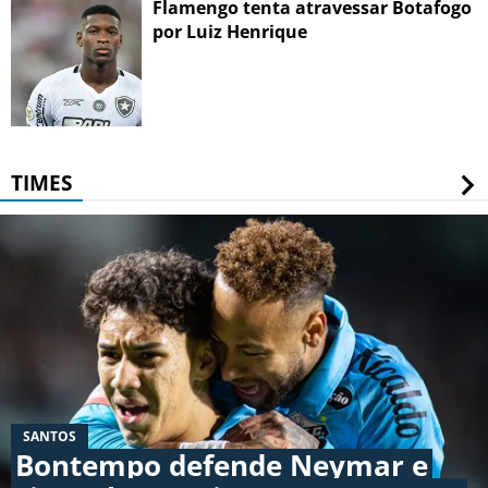
Flamengo tenta atravessar Botafogo
por Luiz Henrique
TIMES
SANTOS
Bontempo defende Neymar e