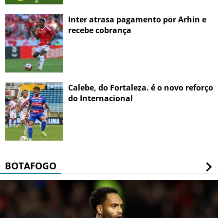
Inter atrasa pagamento por Arhin e
recebe cobrança
Calebe, do Fortaleza. é o novo reforço
do Internacional
BOTAFOGO