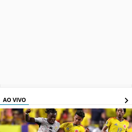
AO VIVO