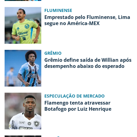
FLUMINENSE
Emprestado pelo Fluminense, Lima
segue no América-MEX
GRÊMIO
Grêmio define saída de Willian após
desempenho abaixo do esperado
ESPECULAÇÃO DE MERCADO
Flamengo tenta atravessar
Botafogo por Luiz Henrique