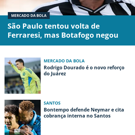
MERCADO DA BOLA
São Paulo tentou volta de
Ferraresi, mas Botafogo negou
MERCADO DA BOLA
Rodrigo Dourado é o novo reforço
do Juárez
SANTOS
Bontempo defende Neymar e cita
cobrança interna no Santos