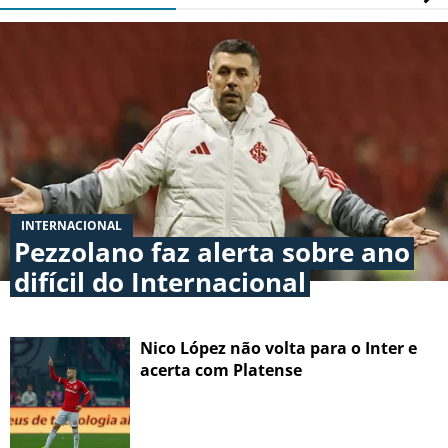
INTERNACIONAL
Pezzolano faz alerta sobre ano
difícil do Internacional
Nico López não volta para o Inter e
acerta com Platense