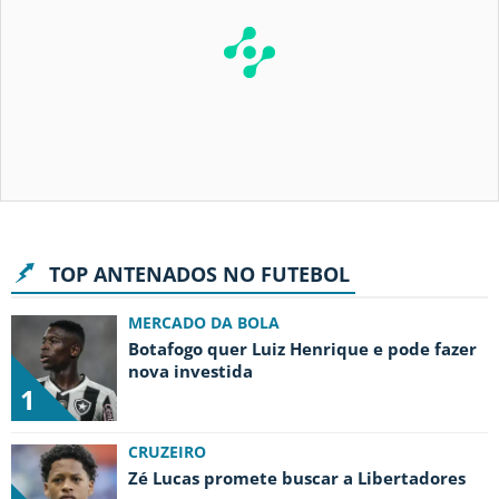
TOP ANTENADOS NO FUTEBOL
MERCADO DA BOLA
Botafogo quer Luiz Henrique e pode fazer
nova investida
1
CRUZEIRO
Zé Lucas promete buscar a Libertadores