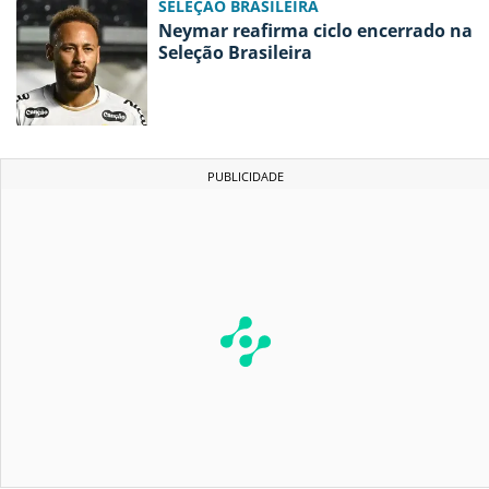
SELEÇÃO BRASILEIRA
Neymar reafirma ciclo encerrado na
Seleção Brasileira