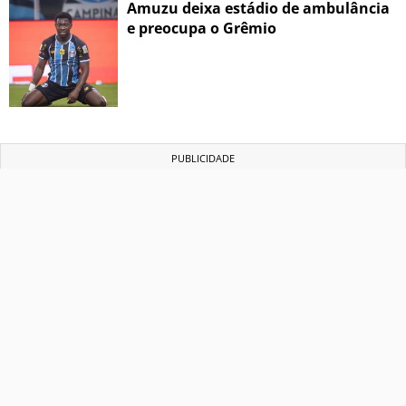
Amuzu deixa estádio de ambulância
e preocupa o Grêmio