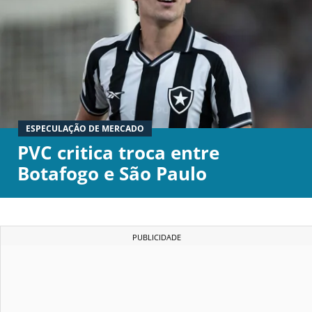
ESPECULAÇÃO DE MERCADO
PVC critica troca entre
Botafogo e São Paulo