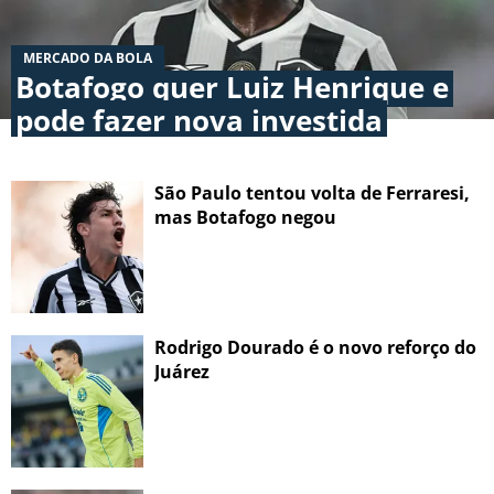
MERCADO DA BOLA
Botafogo quer Luiz Henrique e
pode fazer nova investida
São Paulo tentou volta de Ferraresi,
mas Botafogo negou
Rodrigo Dourado é o novo reforço do
Juárez