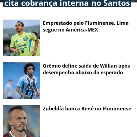
cita cobrança interna no Santos
Emprestado pelo Fluminense, Lima
segue no América-MEX
Grêmio define saída de Willian após
desempenho abaixo do esperado
Zubeldía banca Renê no Fluminense