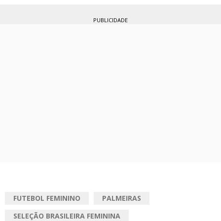
PUBLICIDADE
FUTEBOL FEMININO
PALMEIRAS
SELEÇÃO BRASILEIRA FEMININA