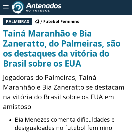
PALMEIRAS
Futebol Feminino
Tainá Maranhão e Bia
Zaneratto, do Palmeiras, são
os destaques da vitória do
Brasil sobre os EUA
Jogadoras do Palmeiras, Tainá
Maranhão e Bia Zaneratto se destacam
na vitória do Brasil sobre os EUA em
amistoso
Bia Menezes comenta dificuldades e
desigualdades no futebol feminino