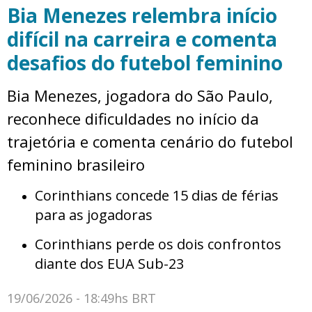
Bia Menezes relembra início
difícil na carreira e comenta
desafios do futebol feminino
Bia Menezes, jogadora do São Paulo,
reconhece dificuldades no início da
trajetória e comenta cenário do futebol
feminino brasileiro
Corinthians concede 15 dias de férias
para as jogadoras
Corinthians perde os dois confrontos
diante dos EUA Sub-23
19/06/2026 - 18:49hs BRT