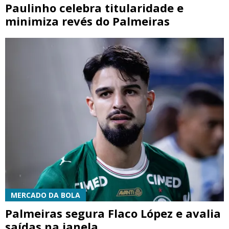
Paulinho celebra titularidade e
minimiza revés do Palmeiras
MERCADO DA BOLA
Palmeiras segura Flaco López e avalia
saídas na janela