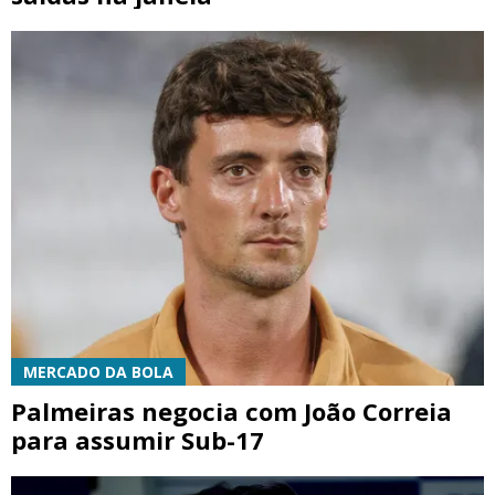
MERCADO DA BOLA
Palmeiras negocia com João Correia
para assumir Sub-17