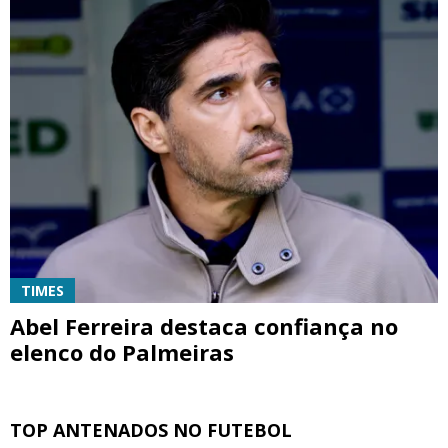
TIMES
Abel Ferreira destaca confiança no
elenco do Palmeiras
TOP ANTENADOS NO FUTEBOL