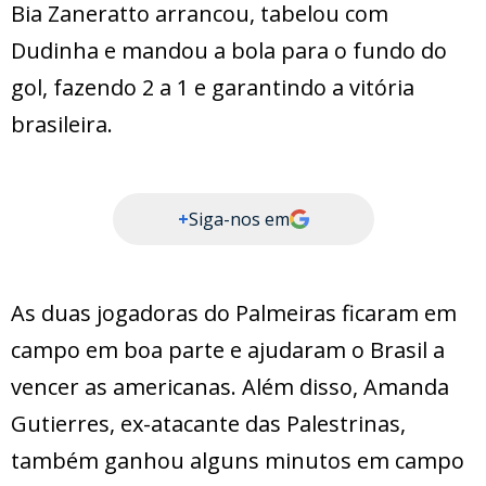
Bia Zaneratto arrancou, tabelou com
Dudinha e mandou a bola para o fundo do
gol, fazendo 2 a 1 e garantindo a vitória
brasileira.
+
Siga-nos em
As duas jogadoras do Palmeiras ficaram em
campo em boa parte e ajudaram o Brasil a
vencer as americanas. Além disso, Amanda
Gutierres, ex-atacante das Palestrinas,
também ganhou alguns minutos em campo