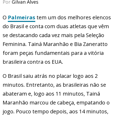
Por
Gilvan Alves
O
Palmeiras
tem um dos melhores elencos
do Brasil e conta com duas atletas que vêm
se destacando cada vez mais pela Seleção
Feminina. Tainá Maranhão e Bia Zaneratto
foram peças fundamentais para a vitória
brasileira contra os EUA.
O Brasil saiu atrás no placar logo aos 2
minutos. Entretanto, as brasileiras não se
abateram e, logo aos 11 minutos, Tainá
Maranhão marcou de cabeça, empatando o
jogo. Pouco tempo depois, aos 14 minutos,