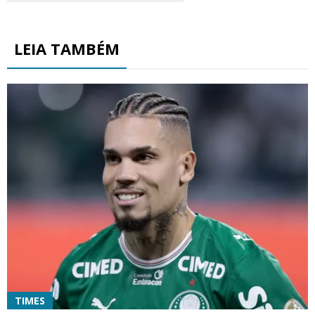
LEIA TAMBÉM
TIMES