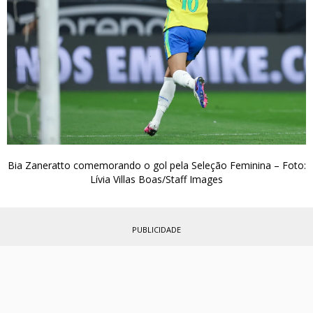
Bia Zaneratto comemorando o gol pela Seleção Feminina – Foto:
Lívia Villas Boas/Staff Images
PUBLICIDADE