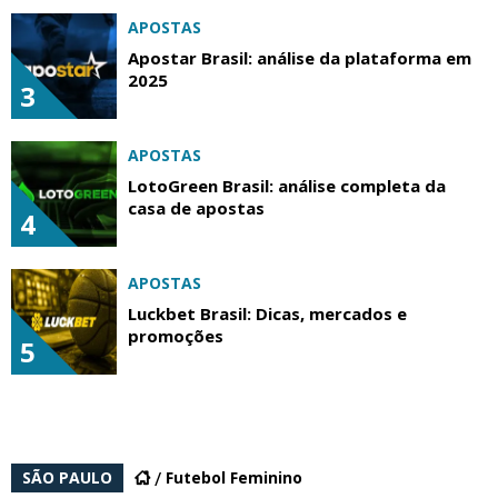
APOSTAS
Apostar Brasil: análise da plataforma em
2025
3
APOSTAS
LotoGreen Brasil: análise completa da
casa de apostas
4
APOSTAS
Luckbet Brasil: Dicas, mercados e
promoções
5
SÃO PAULO
Futebol Feminino