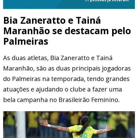
Bia Zaneratto e Tainá
Maranhão se destacam pelo
Palmeiras
As duas atletas, Bia Zaneratto e Tainá
Maranhão, são as duas principais jogadoras
do Palmeiras na temporada, tendo grandes
atuações e ajudando o clube a fazer uma
bela campanha no Brasileirão Feminino.