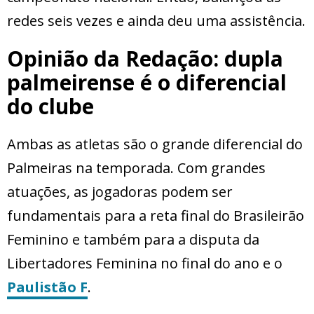
redes seis vezes e ainda deu uma assistência.
Opinião da Redação: dupla
palmeirense é o diferencial
do clube
Ambas as atletas são o grande diferencial do
Palmeiras na temporada. Com grandes
atuações, as jogadoras podem ser
fundamentais para a reta final do Brasileirão
Feminino e também para a disputa da
Libertadores Feminina no final do ano e o
Paulistão F
.