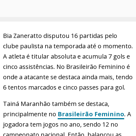
Bia Zaneratto disputou 16 partidas pelo
clube paulista na temporada até o momento.
A atleta é titular absoluta e acumula 7 gols e
cinco assistências. No Brasileirão Feminino é
onde a atacante se destaca ainda mais, tendo
6 tentos marcados e cinco passes para gol.
Tainá Maranhão também se destaca,
principalmente no
Brasileirão Feminino
. A
jogadora tem jogos no ano, sendo 12 no
campeonato nacional. Então, balançou as