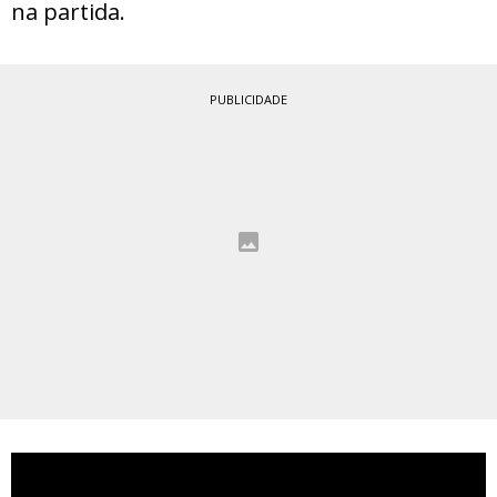
na partida.
PUBLICIDADE