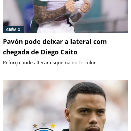
GRÊMIO
Pavón pode deixar a lateral com
chegada de Diego Caito
Reforço pode alterar esquema do Tricolor