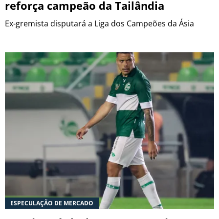
reforça campeão da Tailândia
Ex-gremista disputará a Liga dos Campeões da Ásia
ESPECULAÇÃO DE MERCADO