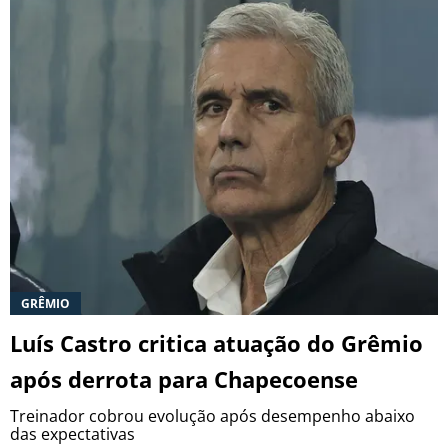
GRÊMIO
Luís Castro critica atuação do Grêmio
após derrota para Chapecoense
Treinador cobrou evolução após desempenho abaixo
das expectativas