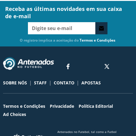
Receba as últimas novidades em sua caixa
de e-mail
O registro implica a aceitação do
Termos e Condições
|
|
|
SOBRE NÓS
STAFF
CONTATO
APOSTAS
Termos e Condições
Privacidade
Política Editorial
Ad Choices
Antenados no Futebol, tal como a Futbol