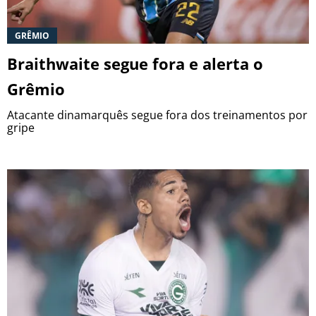
GRÊMIO
Braithwaite segue fora e alerta o
Grêmio
Atacante dinamarquês segue fora dos treinamentos por
gripe