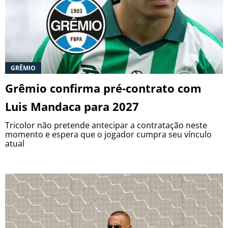
GRÊMIO
Grêmio confirma pré-contrato com
Luis Mandaca para 2027
Tricolor não pretende antecipar a contratação neste
momento e espera que o jogador cumpra seu vínculo
atual