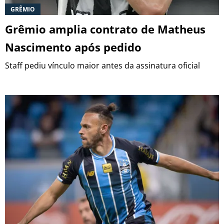
GRÊMIO
Grêmio amplia contrato de Matheus
Nascimento após pedido
Staff pediu vínculo maior antes da assinatura oficial