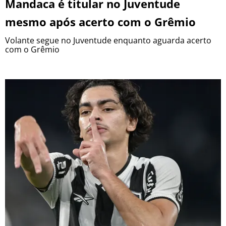
Mandaca é titular no Juventude
mesmo após acerto com o Grêmio
Volante segue no Juventude enquanto aguarda acerto
com o Grêmio