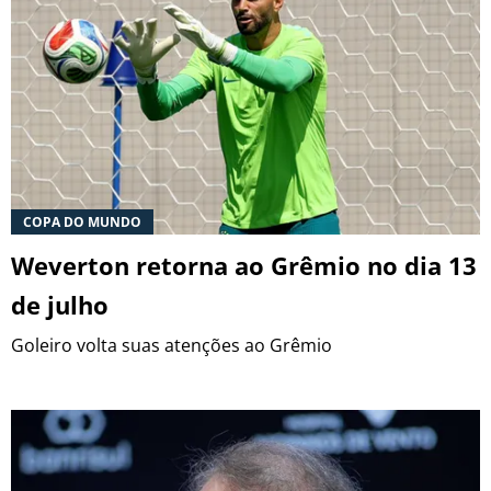
COPA DO MUNDO
Weverton retorna ao Grêmio no dia 13
de julho
Goleiro volta suas atenções ao Grêmio