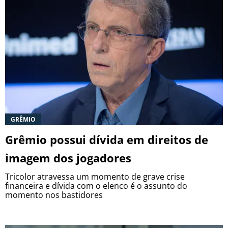
GRÊMIO
Grêmio possui dívida em direitos de
imagem dos jogadores
Tricolor atravessa um momento de grave crise
financeira e dívida com o elenco é o assunto do
momento nos bastidores