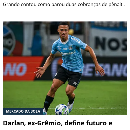
Grando contou como parou duas cobranças de pênalti.
MERCADO DA BOLA
Darlan, ex-Grêmio, define futuro e