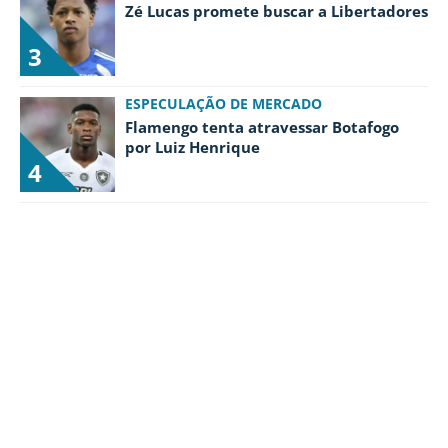
Zé Lucas promete buscar a Libertadores
3
ESPECULAÇÃO DE MERCADO
Flamengo tenta atravessar Botafogo
por Luiz Henrique
4