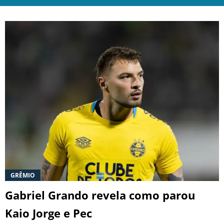
GRÊMIO
Gabriel Grando revela como parou
Kaio Jorge e Pec