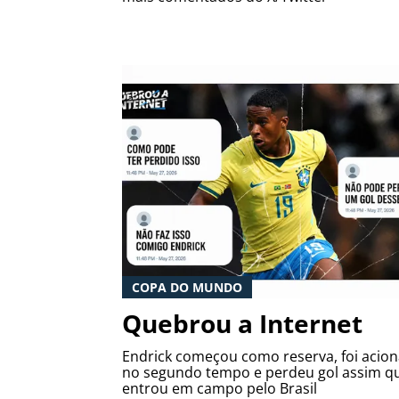
COPA DO MUNDO
Quebrou a Internet
Endrick começou como reserva, foi acio
no segundo tempo e perdeu gol assim q
entrou em campo pelo Brasil