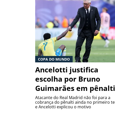
COPA DO MUNDO
Ancelotti justifica
escolha por Bruno
Guimarães em pênalt
Atacante do Real Madrid não foi para a
cobrança do pênalti ainda no primeiro 
e Ancelotti explicou o motivo