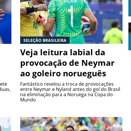
SELEÇÃO BRASILEIRA
Veja leitura labial da
provocação de Neymar
ao goleiro norueguês
sete
Fantástico revelou a troca de provocações
duas,
entre Neymar e Nyland antes do gol do Brasil
na eliminação para a Noruega na Copa do
Mundo