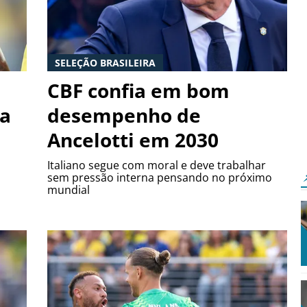
SELEÇÃO BRASILEIRA
CBF confia em bom
na
desempenho de
Ancelotti em 2030
Italiano segue com moral e deve trabalhar
sem pressão interna pensando no próximo
mundial