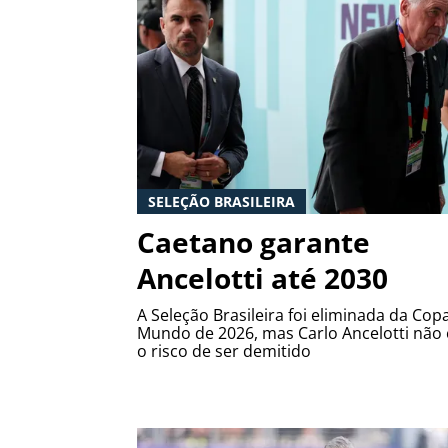
SELEÇÃO BRASILEIRA
Caetano garante
Ancelotti até 2030
A Seleção Brasileira foi eliminada da Cop
Mundo de 2026, mas Carlo Ancelotti não 
o risco de ser demitido