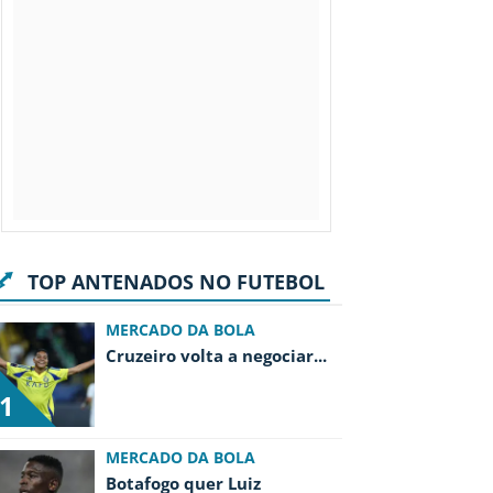
TOP ANTENADOS NO FUTEBOL
MERCADO DA BOLA
Cruzeiro volta a negociar
...
1
MERCADO DA BOLA
Botafogo quer Luiz