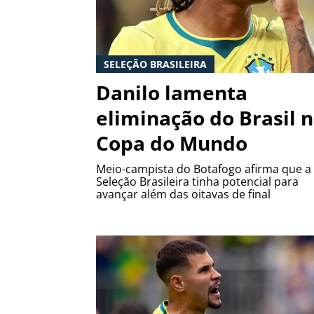
SELEÇÃO BRASILEIRA
Danilo lamenta
eliminação do Brasil 
Copa do Mundo
Meio-campista do Botafogo afirma que a
Seleção Brasileira tinha potencial para
avançar além das oitavas de final