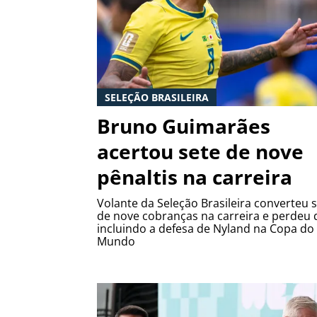
SELEÇÃO BRASILEIRA
Bruno Guimarães
acertou sete de nove
pênaltis na carreira
Volante da Seleção Brasileira converteu 
de nove cobranças na carreira e perdeu 
incluindo a defesa de Nyland na Copa do
Mundo