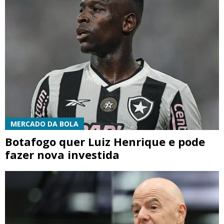
MERCADO DA BOLA
Botafogo quer Luiz Henrique e pode
fazer nova investida