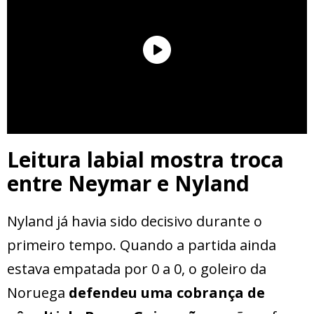
Leitura labial mostra troca
entre Neymar e Nyland
Nyland já havia sido decisivo durante o
primeiro tempo. Quando a partida ainda
estava empatada por 0 a 0, o goleiro da
Noruega
defendeu uma cobrança de