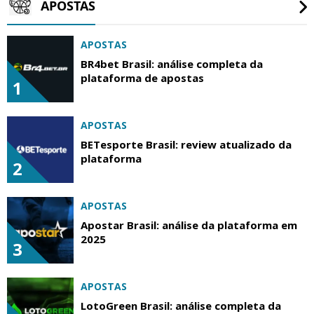
APOSTAS
APOSTAS
BR4bet Brasil: análise completa da
plataforma de apostas
1
APOSTAS
BETesporte Brasil: review atualizado da
plataforma
2
APOSTAS
Apostar Brasil: análise da plataforma em
2025
3
APOSTAS
LotoGreen Brasil: análise completa da