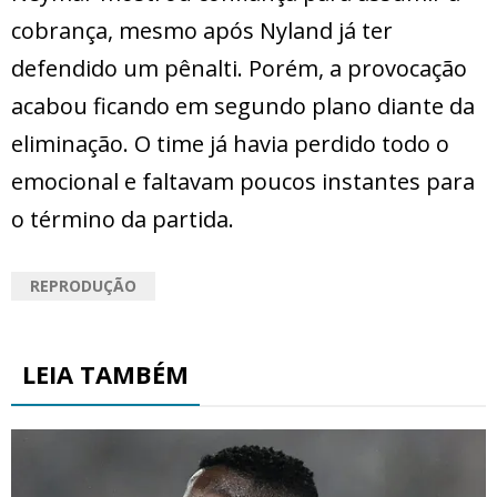
cobrança, mesmo após Nyland já ter
defendido um pênalti. Porém, a provocação
acabou ficando em segundo plano diante da
eliminação. O time já havia perdido todo o
emocional e faltavam poucos instantes para
o término da partida.
REPRODUÇÃO
LEIA TAMBÉM