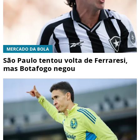
MERCADO DA BOLA
São Paulo tentou volta de Ferraresi,
mas Botafogo negou