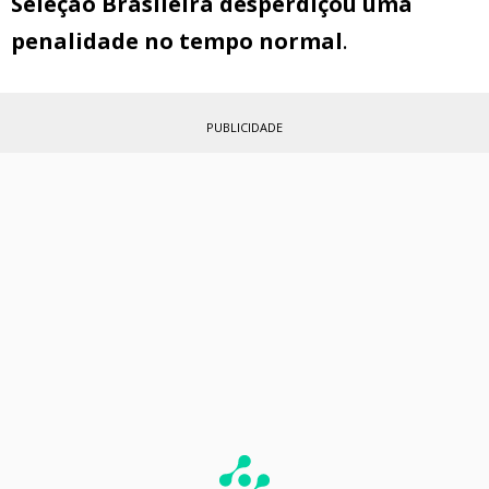
Seleção Brasileira desperdiçou uma
penalidade no tempo normal
.
PUBLICIDADE