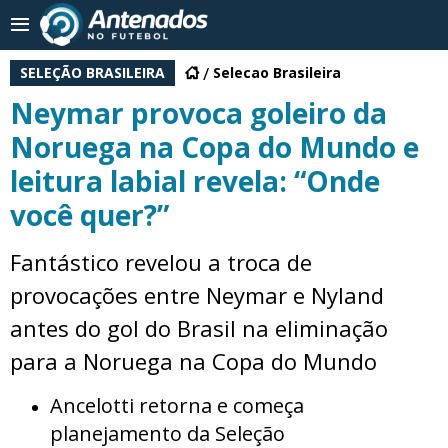
SELEÇÃO BRASILEIRA
Selecao Brasileira
Neymar provoca goleiro da
Noruega na Copa do Mundo e
leitura labial revela: “Onde
você quer?”
Fantástico revelou a troca de
provocações entre Neymar e Nyland
antes do gol do Brasil na eliminação
para a Noruega na Copa do Mundo
Ancelotti retorna e começa
planejamento da Seleção