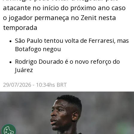
atacante no início do próximo ano caso
o jogador permaneça no Zenit nesta
temporada
São Paulo tentou volta de Ferraresi, mas
Botafogo negou
Rodrigo Dourado é o novo reforço do
Juárez
29/07/2026 - 10:34hs BRT