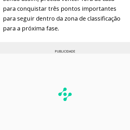
para conquistar três pontos importantes
para seguir dentro da zona de classificação
para a próxima fase.
PUBLICIDADE