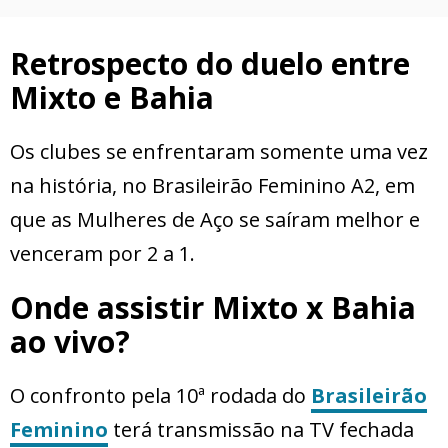
Retrospecto do duelo entre
Mixto e Bahia
Os clubes se enfrentaram somente uma vez
na história, no Brasileirão Feminino A2, em
que as Mulheres de Aço se saíram melhor e
venceram por 2 a 1.
Onde assistir Mixto x Bahia
ao vivo?
O confronto pela 10ª rodada do
Brasileirão
Feminino
terá transmissão na TV fechada