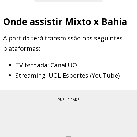
Onde assistir Mixto x Bahia
A partida terá transmissão nas seguintes
plataformas:
TV fechada: Canal UOL
Streaming: UOL Esportes (YouTube)
PUBLICIDADE