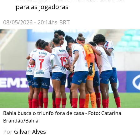
para as jogadoras
08/05/2026 - 20:14hs BRT
Bahia busca o triunfo fora de casa - Foto: Catarina
Brandão/Bahia
Por
Gilvan Alves