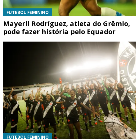
FUTEBOL FEMININO
Mayerli Rodríguez, atleta do Grêmio,
pode fazer história pelo Equador
FUTEBOL FEMININO