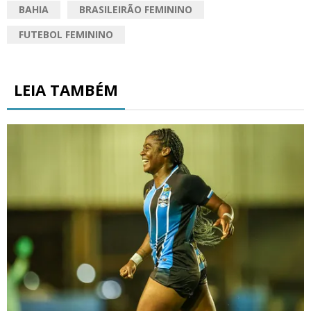
BAHIA
BRASILEIRÃO FEMININO
FUTEBOL FEMININO
LEIA TAMBÉM