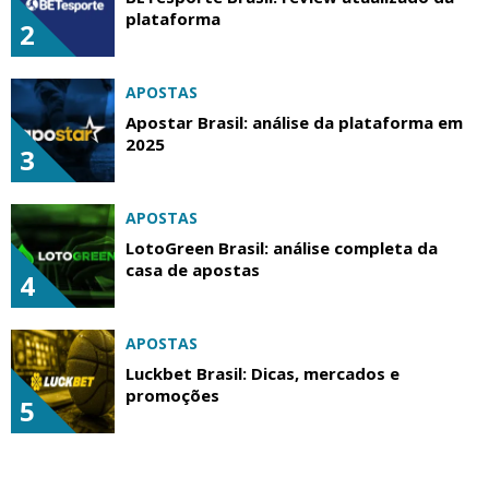
plataforma
2
APOSTAS
Apostar Brasil: análise da plataforma em
2025
3
APOSTAS
LotoGreen Brasil: análise completa da
casa de apostas
4
APOSTAS
Luckbet Brasil: Dicas, mercados e
promoções
5