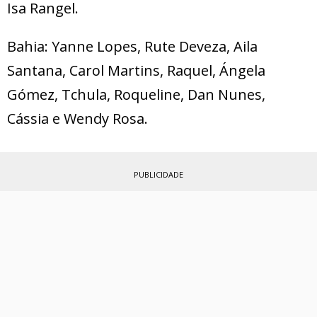
Isa Rangel.
Bahia: Yanne Lopes, Rute Deveza, Aila
Santana, Carol Martins, Raquel, Ángela
Gómez, Tchula, Roqueline, Dan Nunes,
Cássia e Wendy Rosa.
PUBLICIDADE