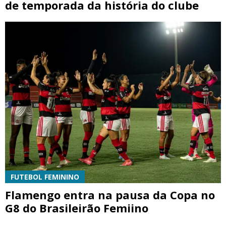
de temporada da história do clube
FUTEBOL FEMININO
Flamengo entra na pausa da Copa no
G8 do Brasileirão Femiino