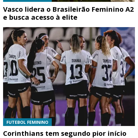
Vasco lidera o Brasileirão Feminino A2
e busca acesso à elite
FUTEBOL FEMININO
Corinthians tem segundo pior início