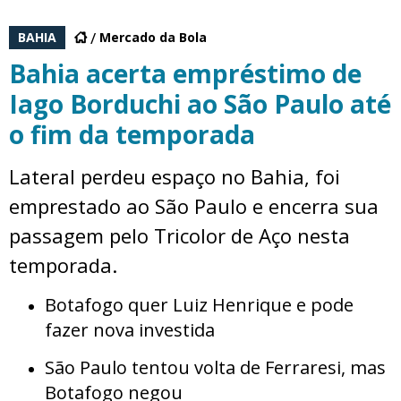
BAHIA
Mercado da Bola
Bahia acerta empréstimo de
Iago Borduchi ao São Paulo até
o fim da temporada
Lateral perdeu espaço no Bahia, foi
emprestado ao São Paulo e encerra sua
passagem pelo Tricolor de Aço nesta
temporada.
Botafogo quer Luiz Henrique e pode
fazer nova investida
São Paulo tentou volta de Ferraresi, mas
Botafogo negou