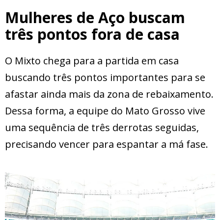
Mulheres de Aço buscam
três pontos fora de casa
O Mixto chega para a partida em casa
buscando três pontos importantes para se
afastar ainda mais da zona de rebaixamento.
Dessa forma, a equipe do Mato Grosso vive
uma sequência de três derrotas seguidas,
precisando vencer para espantar a má fase.