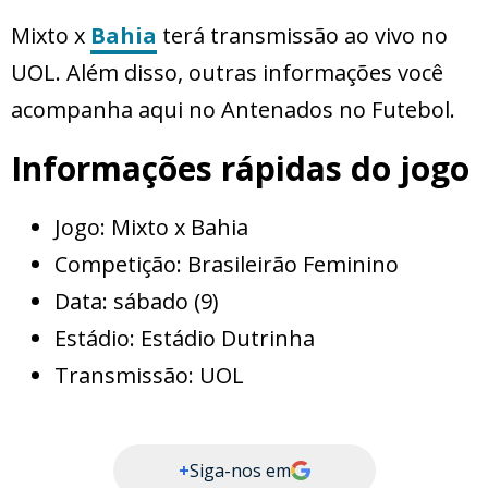
Mixto x
Bahia
terá transmissão ao vivo no
UOL. Além disso, outras informações você
acompanha aqui no Antenados no Futebol.
Informações rápidas do jogo
Jogo: Mixto x Bahia
Competição: Brasileirão Feminino
Data: sábado (9)
Estádio: Estádio Dutrinha
Transmissão: UOL
+
Siga-nos em