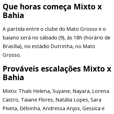
Que horas começa Mixto x
Bahia
A partida entre o clube do Mato Grosso e o
baiano será no sábado (9), às 18h (horário de
Brasília), no estádio Dutrinha, no Mato
Grosso.
Prováveis escalações Mixto x
Bahia
Mixto: Thaís Helena, Suyane, Nayara, Lorena
Castro, Taiane Flores, Natália Lopes, Sara
Piveta, Débinha, Andressa Anjos, Gessica e