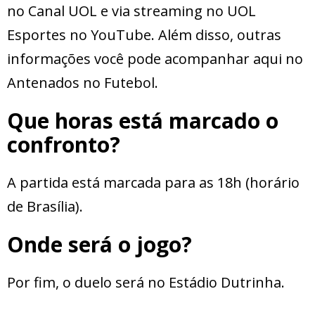
no Canal UOL e via streaming no UOL
Esportes no YouTube. Além disso, outras
informações você pode acompanhar aqui no
Antenados no Futebol.
Que horas está marcado o
confronto?
A partida está marcada para as 18h (horário
de Brasília).
Onde será o jogo?
Por fim, o duelo será no Estádio Dutrinha.