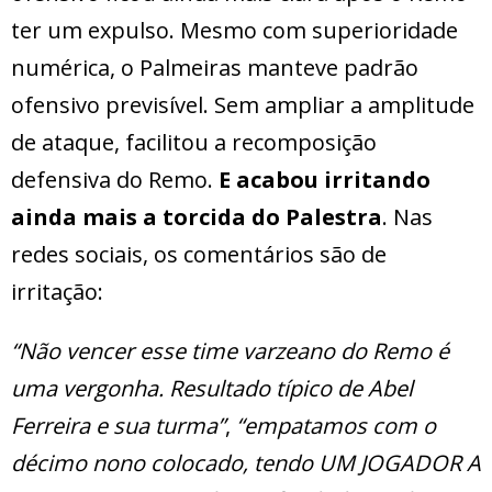
ter um expulso. Mesmo com superioridade
numérica, o Palmeiras manteve padrão
ofensivo previsível. Sem ampliar a amplitude
de ataque, facilitou a recomposição
defensiva do Remo.
E acabou irritando
ainda mais a torcida do Palestra
. Nas
redes sociais, os comentários são de
irritação:
“Não vencer esse time varzeano do Remo é
uma vergonha. Resultado típico de Abel
Ferreira e sua turma”
,
“empatamos com o
décimo nono colocado, tendo UM JOGADOR A