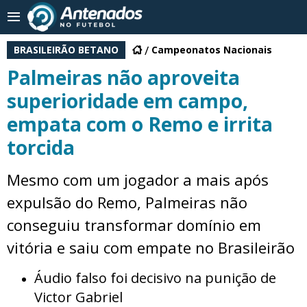
BRASILEIRÃO BETANO
Campeonatos Nacionais
Palmeiras não aproveita
superioridade em campo,
empata com o Remo e irrita
torcida
Mesmo com um jogador a mais após
expulsão do Remo, Palmeiras não
conseguiu transformar domínio em
vitória e saiu com empate no Brasileirão
Áudio falso foi decisivo na punição de
Victor Gabriel