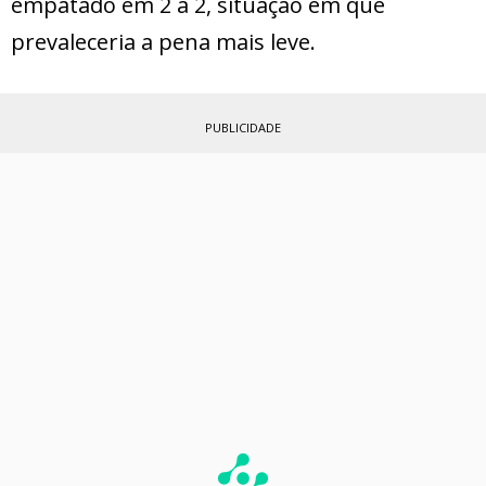
empatado em 2 a 2, situação em que
prevaleceria a pena mais leve.
PUBLICIDADE