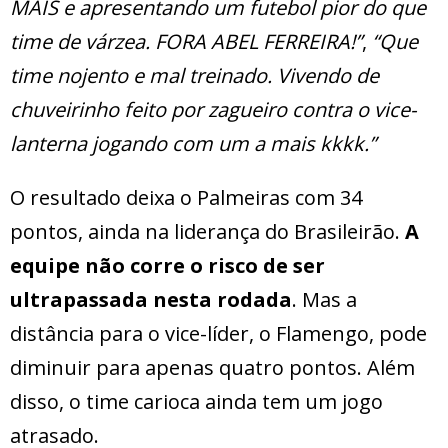
MAIS e apresentando um futebol pior do que
time de várzea. FORA ABEL FERREIRA!”
,
“Que
time nojento e mal treinado. Vivendo de
chuveirinho feito por zagueiro contra o vice-
lanterna jogando com um a mais kkkk.”
O resultado deixa o Palmeiras com 34
pontos, ainda na liderança do Brasileirão.
A
equipe não corre o risco de ser
ultrapassada nesta rodada
. Mas a
distância para o vice-líder, o Flamengo, pode
diminuir para apenas quatro pontos. Além
disso, o time carioca ainda tem um jogo
atrasado.