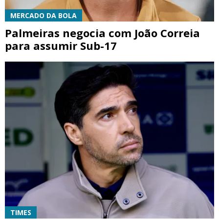
MERCADO DA BOLA
Palmeiras negocia com João Correia
para assumir Sub-17
TIMES