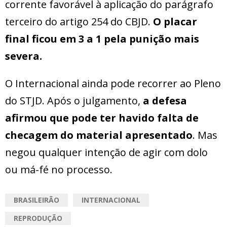
corrente favorável à aplicação do parágrafo
terceiro do artigo 254 do CBJD.
O placar
final ficou em 3 a 1 pela punição mais
severa.
O Internacional ainda pode recorrer ao Pleno
do STJD. Após o julgamento,
a defesa
afirmou que pode ter havido falta de
checagem do material apresentado
. Mas
negou qualquer intenção de agir com dolo
ou má-fé no processo.
BRASILEIRÃO
INTERNACIONAL
REPRODUÇÃO