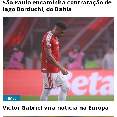
São Paulo encaminha contratação de
Iago Borduchi, do Bahia
TIMES
Victor Gabriel vira notícia na Europa