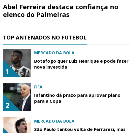
Abel Ferreira destaca confiança no
elenco do Palmeiras
TOP ANTENADOS NO FUTEBOL
MERCADO DA BOLA
Botafogo quer Luiz Henrique e pode fazer
nova investida
1
FIFA
Infantino dá prazo para aprovar plano
para a Copa
2
MERCADO DA BOLA
São Paulo tentou volta de Ferraresi, mas