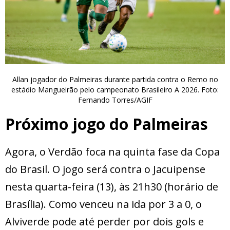
Allan jogador do Palmeiras durante partida contra o Remo no
estádio Mangueirão pelo campeonato Brasileiro A 2026. Foto:
Fernando Torres/AGIF
Próximo jogo do Palmeiras
Agora, o Verdão foca na quinta fase da Copa
do Brasil. O jogo será contra o Jacuipense
nesta quarta-feira (13), às 21h30 (horário de
Brasília). Como venceu na ida por 3 a 0, o
Alviverde pode até perder por dois gols e