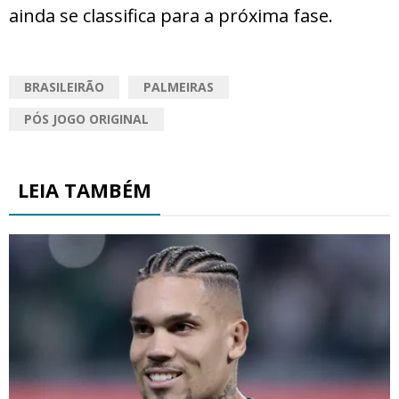
ainda se classifica para a próxima fase.
BRASILEIRÃO
PALMEIRAS
PÓS JOGO ORIGINAL
LEIA TAMBÉM