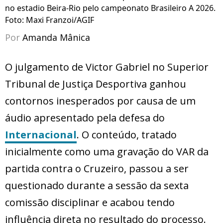
no estadio Beira-Rio pelo campeonato Brasileiro A 2026.
Foto: Maxi Franzoi/AGIF
Por
Amanda Mânica
O julgamento de Victor Gabriel no Superior
Tribunal de Justiça Desportiva ganhou
contornos inesperados por causa de um
áudio apresentado pela defesa do
Internacional
. O conteúdo, tratado
inicialmente como uma gravação do VAR da
partida contra o Cruzeiro, passou a ser
questionado durante a sessão da sexta
comissão disciplinar e acabou tendo
influência direta no resultado do processo.