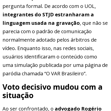
pergunta formal. De acordo com o UOL,
integrantes do STJD estranharam a
linguagem usada na gravação
, que não se
parecia com o padrão de comunicação
normalmente adotado pelos árbitros de
vídeo. Enquanto isso, nas redes sociais,
usuários identificaram o conteúdo como
uma simulação publicada por uma página de
paródia chamada “O VAR Brasileiro”.
Voto decisivo mudou com a
situação
Ao ser confrontado, o
advogado Rogério