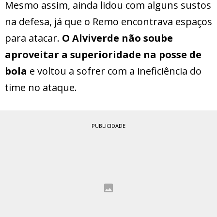
Mesmo assim, ainda lidou com alguns sustos
na defesa, já que o Remo encontrava espaços
para atacar.
O Alviverde não soube
aproveitar a superioridade na posse de
bola
e voltou a sofrer com a ineficiência do
time no ataque.
PUBLICIDADE