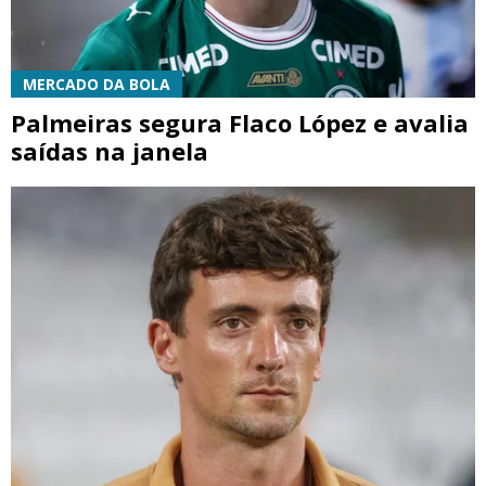
MERCADO DA BOLA
Palmeiras segura Flaco López e avalia
saídas na janela