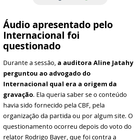
Áudio apresentado pelo
Internacional foi
questionado
Durante a sessão,
a auditora Aline Jatahy
perguntou ao advogado do
Internacional qual era a origem da
gravação
. Ela queria saber se o conteúdo
havia sido fornecido pela CBF, pela
organização da partida ou por algum site. O
questionamento ocorreu depois do voto do
relator Rodrigo Bayer, que foi contra a