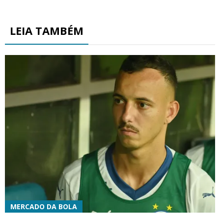
LEIA TAMBÉM
MERCADO DA BOLA