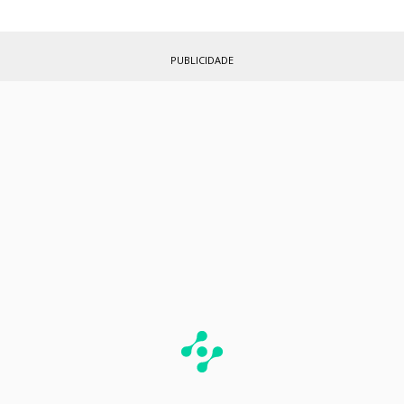
PUBLICIDADE