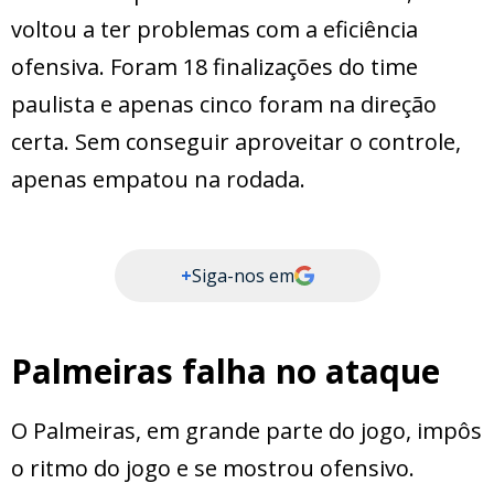
voltou a ter problemas com a eficiência
ofensiva. Foram 18 finalizações do time
paulista e apenas cinco foram na direção
certa. Sem conseguir aproveitar o controle,
apenas empatou na rodada.
+
Siga-nos em
Palmeiras falha no ataque
O Palmeiras, em grande parte do jogo, impôs
o ritmo do jogo e se mostrou ofensivo.