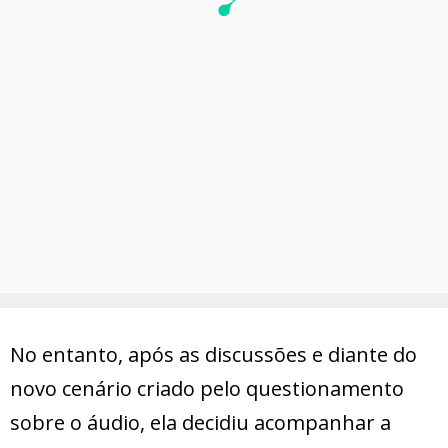
No entanto, após as discussões e diante do
novo cenário criado pelo questionamento
sobre o áudio, ela decidiu acompanhar a