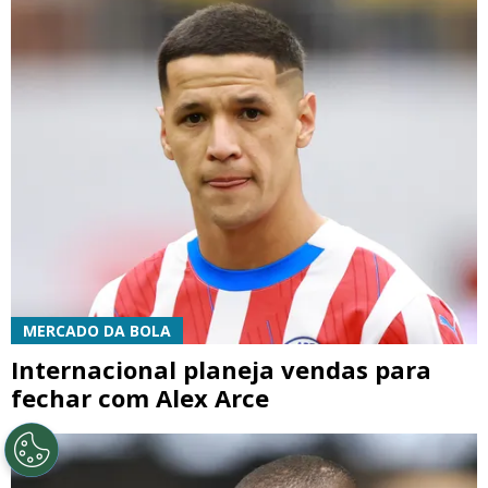
MERCADO DA BOLA
Internacional planeja vendas para
fechar com Alex Arce