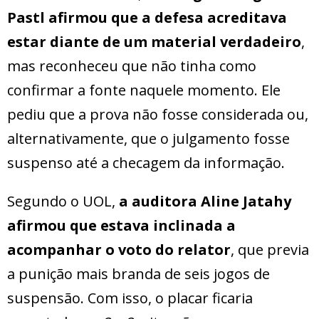
Pastl afirmou que a defesa acreditava
estar diante de um material verdadeiro
,
mas reconheceu que não tinha como
confirmar a fonte naquele momento. Ele
pediu que a prova não fosse considerada ou,
alternativamente, que o julgamento fosse
suspenso até a checagem da informação.
Segundo o UOL,
a auditora Aline Jatahy
afirmou que estava inclinada a
acompanhar o voto do relator
, que previa
a punição mais branda de seis jogos de
suspensão. Com isso, o placar ficaria