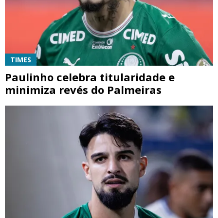
TIMES
Paulinho celebra titularidade e
minimiza revés do Palmeiras