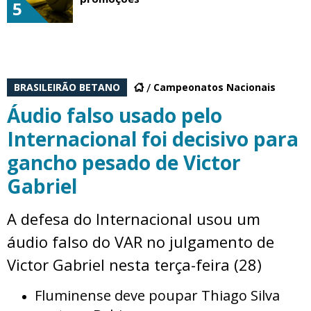
5
BRASILEIRÃO BETANO
Campeonatos Nacionais
Áudio falso usado pelo
Internacional foi decisivo para
gancho pesado de Victor
Gabriel
A defesa do Internacional usou um
áudio falso do VAR no julgamento de
Victor Gabriel nesta terça-feira (28)
Fluminense deve poupar Thiago Silva