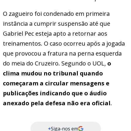
O zagueiro foi condenado em primeira
instância a cumprir suspensão até que
Gabriel Pec esteja apto a retornar aos
treinamentos. O caso ocorreu após a jogada
que provocou a fratura na perna esquerda
do meia do Cruzeiro. Segundo o UOL,
o
clima mudou no tribunal quando
começaram a circular mensagens e
publicações indicando que o áudio
anexado pela defesa não era oficial
.
+
Siga-nos em