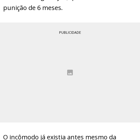
punição de 6 meses.
PUBLICIDADE
O incômodo já existia antes mesmo da