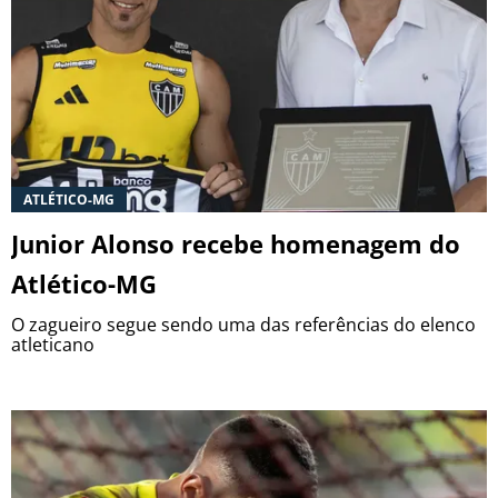
ATLÉTICO-MG
Junior Alonso recebe homenagem do
Atlético-MG
O zagueiro segue sendo uma das referências do elenco
atleticano