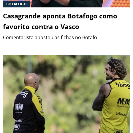
BOTAFOGO
Casagrande aponta Botafogo como
favorito contra o Vasco
Comentarista apostou as fichas no Botafo