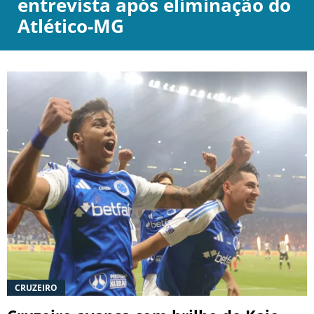
entrevista após eliminação do
Atlético-MG
CRUZEIRO