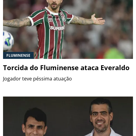
FLUMINENSE
Torcida do Fluminense ataca Everaldo
Jogador teve péssima atuação