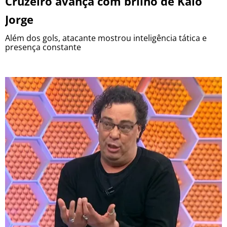
Cruzeiro avança com brilho de Kaio
Jorge
Além dos gols, atacante mostrou inteligência tática e
presença constante