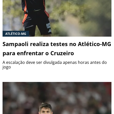
ATLÉTICO-MG
Sampaoli realiza testes no Atlético-MG
para enfrentar o Cruzeiro
A escalação deve ser divulgada apenas horas antes do
jogo