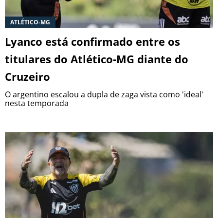
ATLÉTICO-MG
Lyanco está confirmado entre os
titulares do Atlético-MG diante do
Cruzeiro
O argentino escalou a dupla de zaga vista como 'ideal'
nesta temporada