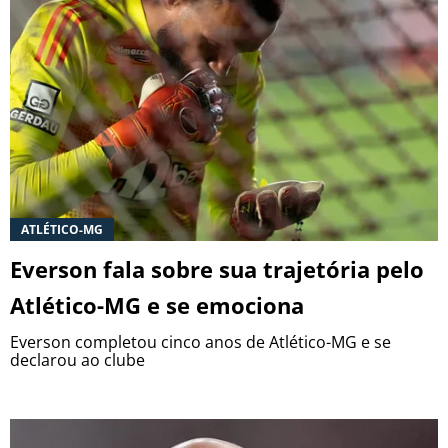
ATLÉTICO-MG
Everson fala sobre sua trajetória pelo
Atlético-MG e se emociona
Everson completou cinco anos de Atlético-MG e se
declarou ao clube