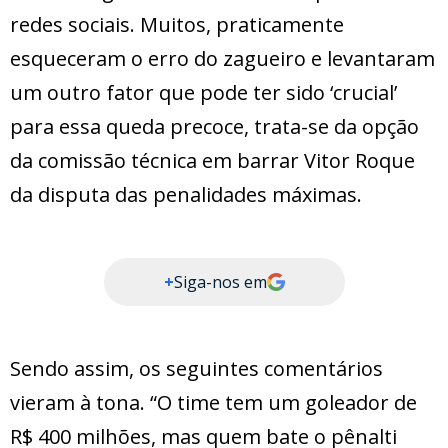
redes sociais. Muitos, praticamente
esqueceram o erro do zagueiro e levantaram
um outro fator que pode ter sido ‘crucial’
para essa queda precoce, trata-se da opção
da comissão técnica em barrar Vitor Roque
da disputa das penalidades máximas.
+
Siga-nos em
Sendo assim, os seguintes comentários
vieram à tona. “O time tem um goleador de
R$ 400 milhões, mas quem bate o pênalti