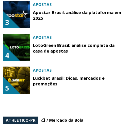
APOSTAS
Apostar Brasil: análise da plataforma em
2025
3
APOSTAS
LotoGreen Brasil: análise completa da
casa de apostas
4
APOSTAS
Luckbet Brasil: Dicas, mercados e
promoções
5
ATHLETICO-PR
Mercado da Bola