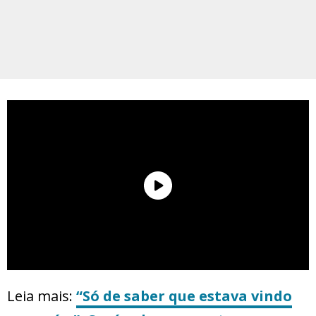
Leia mais:
“Só de saber que estava vindo