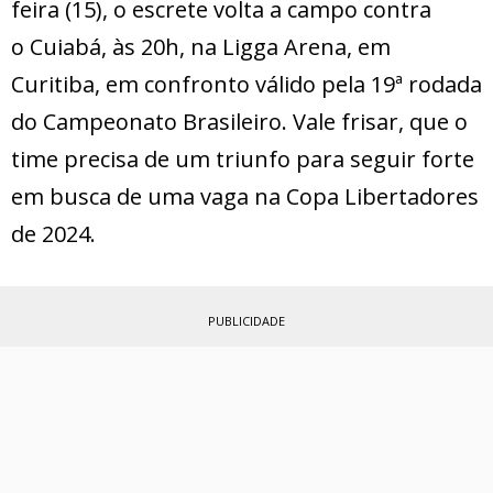
feira (15), o escrete volta a campo contra
o Cuiabá, às 20h, na Ligga Arena, em
Curitiba, em confronto válido pela 19ª rodada
do Campeonato Brasileiro. Vale frisar, que o
time precisa de um triunfo para seguir forte
em busca de uma vaga na Copa Libertadores
de 2024.
PUBLICIDADE