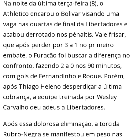
Na noite da última terça-feira (8), o
Athletico encarou o Bolivar visando uma
vaga nas quartas de final da Libertadores e
acabou derrotado nos pênaltis. Vale frisar,
que após perder por 3 a 1 no primeiro
embate, o Furacão foi buscar a diferença no
confronto, fazendo 2 a 0 nos 90 minutos,
com gols de Fernandinho e Roque. Porém,
após Thiago Heleno desperdiçar a última
cobrança, a equipe treinada por Wesley
Carvalho deu adeus a Libertadores.
Após essa dolorosa eliminação, a torcida
Rubro-Negra se manifestou em peso nas