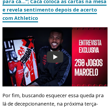
para cá…”; Cacá coloca as cartas na mesa
e revela sentimento depois de acerto
com Athletico
Play
Por fim, buscando esquecer essa queda pra
lá de decepcionanente, na próxima terça-