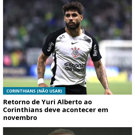
CORINTHIANS (NÃO USAR)
Retorno de Yuri Alberto ao
Corinthians deve acontecer em
novembro