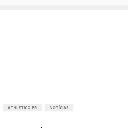
ATHLETICO PR
NOTÍCIAS