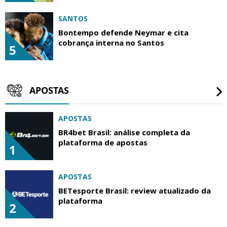
SANTOS
Bontempo defende Neymar e cita
cobrança interna no Santos
5
APOSTAS
APOSTAS
BR4bet Brasil: análise completa da
plataforma de apostas
1
APOSTAS
BETesporte Brasil: review atualizado da
plataforma
2