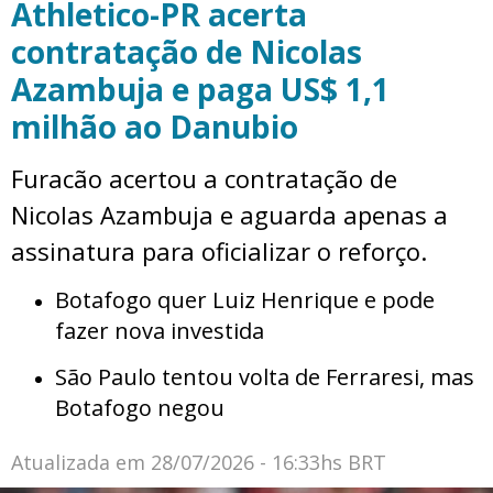
Athletico-PR acerta
contratação de Nicolas
Azambuja e paga US$ 1,1
milhão ao Danubio
Furacão acertou a contratação de
Nicolas Azambuja e aguarda apenas a
assinatura para oficializar o reforço.
Botafogo quer Luiz Henrique e pode
fazer nova investida
São Paulo tentou volta de Ferraresi, mas
Botafogo negou
Atualizada em
28/07/2026 - 16:33hs BRT