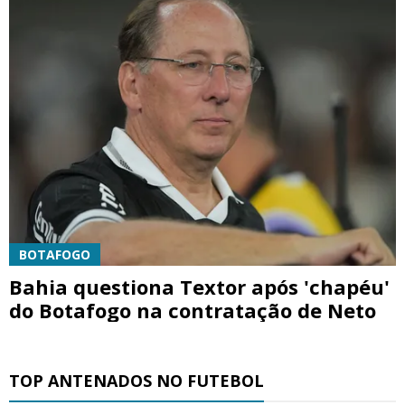
BOTAFOGO
Bahia questiona Textor após 'chapéu'
do Botafogo na contratação de Neto
TOP ANTENADOS NO FUTEBOL