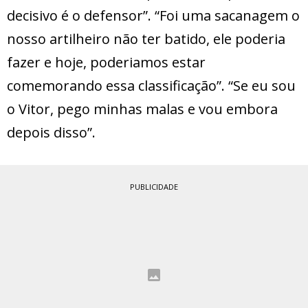
decisivo é o defensor”. “Foi uma sacanagem o
nosso artilheiro não ter batido, ele poderia
fazer e hoje, poderiamos estar
comemorando essa classificação”. “Se eu sou
o Vitor, pego minhas malas e vou embora
depois disso”.
PUBLICIDADE