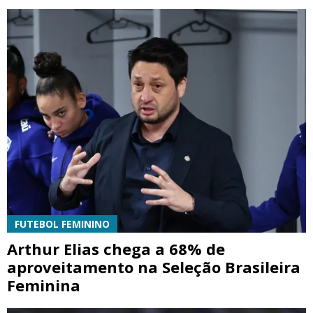
FUTEBOL FEMININO
Arthur Elias chega a 68% de
aproveitamento na Seleção Brasileira
Feminina