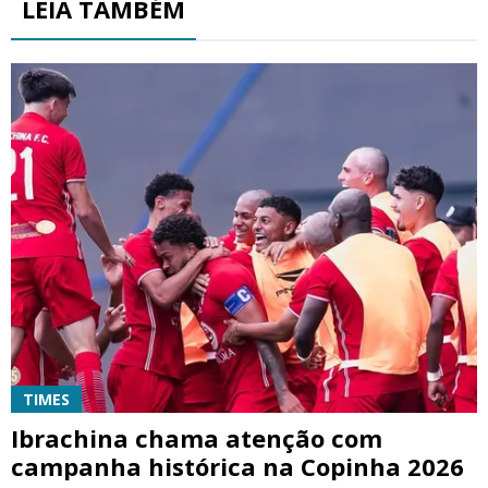
LEIA TAMBÉM
TIMES
Ibrachina chama atenção com
campanha histórica na Copinha 2026