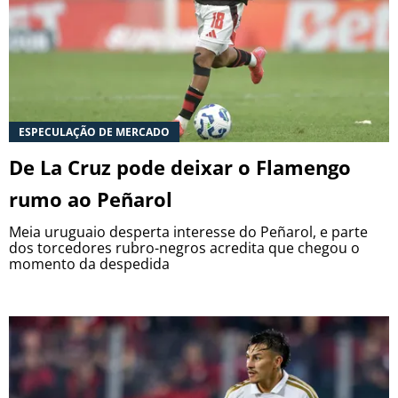
ESPECULAÇÃO DE MERCADO
De La Cruz pode deixar o Flamengo
rumo ao Peñarol
Meia uruguaio desperta interesse do Peñarol, e parte
dos torcedores rubro-negros acredita que chegou o
momento da despedida