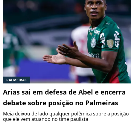
PALMEIRAS
Arias sai em defesa de Abel e encerra
debate sobre posição no Palmeiras
Meia deixou de lado qualquer polêmica sobre a posição
que ele vem atuando no time paulista