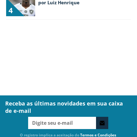
por Luiz Henrique
4
Receba as últimas novidades em sua caixa
de e-mail
O registro implica a aceitação do
Termos e Condições