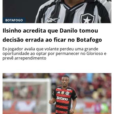
BOTAFOGO
Ilsinho acredita que Danilo tomou
decisão errada ao ficar no Botafogo
Ex-jogador avalia que volante perdeu uma grande
oportunidade ao optar por permanecer no Glorioso e
prevê arrependimento