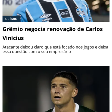
GRÊMIO
Grêmio negocia renovação de Carlos
Vinícius
Atacante deixou claro que está focado nos jogos e deixa
essa questão com o seu empresário