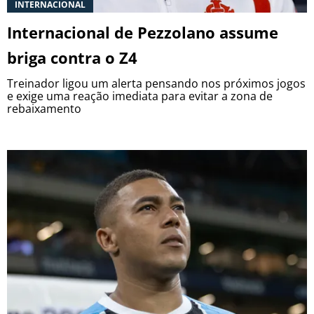
INTERNACIONAL
Internacional de Pezzolano assume
briga contra o Z4
Treinador ligou um alerta pensando nos próximos jogos
e exige uma reação imediata para evitar a zona de
rebaixamento