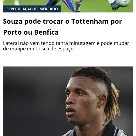
ESPECULAÇÃO DE MERCADO
Souza pode trocar o Tottenham por
Porto ou Benfica
Lateral não vem tendo tanta minutagem e pode mudar
de equipe em busca de espaço