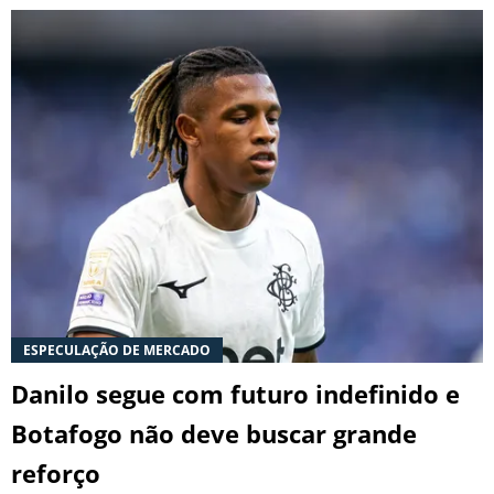
ESPECULAÇÃO DE MERCADO
Danilo segue com futuro indefinido e
Botafogo não deve buscar grande
reforço