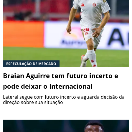
ESPECULAÇÃO DE MERCADO
Braian Aguirre tem futuro incerto e
pode deixar o Internacional
Lateral segue com futuro incerto e aguarda decisão da
direção sobre sua situação