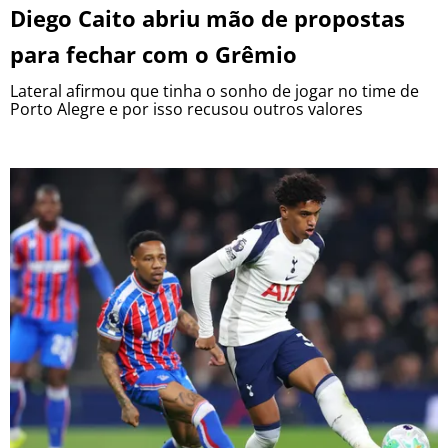
Diego Caito abriu mão de propostas
para fechar com o Grêmio
Lateral afirmou que tinha o sonho de jogar no time de
Porto Alegre e por isso recusou outros valores