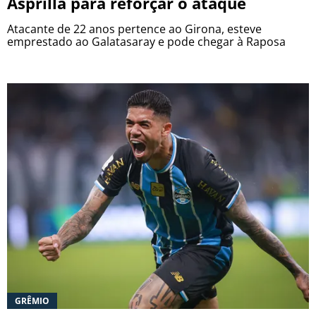
Asprilla para reforçar o ataque
Atacante de 22 anos pertence ao Girona, esteve
emprestado ao Galatasaray e pode chegar à Raposa
GRÊMIO