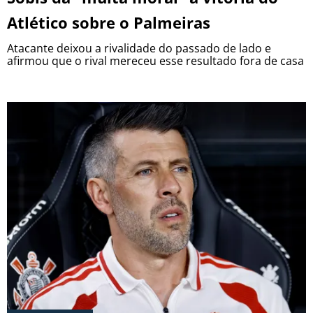
Atlético sobre o Palmeiras
Atacante deixou a rivalidade do passado de lado e
afirmou que o rival mereceu esse resultado fora de casa