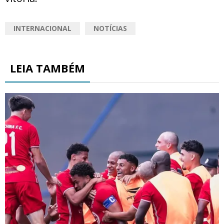
INTERNACIONAL
NOTÍCIAS
LEIA TAMBÉM