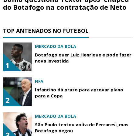
do Botafogo na contratação de Neto
TOP ANTENADOS NO FUTEBOL
MERCADO DA BOLA
Botafogo quer Luiz Henrique e pode fazer
nova investida
1
FIFA
Infantino dá prazo para aprovar plano
para a Copa
2
MERCADO DA BOLA
São Paulo tentou volta de Ferraresi, mas
Botafogo negou
3