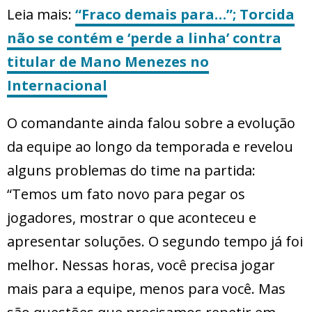
Leia mais:
“Fraco demais para…”; Torcida
não se contém e ‘perde a linha’ contra
titular de Mano Menezes no
Internacional
O comandante ainda falou sobre a evolução
da equipe ao longo da temporada e revelou
alguns problemas do time na partida:
“Temos um fato novo para pegar os
jogadores, mostrar o que aconteceu e
apresentar soluções. O segundo tempo já foi
melhor. Nessas horas, você precisa jogar
mais para a equipe, menos para você. Mas