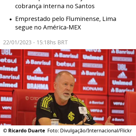
cobrança interna no Santos
Emprestado pelo Fluminense, Lima
segue no América-MEX
22/01/2023 - 15:18hs BRT
©
Ricardo Duarte
Foto: Divulgação/Internacional/Flickr