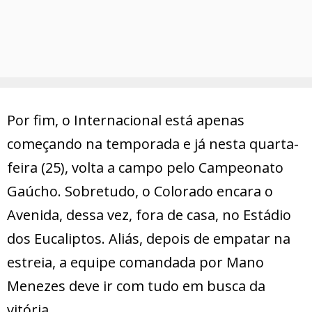
Por fim, o Internacional está apenas
começando na temporada e já nesta quarta-
feira (25), volta a campo pelo Campeonato
Gaúcho. Sobretudo, o Colorado encara o
Avenida, dessa vez, fora de casa, no Estádio
dos Eucaliptos. Aliás, depois de empatar na
estreia, a equipe comandada por Mano
Menezes deve ir com tudo em busca da
vitória.