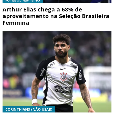
FUTEBOL FEMININO
Arthur Elias chega a 68% de
aproveitamento na Seleção Brasileira
Feminina
CORINTHIANS (NÃO USAR)