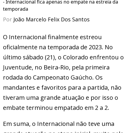
- Internacional fica apenas no empate na estreia da
temporada
Por
João Marcelo Felix Dos Santos
O Internacional finalmente estreou
oficialmente na temporada de 2023. No
último sábado (21), o Colorado enfrentou o
Juventude, no Beira-Rio, pela primeira
rodada do Campeonato Gaúcho. Os
mandantes e favoritos para a partida, não
tiveram uma grande atuação e por isso o
embate terminou empatado em 2 a 2.
Em suma, o Internacional não teve uma