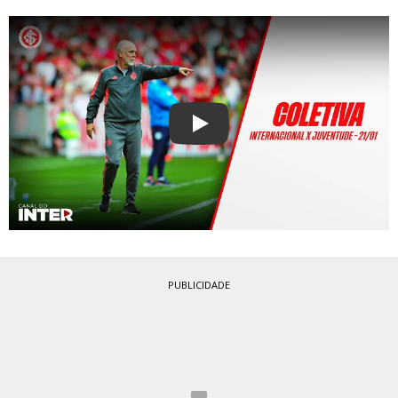
Play
PUBLICIDADE