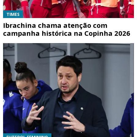
TIMES
Ibrachina chama atenção com
campanha histórica na Copinha 2026