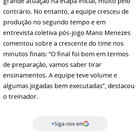
grande atuação na etapa inicial, muito pelo
contrário. No entanto, a equipe cresceu de
produção no segundo tempo e em
entrevista coletiva pós-jogo Mano Menezes
comentou sobre a crescente do time nos
minutos finais: “O final foi bom em termos
de preparação, vamos saber tirar
ensinamentos. A equipe teve volume e
algumas jogadas bem executadas”, destacou
o treinador.
+
Siga-nos em