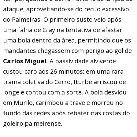
ataque, aproveitando-se do recuo excessivo
do Palmeiras. O primeiro susto veio após
uma falha de Giay na tentativa de afastar
uma bola dentro da área, permitindo que os
mandantes chegassem com perigo ao gol de
Carlos Miguel
. A passividade alviverde
custou caro aos 26 minutos: em uma rara
trama coletiva do Cerro, Iturbe arriscou de
longe e contou com a sorte. A bola desviou
em Murilo, carimbou a trave e morreu no
fundo das redes após rebater nas costas do
goleiro palmeirense.