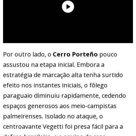
Por outro lado, o
Cerro Porteño
pouco
assustou na etapa inicial. Embora a
estratégia de marcação alta tenha surtido
efeito nos instantes iniciais, o fôlego
paraguaio diminuiu rapidamente, cedendo
espaços generosos aos meio-campistas
palmeirenses. Isolado no ataque, o
centroavante Vegetti foi presa fácil para a