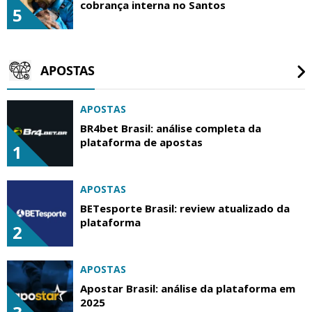
cobrança interna no Santos
5
APOSTAS
APOSTAS
BR4bet Brasil: análise completa da
plataforma de apostas
1
APOSTAS
BETesporte Brasil: review atualizado da
plataforma
2
APOSTAS
Apostar Brasil: análise da plataforma em
2025