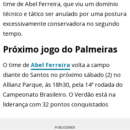
time de Abel Ferreira, que viu um domínio
técnico e tático ser anulado por uma postura
excessivamente conservadora no segundo
tempo.
Próximo jogo do Palmeiras
O time de
Abel Ferreira
volta a campo
diante do Santos no próximo sábado (2) no
Allianz Parque, às 18h30, pela 14ª rodada do
Campeonato Brasileiro. O Verdão está na
liderança com 32 pontos conquistados
PUBLICIDADE