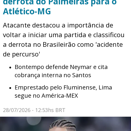
derrota do Palmeiras para o
Atlético-MG
Atacante destacou a importância de
voltar a iniciar uma partida e classificou
a derrota no Brasileirão como 'acidente
de percurso'
Bontempo defende Neymar e cita
cobrança interna no Santos
Emprestado pelo Fluminense, Lima
segue no América-MEX
28/07/2026 - 12:53hs BRT