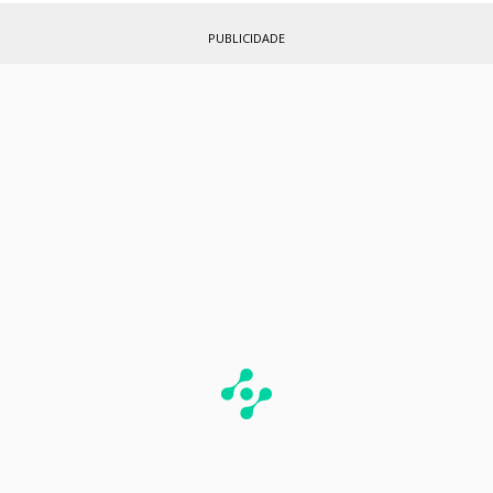
PUBLICIDADE