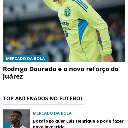
MERCADO DA BOLA
Rodrigo Dourado é o novo reforço do
Juárez
TOP ANTENADOS NO FUTEBOL
MERCADO DA BOLA
Botafogo quer Luiz Henrique e pode fazer
nova investida