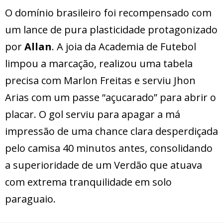
O domínio brasileiro foi recompensado com
um lance de pura plasticidade protagonizado
por
Allan
. A joia da Academia de Futebol
limpou a marcação, realizou uma tabela
precisa com Marlon Freitas e serviu Jhon
Arias com um passe “açucarado” para abrir o
placar. O gol serviu para apagar a má
impressão de uma chance clara desperdiçada
pelo camisa 40 minutos antes, consolidando
a superioridade de um Verdão que atuava
com extrema tranquilidade em solo
paraguaio.