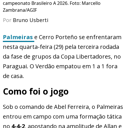
campeonato Brasileiro A 2026. Foto: Marcello
Zambrana/AGIF
Por
Bruno Usberti
Palmeiras
e Cerro Porteño se enfrentaram
nesta quarta-feira (29) pela terceira rodada
da fase de grupos da Copa Libertadores, no
Paraguai. O Verdão empatou em 1 a 1 fora
de casa.
Como foi o jogo
Sob o comando de Abel Ferreira, o Palmeiras
entrou em campo com uma formação tática
no
4-4-2
, apostando na amplitude de Allan e