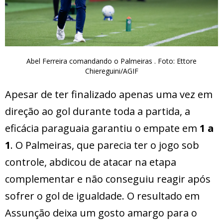
Abel Ferreira comandando o Palmeiras . Foto: Ettore
Chiereguini/AGIF
Apesar de ter finalizado apenas uma vez em
direção ao gol durante toda a partida, a
eficácia paraguaia garantiu o empate em
1 a
1
. O Palmeiras, que parecia ter o jogo sob
controle, abdicou de atacar na etapa
complementar e não conseguiu reagir após
sofrer o gol de igualdade. O resultado em
Assunção deixa um gosto amargo para o