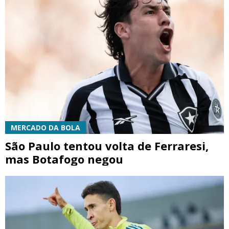
MERCADO DA BOLA
São Paulo tentou volta de Ferraresi,
mas Botafogo negou