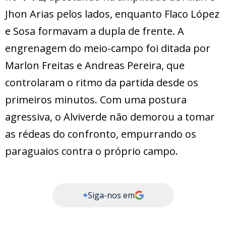
Jhon Arias pelos lados, enquanto Flaco López
e Sosa formavam a dupla de frente. A
engrenagem do meio-campo foi ditada por
Marlon Freitas e Andreas Pereira, que
controlaram o ritmo da partida desde os
primeiros minutos. Com uma postura
agressiva, o Alviverde não demorou a tomar
as rédeas do confronto, empurrando os
paraguaios contra o próprio campo.
+
Siga-nos em