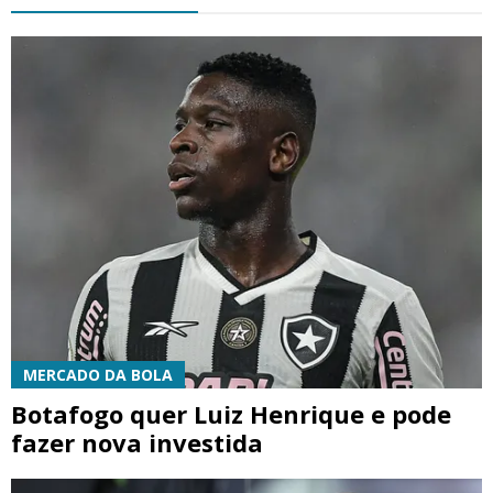
MERCADO DA BOLA
Botafogo quer Luiz Henrique e pode
fazer nova investida