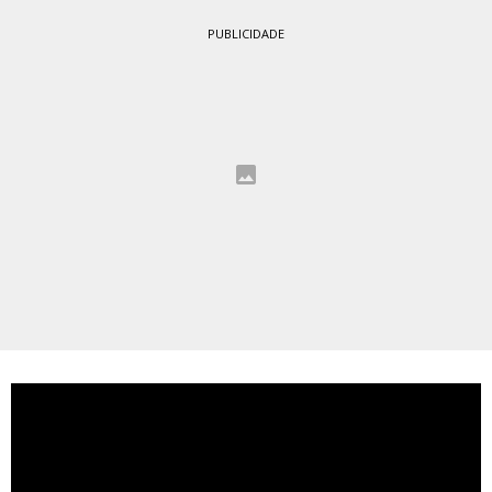
PUBLICIDADE