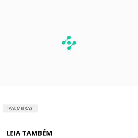
PALMEIRAS
LEIA TAMBÉM