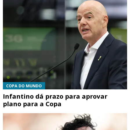
COPA DO MUNDO
Infantino dá prazo para aprovar
plano para a Copa