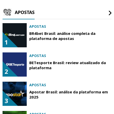
APOSTAS
APOSTAS
BR4bet Brasil: análise completa da
plataforma de apostas
1
APOSTAS
BETesporte Brasil: review atualizado da
plataforma
2
APOSTAS
Apostar Brasil: análise da plataforma em
2025
3