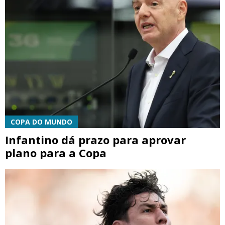
COPA DO MUNDO
Infantino dá prazo para aprovar
plano para a Copa