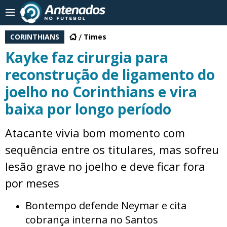
CORINTHIANS
Times
Kayke faz cirurgia para
reconstrução de ligamento do
joelho no Corinthians e vira
baixa por longo período
Atacante vivia bom momento com
sequência entre os titulares, mas sofreu
lesão grave no joelho e deve ficar fora
por meses
Bontempo defende Neymar e cita
cobrança interna no Santos