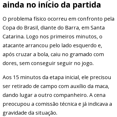
ainda no início da partida
O problema físico ocorreu em confronto pela
Copa do Brasil, diante do Barra, em Santa
Catarina. Logo nos primeiros minutos, o
atacante arrancou pelo lado esquerdo e,
após cruzar a bola, caiu no gramado com
dores, sem conseguir seguir no jogo.
Aos 15 minutos da etapa inicial, ele precisou
ser retirado de campo com auxílio da maca,
dando lugar a outro companheiro. A cena
preocupou a comissão técnica e já indicava a
gravidade da situação.