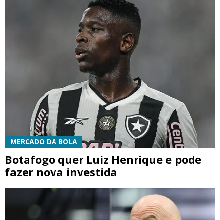
MERCADO DA BOLA
Botafogo quer Luiz Henrique e pode
fazer nova investida