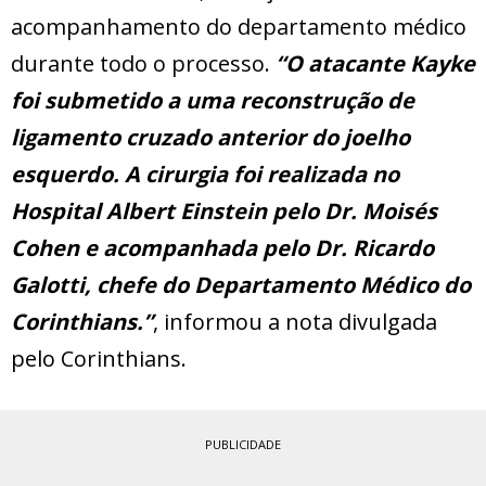
acompanhamento do departamento médico
durante todo o processo.
“O atacante Kayke
foi submetido a uma reconstrução de
ligamento cruzado anterior do joelho
esquerdo. A cirurgia foi realizada no
Hospital Albert Einstein pelo Dr. Moisés
Cohen e acompanhada pelo Dr. Ricardo
Galotti, chefe do Departamento Médico do
Corinthians.”
, informou a nota divulgada
pelo Corinthians.
PUBLICIDADE