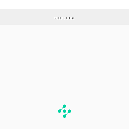
PUBLICIDADE