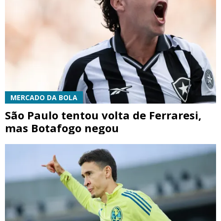
MERCADO DA BOLA
São Paulo tentou volta de Ferraresi,
mas Botafogo negou