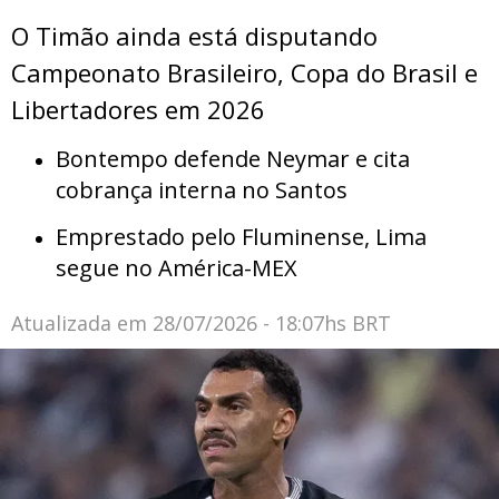
O Timão ainda está disputando
Campeonato Brasileiro, Copa do Brasil e
Libertadores em 2026
Bontempo defende Neymar e cita
cobrança interna no Santos
Emprestado pelo Fluminense, Lima
segue no América-MEX
Atualizada em
28/07/2026 - 18:07hs BRT