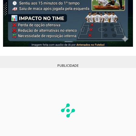
PUBLICIDADE