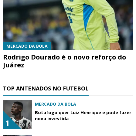
MERCADO DA BOLA
Rodrigo Dourado é o novo reforço do
Juárez
TOP ANTENADOS NO FUTEBOL
MERCADO DA BOLA
Botafogo quer Luiz Henrique e pode fazer
nova investida
1