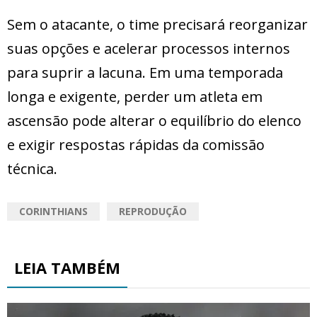
Sem o atacante, o time precisará reorganizar
suas opções e acelerar processos internos
para suprir a lacuna. Em uma temporada
longa e exigente, perder um atleta em
ascensão pode alterar o equilíbrio do elenco
e exigir respostas rápidas da comissão
técnica.
CORINTHIANS
REPRODUÇÃO
LEIA TAMBÉM