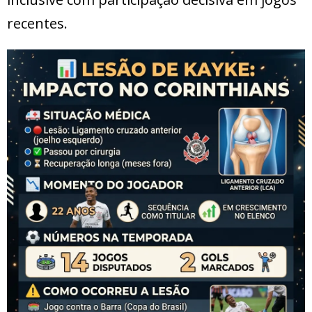
recentes.