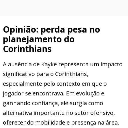
Opinião: perda pesa no
planejamento do
Corinthians
A ausência de Kayke representa um impacto
significativo para o Corinthians,
especialmente pelo contexto em que o
jogador se encontrava. Em evolução e
ganhando confiança, ele surgia como
alternativa importante no setor ofensivo,
oferecendo mobilidade e presença na área.