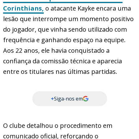
Corinthians,
o atacante Kayke encara uma
lesão que interrompe um momento positivo
do jogador, que vinha sendo utilizado com
frequência e ganhando espaço na equipe.
Aos 22 anos, ele havia conquistado a
confiança da comissão técnica e aparecia
entre os titulares nas últimas partidas.
+
Siga-nos em
O clube detalhou o procedimento em
comunicado oficial, reforçando o