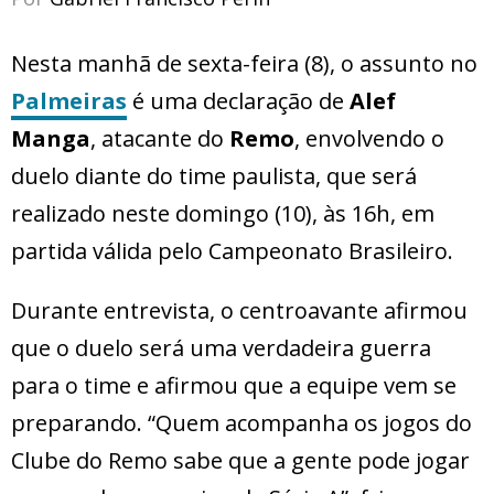
Nesta manhã de sexta-feira (8), o assunto no
Palmeiras
é uma declaração de
Alef
Manga
, atacante do
Remo
, envolvendo o
duelo diante do time paulista, que será
realizado neste domingo (10), às 16h, em
partida válida pelo Campeonato Brasileiro.
Durante entrevista, o centroavante afirmou
que o duelo será uma verdadeira guerra
para o time e afirmou que a equipe vem se
preparando. “Quem acompanha os jogos do
Clube do Remo sabe que a gente pode jogar