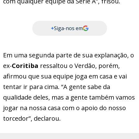
com qualquer equipe da Série A”, frisou.
+
Siga-nos em
Em uma segunda parte de sua explanação, o
ex-
Coritiba
ressaltou o Verdão, porém,
afirmou que sua equipe joga em casa e vai
tentar ir para cima. “A gente sabe da
qualidade deles, mas a gente também vamos
jogar na nossa casa com o apoio do nosso
torcedor”, declarou.