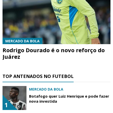
MERCADO DA BOLA
Rodrigo Dourado é o novo reforço do
Juárez
TOP ANTENADOS NO FUTEBOL
MERCADO DA BOLA
Botafogo quer Luiz Henrique e pode fazer
nova investida
1