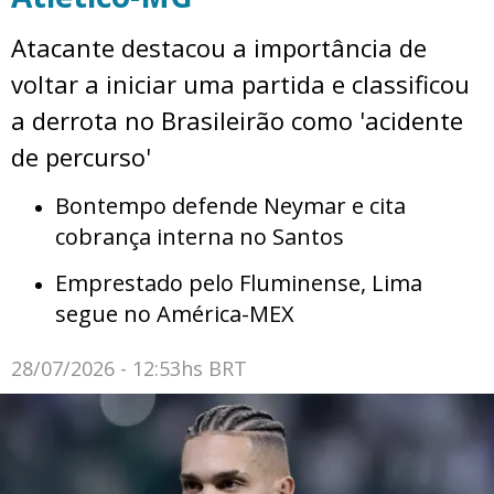
Atacante destacou a importância de
voltar a iniciar uma partida e classificou
a derrota no Brasileirão como 'acidente
de percurso'
Bontempo defende Neymar e cita
cobrança interna no Santos
Emprestado pelo Fluminense, Lima
segue no América-MEX
28/07/2026 - 12:53hs BRT