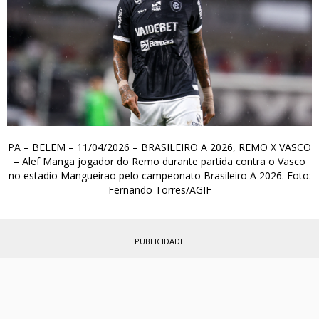
PA – BELEM – 11/04/2026 – BRASILEIRO A 2026, REMO X VASCO
– Alef Manga jogador do Remo durante partida contra o Vasco
no estadio Mangueirao pelo campeonato Brasileiro A 2026. Foto:
Fernando Torres/AGIF
PUBLICIDADE