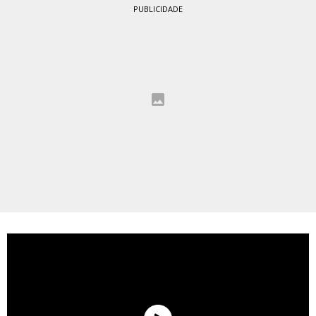
PUBLICIDADE