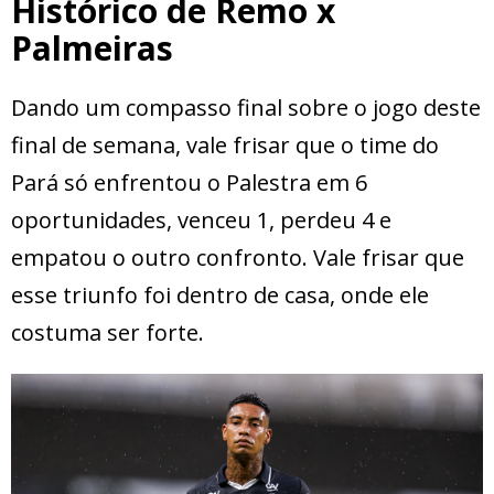
Histórico de Remo x
Palmeiras
Dando um compasso final sobre o jogo deste
final de semana, vale frisar que o time do
Pará só enfrentou o Palestra em 6
oportunidades, venceu 1, perdeu 4 e
empatou o outro confronto. Vale frisar que
esse triunfo foi dentro de casa, onde ele
costuma ser forte.