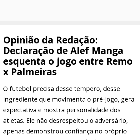
Opinião da Redação:
Declaração de Alef Manga
esquenta o jogo entre Remo
x Palmeiras
O futebol precisa desse tempero, desse
ingrediente que movimenta o pré-jogo, gera
expectativa e mostra personalidade dos
atletas. Ele não desrespeitou o adversário,
apenas demonstrou confiança no próprio