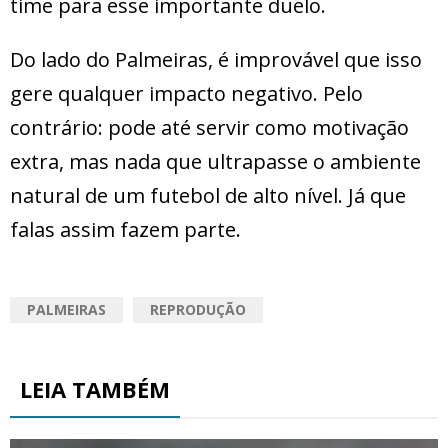
time para esse importante duelo.
Do lado do Palmeiras, é improvável que isso
gere qualquer impacto negativo. Pelo
contrário: pode até servir como motivação
extra, mas nada que ultrapasse o ambiente
natural de um futebol de alto nível. Já que
falas assim fazem parte.
PALMEIRAS
REPRODUÇÃO
LEIA TAMBÉM