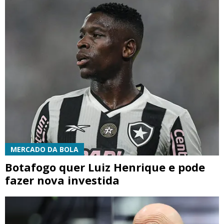
MERCADO DA BOLA
Botafogo quer Luiz Henrique e pode
fazer nova investida