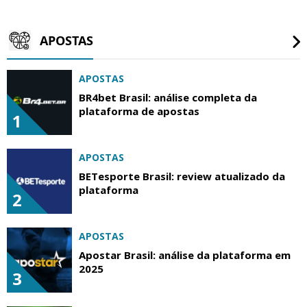
APOSTAS
APOSTAS
BR4bet Brasil: análise completa da
plataforma de apostas
1
APOSTAS
BETesporte Brasil: review atualizado da
plataforma
2
APOSTAS
Apostar Brasil: análise da plataforma em
2025
3