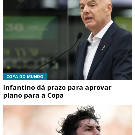
COPA DO MUNDO
Infantino dá prazo para aprovar
plano para a Copa