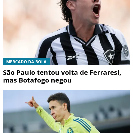
MERCADO DA BOLA
São Paulo tentou volta de Ferraresi,
mas Botafogo negou