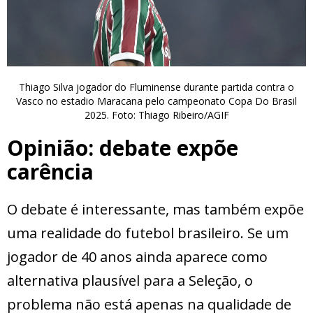
Thiago Silva jogador do Fluminense durante partida contra o
Vasco no estadio Maracana pelo campeonato Copa Do Brasil
2025. Foto: Thiago Ribeiro/AGIF
Opinião: debate expõe
carência
O debate é interessante, mas também expõe
uma realidade do futebol brasileiro. Se um
jogador de 40 anos ainda aparece como
alternativa plausível para a Seleção, o
problema não está apenas na qualidade de