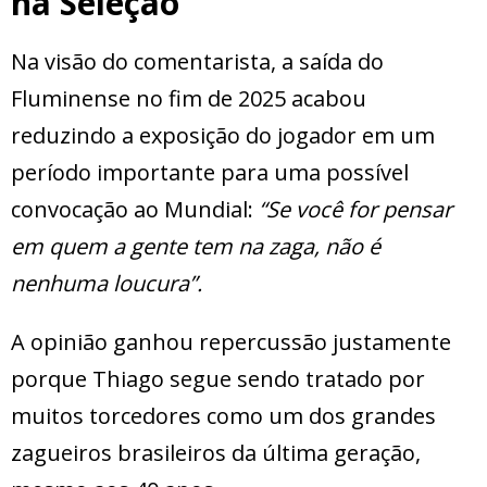
na Seleção
Na visão do comentarista, a saída do
Fluminense no fim de 2025 acabou
reduzindo a exposição do jogador em um
período importante para uma possível
convocação ao Mundial:
“Se você for pensar
em quem a gente tem na zaga, não é
nenhuma loucura”.
A opinião ganhou repercussão justamente
porque Thiago segue sendo tratado por
muitos torcedores como um dos grandes
zagueiros brasileiros da última geração,