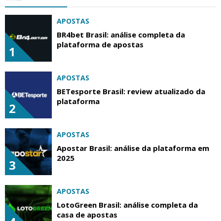
APOSTAS
BR4bet Brasil: análise completa da
plataforma de apostas
1
APOSTAS
BETesporte Brasil: review atualizado da
plataforma
2
APOSTAS
Apostar Brasil: análise da plataforma em
2025
3
APOSTAS
LotoGreen Brasil: análise completa da
casa de apostas