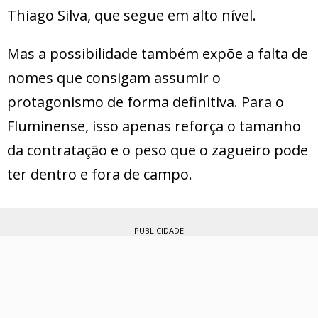
Thiago Silva, que segue em alto nível.
Mas a possibilidade também expõe a falta de
nomes que consigam assumir o
protagonismo de forma definitiva. Para o
Fluminense, isso apenas reforça o tamanho
da contratação e o peso que o zagueiro pode
ter dentro e fora de campo.
PUBLICIDADE