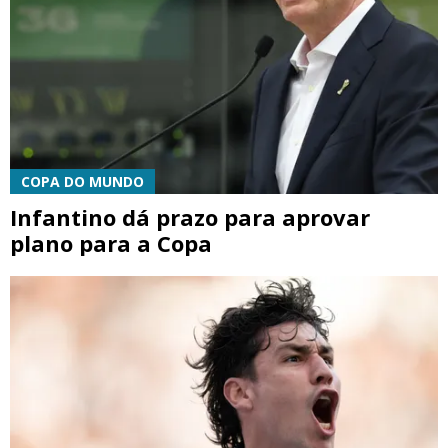
COPA DO MUNDO
Infantino dá prazo para aprovar
plano para a Copa