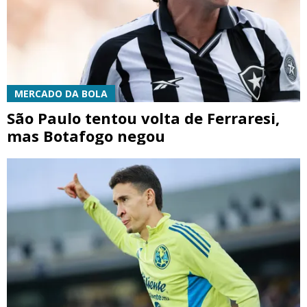
MERCADO DA BOLA
São Paulo tentou volta de Ferraresi,
mas Botafogo negou