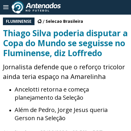
FLUMINENSE
Selecao Brasileira
Thiago Silva poderia disputar a
Copa do Mundo se seguisse no
Fluminense, diz Loffredo
Jornalista defende que o reforço tricolor
ainda teria espaço na Amarelinha
Ancelotti retorna e começa
planejamento da Seleção
Além de Pedro, Jorge Jesus queria
Gerson na Seleção