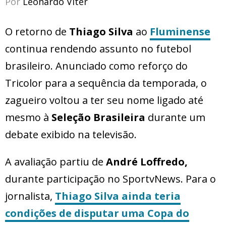
Por
Leonardo Viter
O retorno de
Thiago Silva
ao
Fluminense
continua rendendo assunto no futebol
brasileiro. Anunciado como reforço do
Tricolor para a sequência da temporada, o
zagueiro voltou a ter seu nome ligado até
mesmo à
Seleção Brasileira
durante um
debate exibido na televisão.
A avaliação partiu de
André Loffredo,
durante participação no SportvNews. Para o
jornalista,
Thiago Silva ainda teria
condições de disputar uma Copa do