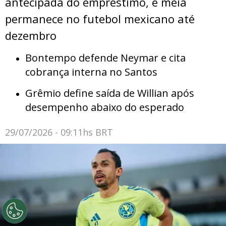
antecipada do empréstimo, e meia
permanece no futebol mexicano até
dezembro
Bontempo defende Neymar e cita
cobrança interna no Santos
Grêmio define saída de Willian após
desempenho abaixo do esperado
29/07/2026 - 09:11hs BRT