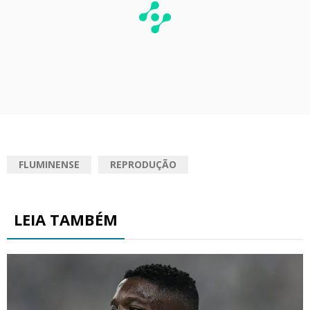
FLUMINENSE
REPRODUÇÃO
LEIA TAMBÉM