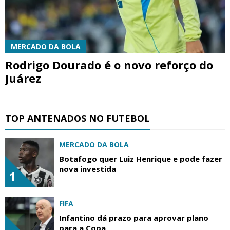
MERCADO DA BOLA
Rodrigo Dourado é o novo reforço do
Juárez
TOP ANTENADOS NO FUTEBOL
MERCADO DA BOLA
Botafogo quer Luiz Henrique e pode fazer
nova investida
1
FIFA
Infantino dá prazo para aprovar plano
para a Copa