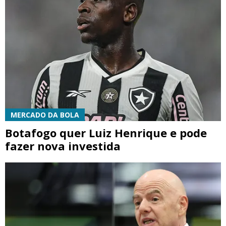
MERCADO DA BOLA
Botafogo quer Luiz Henrique e pode
fazer nova investida