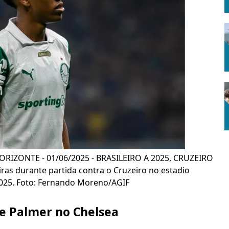
ORIZONTE - 01/06/2025 - BRASILEIRO A 2025, CRUZEIRO
ras durante partida contra o Cruzeiro no estadio
2025. Foto: Fernando Moreno/AGIF
e Palmer no Chelsea