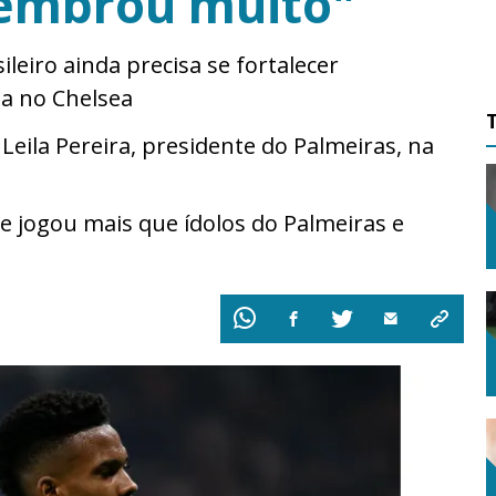
lembrou muito"
ileiro ainda precisa se fortalecer
a no Chelsea
Leila Pereira, presidente do Palmeiras, na
e jogou mais que ídolos do Palmeiras e