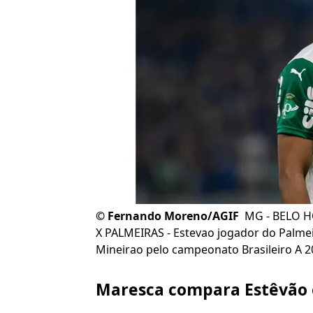
©
Fernando Moreno/AGIF
MG - BELO H
X PALMEIRAS - Estevao jogador do Palmei
Mineirao pelo campeonato Brasileiro A 
Maresca compara Estêvão 