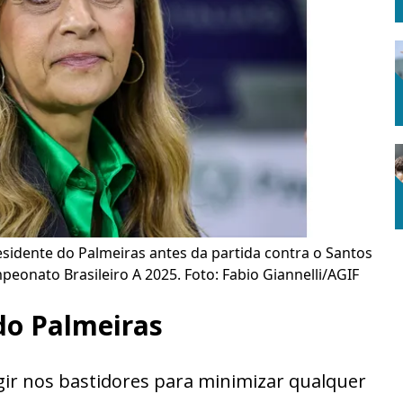
residente do Palmeiras antes da partida contra o Santos
peonato Brasileiro A 2025. Foto: Fabio Giannelli/AGIF
do Palmeiras
agir nos bastidores para minimizar qualquer