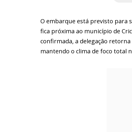
O embarque está previsto para se
fica próxima ao município de Cric
confirmada, a delegação retorna 
mantendo o clima de foco total n