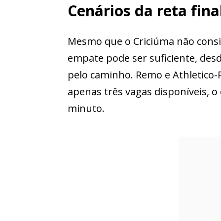
Cenários da reta fina
Mesmo que o Criciúma não consi
empate pode ser suficiente, de
pelo caminho. Remo e Athletico
apenas três vagas disponíveis, o
minuto.