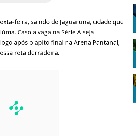
xta-feira, saindo de Jaguaruna, cidade que
iúma. Caso a vaga na Série A seja
logo após o apito final na Arena Pantanal,
essa reta derradeira.