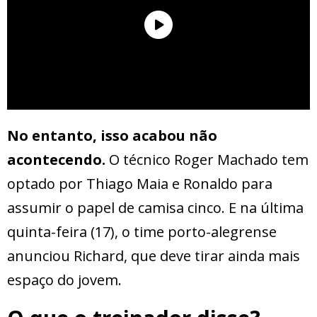
No entanto, isso acabou não
acontecendo.
O técnico Roger Machado tem
optado por Thiago Maia e Ronaldo para
assumir o papel de camisa cinco. E na última
quinta-feira (17), o time porto-alegrense
anunciou Richard, que deve tirar ainda mais
espaço do jovem.