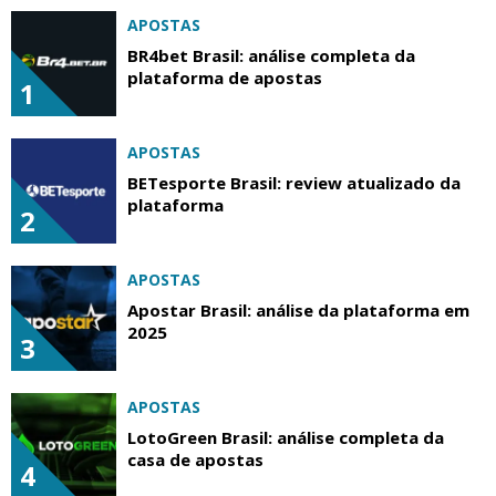
APOSTAS
BR4bet Brasil: análise completa da
plataforma de apostas
1
APOSTAS
BETesporte Brasil: review atualizado da
plataforma
2
APOSTAS
Apostar Brasil: análise da plataforma em
2025
3
APOSTAS
LotoGreen Brasil: análise completa da
casa de apostas
4