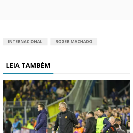
INTERNACIONAL
ROGER MACHADO
LEIA TAMBÉM