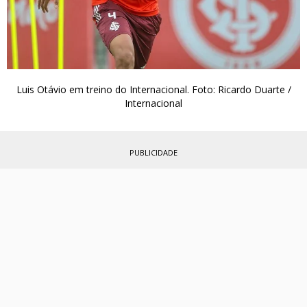
Luis Otávio em treino do Internacional. Foto: Ricardo Duarte /
Internacional
PUBLICIDADE