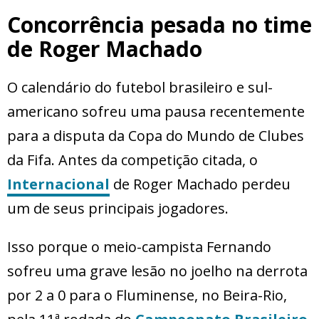
Concorrência pesada no time
de Roger Machado
O calendário do futebol brasileiro e sul-
americano sofreu uma pausa recentemente
para a disputa da Copa do Mundo de Clubes
da Fifa. Antes da competição citada, o
Internacional
de Roger Machado perdeu
um de seus principais jogadores.
Isso porque o meio-campista Fernando
sofreu uma grave lesão no joelho na derrota
por 2 a 0 para o Fluminense, no Beira-Rio,