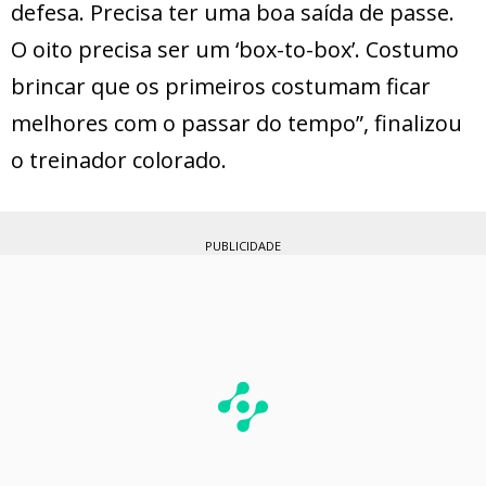
defesa. Precisa ter uma boa saída de passe.
O oito precisa ser um ‘box-to-box’. Costumo
brincar que os primeiros costumam ficar
melhores com o passar do tempo”, finalizou
o treinador colorado.
PUBLICIDADE