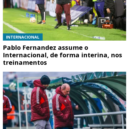
INTERNACIONAL
Pablo Fernandez assume o
Internacional, de forma interina, nos
treinamentos