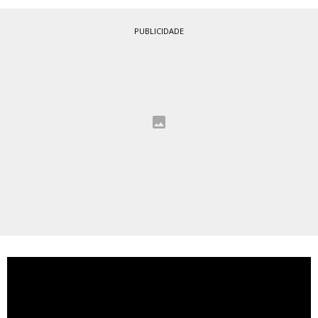
PUBLICIDADE