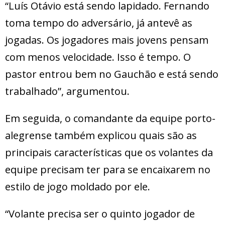
“Luís Otávio está sendo lapidado. Fernando
toma tempo do adversário, já antevê as
jogadas. Os jogadores mais jovens pensam
com menos velocidade. Isso é tempo. O
pastor entrou bem no Gauchão e está sendo
trabalhado”, argumentou.
Em seguida, o comandante da equipe porto-
alegrense também explicou quais são as
principais características que os volantes da
equipe precisam ter para se encaixarem no
estilo de jogo moldado por ele.
“Volante precisa ser o quinto jogador de