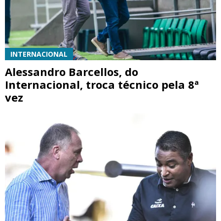
INTERNACIONAL
Alessandro Barcellos, do
Internacional, troca técnico pela 8ª
vez