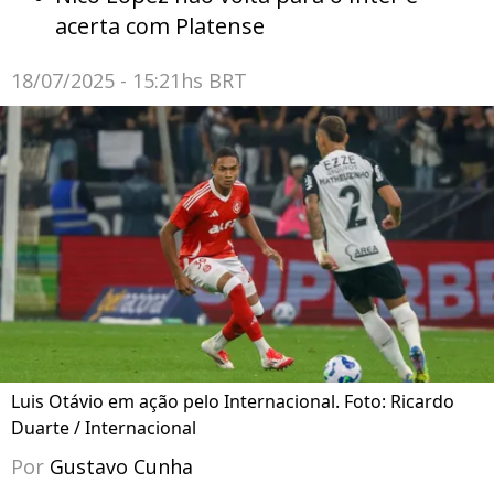
acerta com Platense
18/07/2025 - 15:21hs BRT
Luis Otávio em ação pelo Internacional. Foto: Ricardo
Duarte / Internacional
Por
Gustavo Cunha