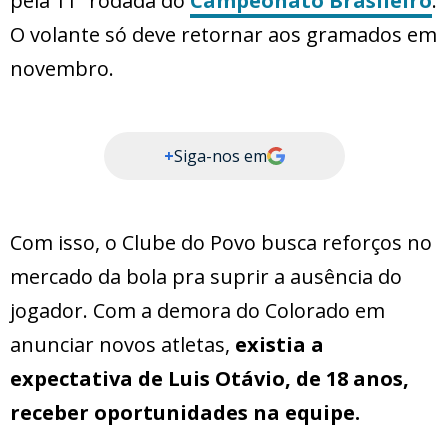
pela 11ª rodada do
Campeonato Brasileiro
.
O volante só deve retornar aos gramados em
novembro.
+
Siga-nos em
Com isso, o Clube do Povo busca reforços no
mercado da bola pra suprir a ausência do
jogador. Com a demora do Colorado em
anunciar novos atletas,
existia a
expectativa de Luis Otávio, de 18 anos,
receber oportunidades na equipe.