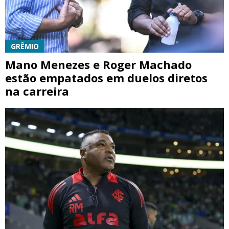
GRÊMIO
Mano Menezes e Roger Machado
estão empatados em duelos diretos
na carreira