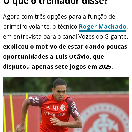
O que o treinador disse?
Agora com três opções para a função de
primeiro volante, o técnico
Roger Machado
,
em entrevista para o canal Vozes do Gigante,
explicou o motivo de estar dando poucas
oportunidades a Luis Otávio, que
disputou apenas sete jogos em 2025.