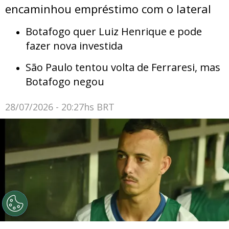
encaminhou empréstimo com o lateral
Botafogo quer Luiz Henrique e pode
fazer nova investida
São Paulo tentou volta de Ferraresi, mas
Botafogo negou
28/07/2026 - 20:27hs BRT