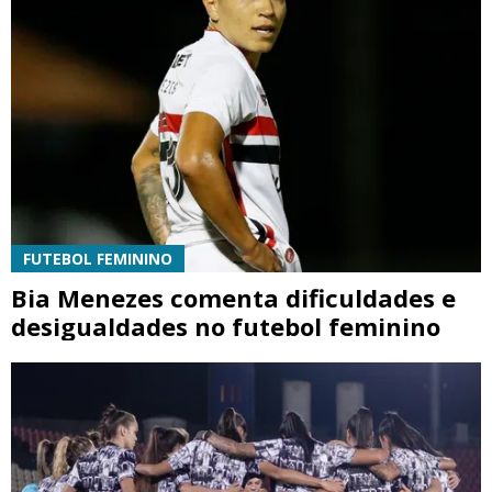
FUTEBOL FEMININO
Bia Menezes comenta dificuldades e
desigualdades no futebol feminino