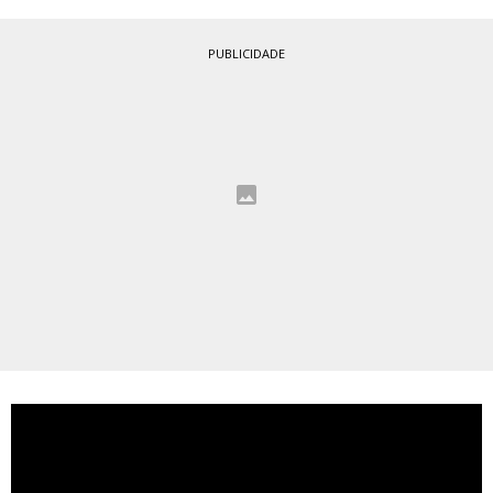
PUBLICIDADE