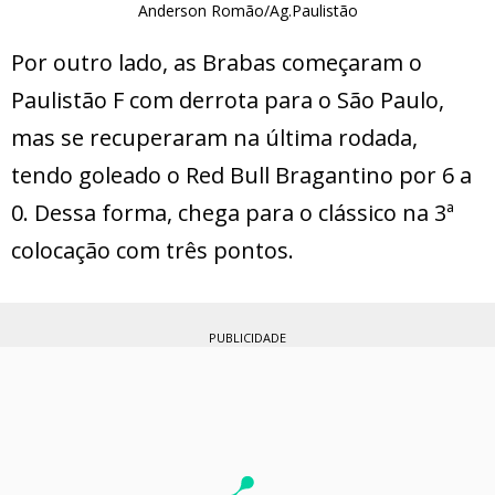
Anderson Romão/Ag.Paulistão
Por outro lado, as Brabas começaram o
Paulistão F com derrota para o São Paulo,
mas se recuperaram na última rodada,
tendo goleado o Red Bull Bragantino por 6 a
0. Dessa forma, chega para o clássico na 3ª
colocação com três pontos.
PUBLICIDADE