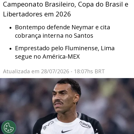
Campeonato Brasileiro, Copa do Brasil e
Libertadores em 2026
Bontempo defende Neymar e cita
cobrança interna no Santos
Emprestado pelo Fluminense, Lima
segue no América-MEX
Atualizada em
28/07/2026 - 18:07hs BRT