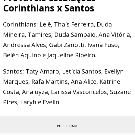
Corinthians x Santos
Corinthians: Lelê, Thaís Ferreira, Duda
Mineira, Tamires, Duda Sampaio, Ana Vitória,
Andressa Alves, Gabi Zanotti, Ivana Fuso,
Belén Aquino e Jaqueline Ribeiro.
Santos: Taty Amaro, Letícia Santos, Evellyn
Marques, Rafa Martins, Ana Alice, Katrine
Costa, Analuyza, Larissa Vasconcelos, Suzane
Pires, Laryh e Evelin.
PUBLICIDADE