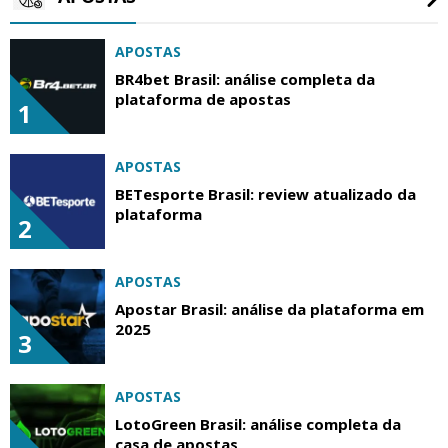
APOSTAS
BR4bet Brasil: análise completa da
plataforma de apostas
1
APOSTAS
BETesporte Brasil: review atualizado da
plataforma
2
APOSTAS
Apostar Brasil: análise da plataforma em
2025
3
APOSTAS
LotoGreen Brasil: análise completa da
casa de apostas