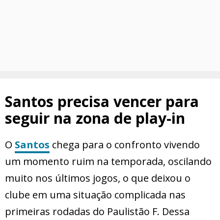
Santos precisa vencer para
seguir na zona de play-in
O
Santos
chega para o confronto vivendo
um momento ruim na temporada, oscilando
muito nos últimos jogos, o que deixou o
clube em uma situação complicada nas
primeiras rodadas do Paulistão F. Dessa