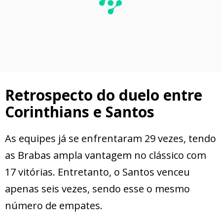
Retrospecto do duelo entre
Corinthians e Santos
As equipes já se enfrentaram 29 vezes, tendo
as Brabas ampla vantagem no clássico com
17 vitórias. Entretanto, o Santos venceu
apenas seis vezes, sendo esse o mesmo
número de empates.