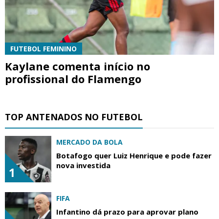
FUTEBOL FEMININO
Kaylane comenta início no
profissional do Flamengo
TOP ANTENADOS NO FUTEBOL
MERCADO DA BOLA
Botafogo quer Luiz Henrique e pode fazer
nova investida
1
FIFA
Infantino dá prazo para aprovar plano