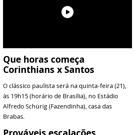
Que horas começa
Corinthians x Santos
O clássico paulista será na quinta-feira (21),
às 19h15 (horário de Brasília), no Estádio
Alfredo Schürig (Fazendinha), casa das
Brabas.
Prováveis escalações