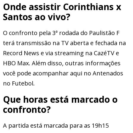
Onde assistir Corinthians x
Santos ao vivo?
O confronto pela 3ª rodada do Paulistão F
terá transmissão na TV aberta e fechada na
Record News e via streaming na CazéTV e
HBO Max. Além disso, outras informações
você pode acompanhar aqui no Antenados
no Futebol.
Que horas está marcado o
confronto?
A partida está marcada para as 19h15