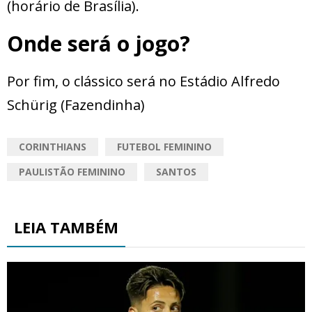
(horário de Brasília).
Onde será o jogo?
Por fim, o clássico será no Estádio Alfredo
Schürig (Fazendinha)
CORINTHIANS
FUTEBOL FEMININO
PAULISTÃO FEMININO
SANTOS
LEIA TAMBÉM