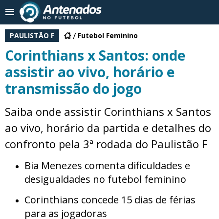
PAULISTÃO F
Futebol Feminino
Corinthians x Santos: onde
assistir ao vivo, horário e
transmissão do jogo
Saiba onde assistir Corinthians x Santos
ao vivo, horário da partida e detalhes do
confronto pela 3ª rodada do Paulistão F
Bia Menezes comenta dificuldades e
desigualdades no futebol feminino
Corinthians concede 15 dias de férias
para as jogadoras