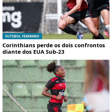
FUTEBOL FEMININO
Corinthians perde os dois confrontos
diante dos EUA Sub-23