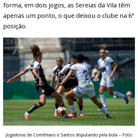
forma, em dois jogos, as Sereias da Vila têm
apenas um ponto, o que deixou o clube na 6ª
posição.
Jogadoras de Corinthians e Santos disputando pela bola – Foto: