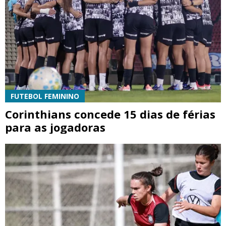
FUTEBOL FEMININO
Corinthians concede 15 dias de férias
para as jogadoras