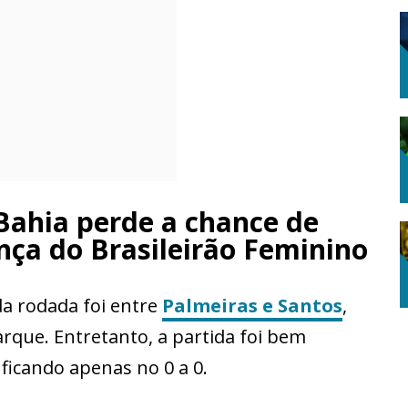
Bahia perde a chance de
ança do Brasileirão Feminino
a rodada foi entre
Palmeiras e Santos
,
rque. Entretanto, a partida foi bem
icando apenas no 0 a 0.