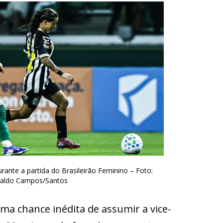
rante a partida do Brasileirão Feminino – Foto:
naldo Campos/Santos
ma chance inédita de assumir a vice-