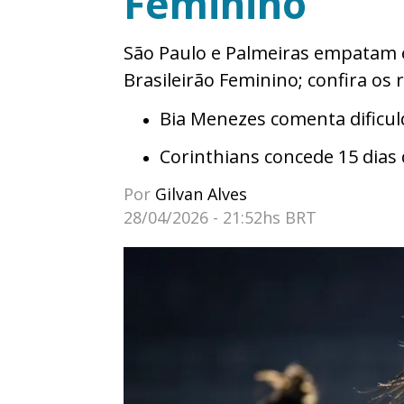
Feminino
São Paulo e Palmeiras empatam e 
Brasileirão Feminino; confira os 
Bia Menezes comenta dificul
Corinthians concede 15 dias 
Por
Gilvan Alves
28/04/2026 - 21:52hs BRT