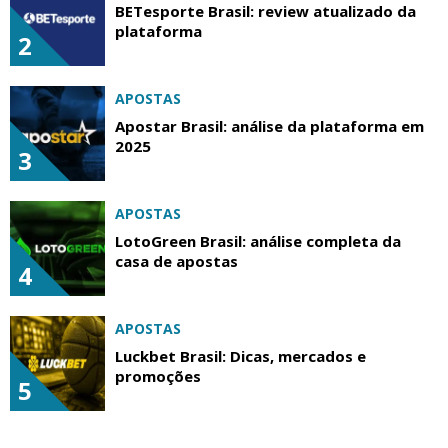
BETesporte Brasil: review atualizado da
plataforma
2
APOSTAS
Apostar Brasil: análise da plataforma em
2025
3
APOSTAS
LotoGreen Brasil: análise completa da
casa de apostas
4
APOSTAS
Luckbet Brasil: Dicas, mercados e
promoções
5