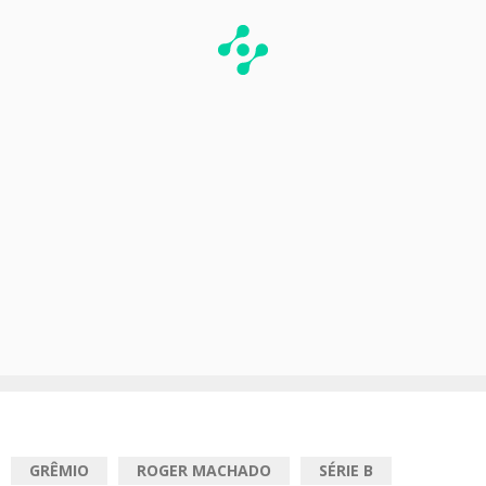
GRÊMIO
ROGER MACHADO
SÉRIE B