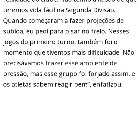
teremos vida fácil na Segunda Divisão.
Quando começaram a fazer projeções de
subida, eu pedi para pisar no freio. Nesses
jogos do primeiro turno, também foi o
momento que tivemos mais dificuldade. Não
precisávamos trazer esse ambiente de
pressão, mas esse grupo foi forjado assim, e
os atletas sabem reagir bem”, enfatizou.