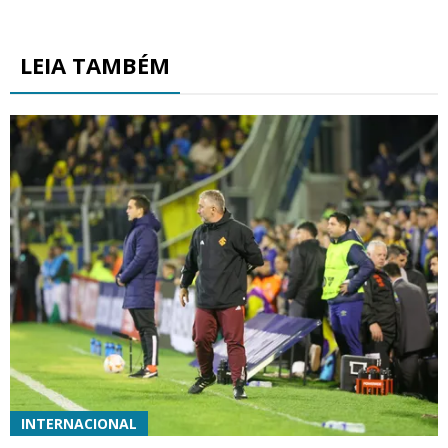
LEIA TAMBÉM
INTERNACIONAL