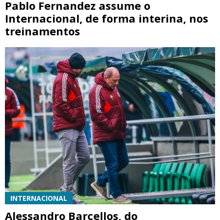
Pablo Fernandez assume o
Internacional, de forma interina, nos
treinamentos
INTERNACIONAL
Alessandro Barcellos, do