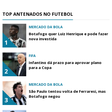
TOP ANTENADOS NO FUTEBOL
MERCADO DA BOLA
Botafogo quer Luiz Henrique e pode fazer
nova investida
1
FIFA
Infantino dá prazo para aprovar plano
para a Copa
2
MERCADO DA BOLA
São Paulo tentou volta de Ferraresi, mas
Botafogo negou
3