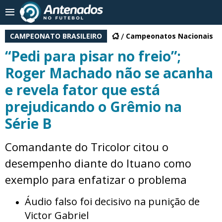
CAMPEONATO BRASILEIRO
Campeonatos Nacionais
“Pedi para pisar no freio”;
Roger Machado não se acanha
e revela fator que está
prejudicando o Grêmio na
Série B
Comandante do Tricolor citou o
desempenho diante do Ituano como
exemplo para enfatizar o problema
Áudio falso foi decisivo na punição de
Victor Gabriel