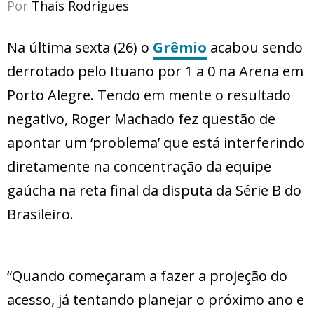
Por
Thaís Rodrigues
Na última sexta (26) o
Grêmio
acabou sendo
derrotado pelo Ituano por 1 a 0 na Arena em
Porto Alegre. Tendo em mente o resultado
negativo, Roger Machado fez questão de
apontar um ‘problema’ que está interferindo
diretamente na concentração da equipe
gaúcha na reta final da disputa da Série B do
Brasileiro.
“Quando começaram a fazer a projeção do
acesso, já tentando planejar o próximo ano e