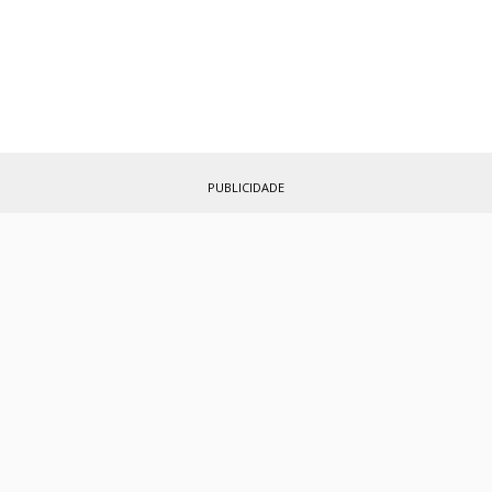
PUBLICIDADE