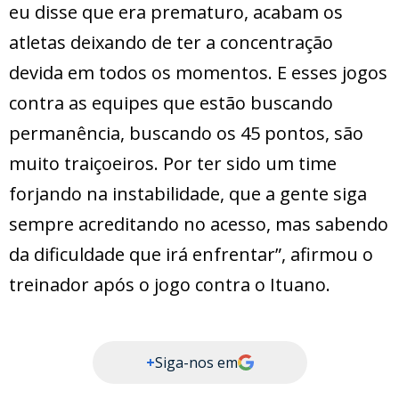
eu disse que era prematuro, acabam os
atletas deixando de ter a concentração
devida em todos os momentos. E esses jogos
contra as equipes que estão buscando
permanência, buscando os 45 pontos, são
muito traiçoeiros. Por ter sido um time
forjando na instabilidade, que a gente siga
sempre acreditando no acesso, mas sabendo
da dificuldade que irá enfrentar”, afirmou o
treinador após o jogo contra o Ituano.
+
Siga-nos em