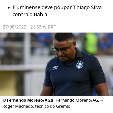
Fluminense deve poupar Thiago Silva
contra o Bahia
27/08/2022 - 21:53hs BRT
©
Fernando Moreno/AGIF
Fernando Moreno/AGIF-
Roger Machado, técnico do Grêmio