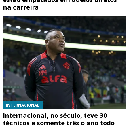
na carreira
INTERNACIONAL
Internacional, no século, teve 30
técnicos e somente três o ano todo