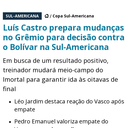
SUL-AMERICANA
Copa Sul-Americana
Luís Castro prepara mudanças
no Grêmio para decisão contra
o Bolívar na Sul-Americana
Em busca de um resultado positivo,
treinador mudará meio-campo do
Imortal para garantir ida às oitavas de
final
Léo Jardim destaca reação do Vasco após
empate
Pedro Emanuel valoriza empate do