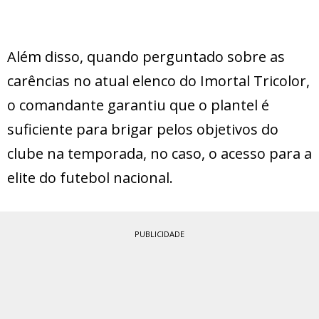
Além disso, quando perguntado sobre as
carências no atual elenco do Imortal Tricolor,
o comandante garantiu que o plantel é
suficiente para brigar pelos objetivos do
clube na temporada, no caso, o acesso para a
elite do futebol nacional.
PUBLICIDADE