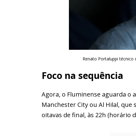
Renato Portaluppi técnico 
Foco na sequência
Agora, o Fluminense aguarda o ad
Manchester City ou Al Hilal, que
oitavas de final, às 22h (horário