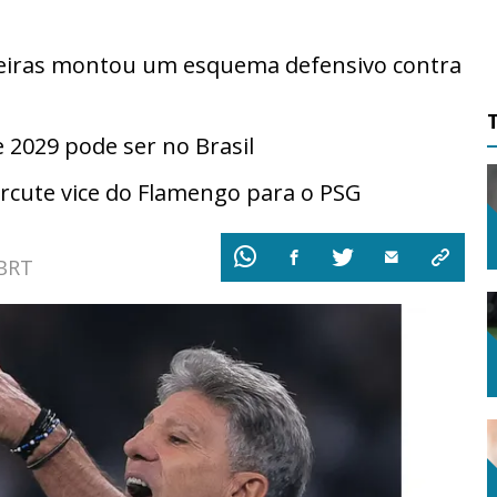
njeiras montou um esquema defensivo contra
2029 pode ser no Brasil
rcute vice do Flamengo para o PSG
 BRT