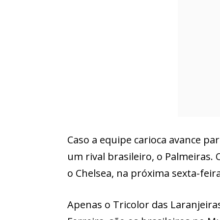
Caso a equipe carioca avance par
um rival brasileiro, o Palmeiras. 
o Chelsea, na próxima sexta-feira
Apenas o Tricolor das Laranjeira