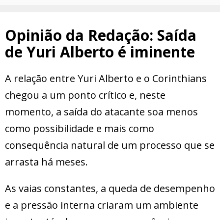
Opinião da Redação: Saída
de Yuri Alberto é iminente
A relação entre Yuri Alberto e o Corinthians
chegou a um ponto crítico e, neste
momento, a saída do atacante soa menos
como possibilidade e mais como
consequência natural de um processo que se
arrasta há meses.
As vaias constantes, a queda de desempenho
e a pressão interna criaram um ambiente