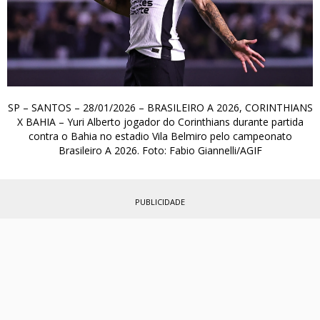
SP – SANTOS – 28/01/2026 – BRASILEIRO A 2026, CORINTHIANS
X BAHIA – Yuri Alberto jogador do Corinthians durante partida
contra o Bahia no estadio Vila Belmiro pelo campeonato
Brasileiro A 2026. Foto: Fabio Giannelli/AGIF
PUBLICIDADE