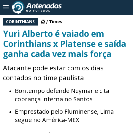
CORINTHIANS
Times
Yuri Alberto é vaiado em
Corinthians x Platense e saída
ganha cada vez mais força
Atacante pode estar com os dias
contados no time paulista
Bontempo defende Neymar e cita
cobrança interna no Santos
Emprestado pelo Fluminense, Lima
segue no América-MEX