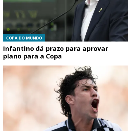
COPA DO MUNDO
Infantino dá prazo para aprovar
plano para a Copa