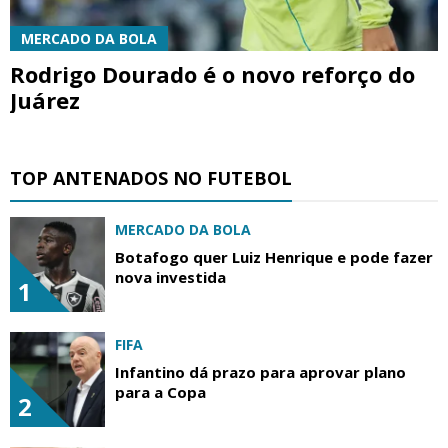
MERCADO DA BOLA
Rodrigo Dourado é o novo reforço do
Juárez
TOP ANTENADOS NO FUTEBOL
MERCADO DA BOLA
Botafogo quer Luiz Henrique e pode fazer
nova investida
1
FIFA
Infantino dá prazo para aprovar plano
para a Copa
2