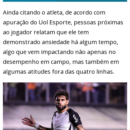
Ainda citando o atleta, de acordo com
apuração do Uol Esporte, pessoas próximas
ao jogador relatam que ele tem
demonstrado ansiedade há algum tempo,
algo que vem impactando não apenas no
desempenho em campo, mas também em
algumas atitudes fora das quatro linhas.