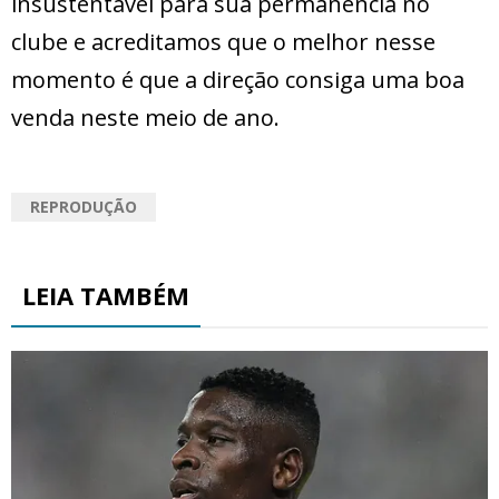
insustentável para sua permanência no
clube e acreditamos que o melhor nesse
momento é que a direção consiga uma boa
venda neste meio de ano.
REPRODUÇÃO
LEIA TAMBÉM