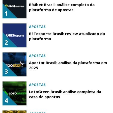
BR4bet Brasil: análise completa da
plataforma de apostas
1
APOSTAS
BETesporte Brasil: review atualizado da
plataforma
2
APOSTAS
Apostar Brasil: análise da plataforma em
2025
3
APOSTAS
LotoGreen Brasil: análise completa da
casa de apostas
4