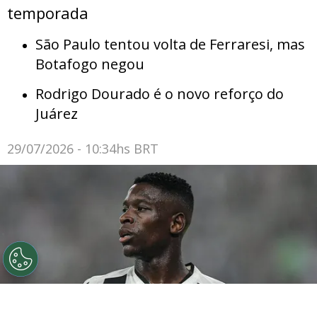
temporada
São Paulo tentou volta de Ferraresi, mas
Botafogo negou
Rodrigo Dourado é o novo reforço do
Juárez
29/07/2026 - 10:34hs BRT