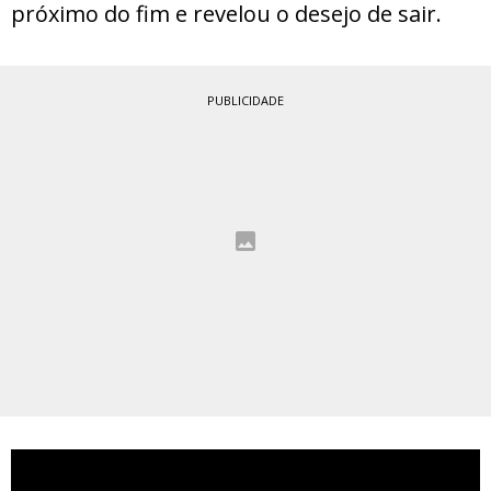
próximo do fim e revelou o desejo de sair.
PUBLICIDADE