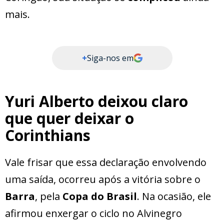
mais.
+
Siga-nos em
Yuri Alberto deixou claro
que quer deixar o
Corinthians
Vale frisar que essa declaração envolvendo
uma saída, ocorreu após a vitória sobre o
Barra
, pela
Copa do Brasil
. Na ocasião, ele
afirmou enxergar o ciclo no Alvinegro