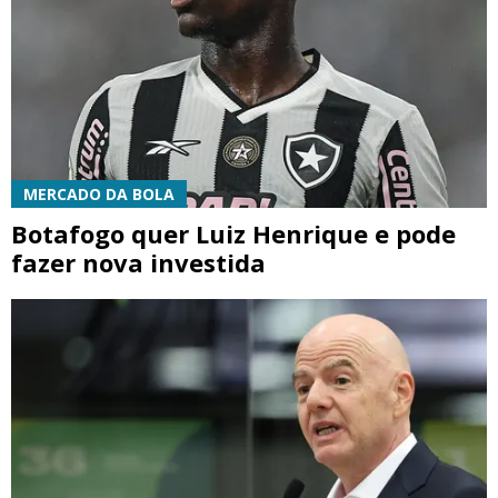
MERCADO DA BOLA
Botafogo quer Luiz Henrique e pode
fazer nova investida