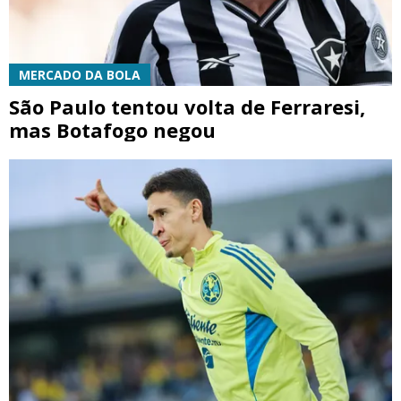
MERCADO DA BOLA
São Paulo tentou volta de Ferraresi,
mas Botafogo negou