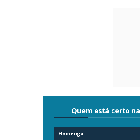
Quem está certo na
Flamengo