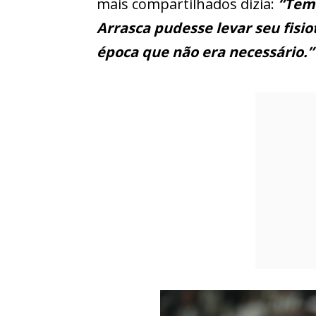
mais compartilhados dizia:
“Tem 
Arrasca pudesse levar seu fis
época que não era necessário.”