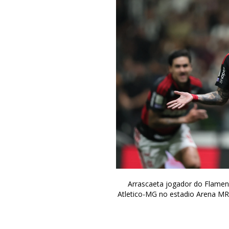
Arrascaeta jogador do Flamen
Atletico-MG no estadio Arena MRV