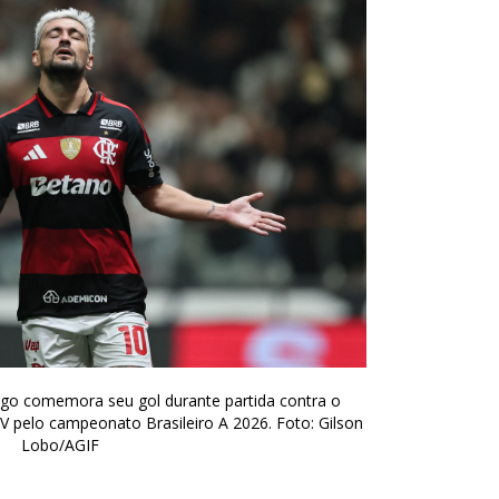
go comemora seu gol durante partida contra o
 pelo campeonato Brasileiro A 2026. Foto: Gilson
Lobo/AGIF