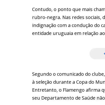
Contudo, o ponto que mais chamo
rubro-negra. Nas redes sociais,
indignação com a condução do c
entidade uruguaia em relação ao
Segundo o comunicado do clube, 
à seleção durante a Copa do Mun
Entretanto, o Flamengo afirma q
seu Departamento de Saúde não 