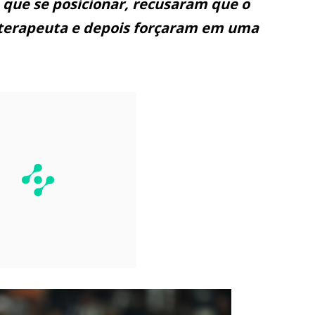
que se posicionar, recusaram que o
ioterapeuta e depois forçaram em uma