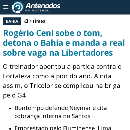
BAHIA
Times
Rogério Ceni sobe o tom,
detona o Bahia e manda a real
sobre vaga na Libertadores
O treinador apontou a partida contra o
Fortaleza como a pior do ano. Ainda
assim, o Tricolor se complicou na briga
pelo G4
Bontempo defende Neymar e cita
cobrança interna no Santos
Emprestado pelo Fluminense, Lima