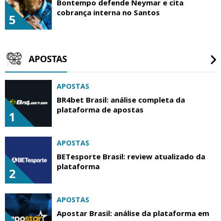
Bontempo defende Neymar e cita
cobrança interna no Santos
5
APOSTAS
APOSTAS
BR4bet Brasil: análise completa da
plataforma de apostas
1
APOSTAS
BETesporte Brasil: review atualizado da
plataforma
2
APOSTAS
Apostar Brasil: análise da plataforma em