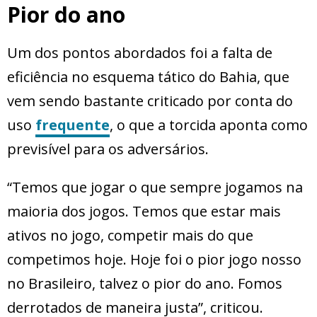
Pior do ano
Um dos pontos abordados foi a falta de
eficiência no esquema tático do Bahia, que
vem sendo bastante criticado por conta do
uso
frequente
, o que a torcida aponta como
previsível para os adversários.
“Temos que jogar o que sempre jogamos na
maioria dos jogos. Temos que estar mais
ativos no jogo, competir mais do que
competimos hoje. Hoje foi o pior jogo nosso
no Brasileiro, talvez o pior do ano. Fomos
derrotados de maneira justa”, criticou.