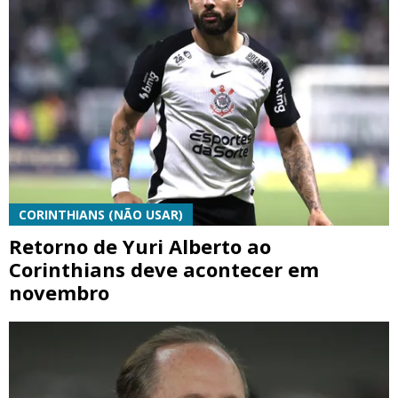
CORINTHIANS (NÃO USAR)
Retorno de Yuri Alberto ao
Corinthians deve acontecer em
novembro