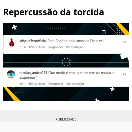
Repercussão da torcida
PUBLICIDADE