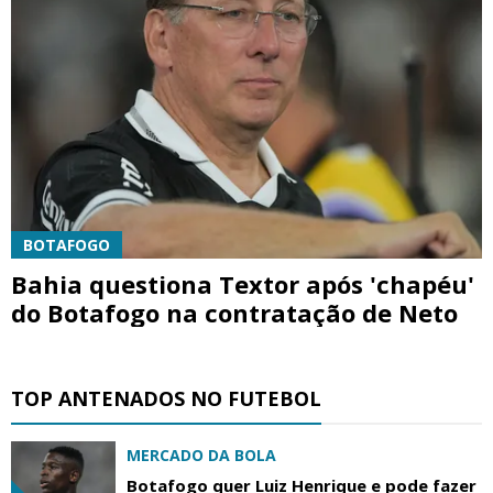
BOTAFOGO
Bahia questiona Textor após 'chapéu'
do Botafogo na contratação de Neto
TOP ANTENADOS NO FUTEBOL
MERCADO DA BOLA
Botafogo quer Luiz Henrique e pode fazer