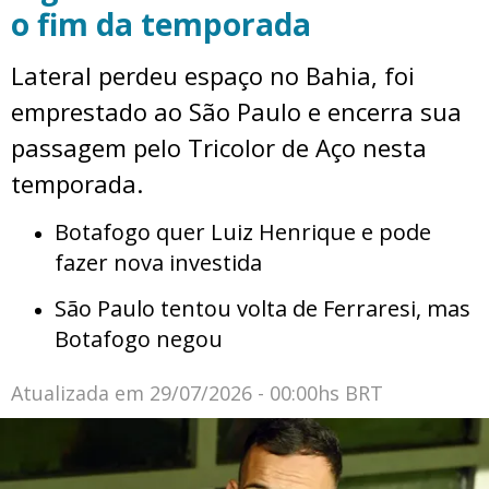
o fim da temporada
Lateral perdeu espaço no Bahia, foi
emprestado ao São Paulo e encerra sua
passagem pelo Tricolor de Aço nesta
temporada.
Botafogo quer Luiz Henrique e pode
fazer nova investida
São Paulo tentou volta de Ferraresi, mas
Botafogo negou
Atualizada em
29/07/2026 - 00:00hs BRT