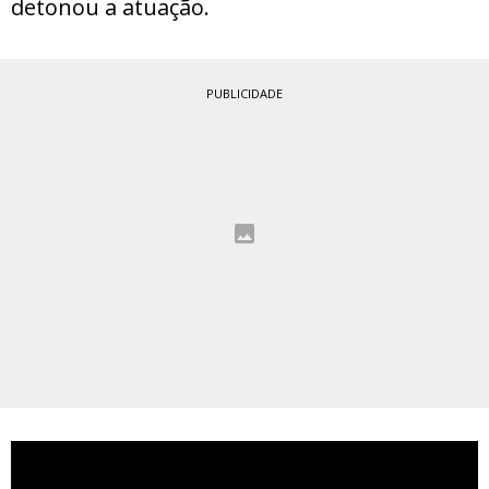
detonou a atuação.
PUBLICIDADE