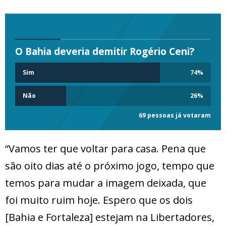
O Bahia deveria demitir Rogério Ceni?
Sim
74
%
Não
26
%
69 pessoas já votaram
“Vamos ter que voltar para casa. Pena que
são oito dias até o próximo jogo, tempo que
temos para mudar a imagem deixada, que
foi muito ruim hoje. Espero que os dois
[Bahia e Fortaleza] estejam na Libertadores,