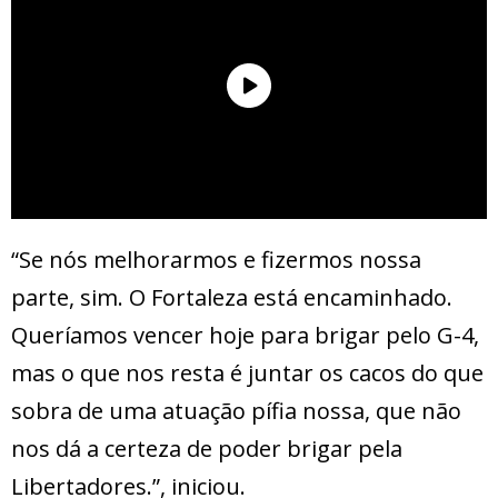
“Se nós melhorarmos e fizermos nossa
parte, sim. O Fortaleza está encaminhado.
Queríamos vencer hoje para brigar pelo G-4,
mas o que nos resta é juntar os cacos do que
sobra de uma atuação pífia nossa, que não
nos dá a certeza de poder brigar pela
Libertadores.”, iniciou.