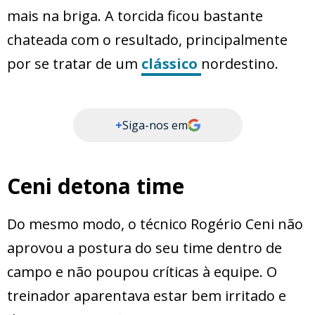
mais na briga. A torcida ficou bastante
chateada com o resultado, principalmente
por se tratar de um
clássico
nordestino.
+
Siga-nos em
Ceni detona time
Do mesmo modo, o técnico Rogério Ceni não
aprovou a postura do seu time dentro de
campo e não poupou críticas à equipe. O
treinador aparentava estar bem irritado e