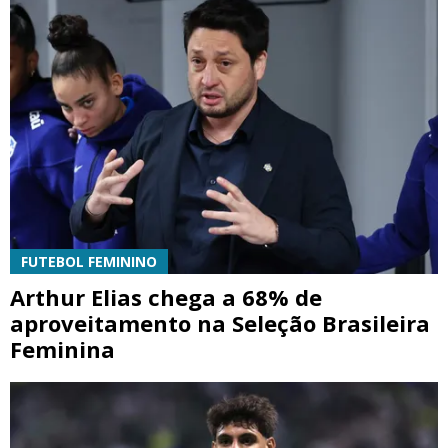
FUTEBOL FEMININO
Arthur Elias chega a 68% de
aproveitamento na Seleção Brasileira
Feminina