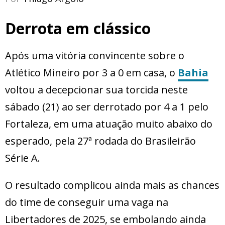
Derrota em clássico
Após uma vitória convincente sobre o
Atlético Mineiro por 3 a 0 em casa, o
Bahia
voltou a decepcionar sua torcida neste
sábado (21) ao ser derrotado por 4 a 1 pelo
Fortaleza, em uma atuação muito abaixo do
esperado, pela 27ª rodada do Brasileirão
Série A.
O resultado complicou ainda mais as chances
do time de conseguir uma vaga na
Libertadores de 2025, se embolando ainda