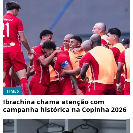
TIMES
Ibrachina chama atenção com
campanha histórica na Copinha 2026