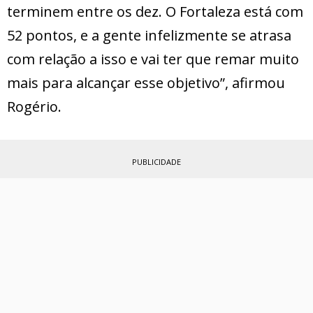
terminem entre os dez. O Fortaleza está com
52 pontos, e a gente infelizmente se atrasa
com relação a isso e vai ter que remar muito
mais para alcançar esse objetivo”, afirmou
Rogério.
PUBLICIDADE