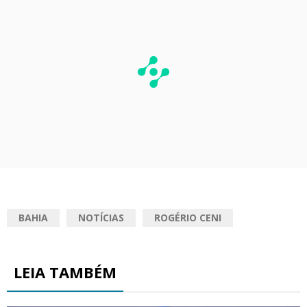
BAHIA
NOTÍCIAS
ROGÉRIO CENI
LEIA TAMBÉM