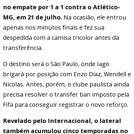
no empate por 1 a 1 contra o Atlético-
MG, em 21 de julho.
Na ocasião, ele entrou
apenas nos minutos finais e fez sua
despedida com a camisa tricolor antes da
transferência.
O destino será o São Paulo, onde Iago
brigará por posição com Enzo Díaz, Wendell e
Nicolas. Antes, porém, o clube paulista ainda
precisa resolver o transfer ban imposto pela
Fifa para conseguir registrar o novo reforço.
Revelado pelo Internacional, o lateral
também acumulou cinco temporadas no