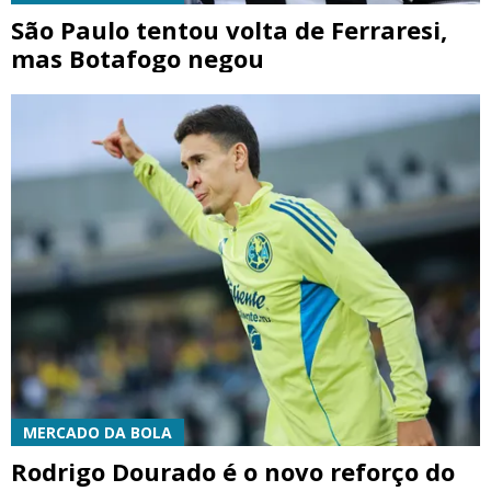
São Paulo tentou volta de Ferraresi,
mas Botafogo negou
MERCADO DA BOLA
Rodrigo Dourado é o novo reforço do