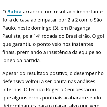
O
Bahia
arrancou um resultado importante
fora de casa ao empatar por 2 a 2 com o São
Paulo, neste domingo (3), em Bragança
Paulista, pela 14ª rodada do Brasileirão. O gol
que garantiu o ponto veio nos instantes
finais, premiando a insistência da equipe ao
longo da partida.
Apesar do resultado positivo, o desempenho
defensivo voltou a ser pauta nas análises
internas. O técnico Rogério Ceni destacou
que alguns erros pontuais acabaram sendo
determinantes para o placar, algo que vem