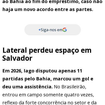
ao Bahia ao fim do empréstimo, caso não
haja um novo acordo entre as partes.
+
Siga-nos em
Lateral perdeu espaço em
Salvador
Em 2026, Iago disputou apenas 11
partidas pelo Bahia, marcou um gol e
deu uma assistência.
No Brasileirão,
entrou em campo somente quatro vezes,
reflexo da forte concorrência no setor e da