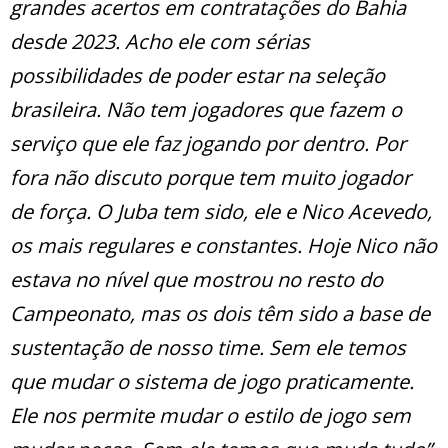
grandes acertos em contratações do Bahia
desde 2023. Acho ele com sérias
possibilidades de poder estar na seleção
brasileira. Não tem jogadores que fazem o
serviço que ele faz jogando por dentro. Por
fora não discuto porque tem muito jogador
de força. O Juba tem sido, ele e Nico Acevedo,
os mais regulares e constantes. Hoje Nico não
estava no nível que mostrou no resto do
Campeonato, mas os dois têm sido a base de
sustentação de nosso time. Sem ele temos
que mudar o sistema de jogo praticamente.
Ele nos permite mudar o estilo de jogo sem