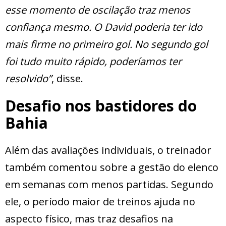
esse momento de oscilação traz menos
confiança mesmo. O David poderia ter ido
mais firme no primeiro gol. No segundo gol
foi tudo muito rápido, poderíamos ter
resolvido”
, disse.
Desafio nos bastidores do
Bahia
Além das avaliações individuais, o treinador
também comentou sobre a gestão do elenco
em semanas com menos partidas. Segundo
ele, o período maior de treinos ajuda no
aspecto físico, mas traz desafios na