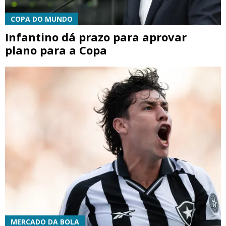
COPA DO MUNDO
Infantino dá prazo para aprovar
plano para a Copa
MERCADO DA BOLA