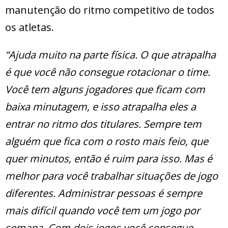
manutenção do ritmo competitivo de todos
os atletas.
“Ajuda muito na parte física. O que atrapalha
é que você não consegue rotacionar o time.
Você tem alguns jogadores que ficam com
baixa minutagem, e isso atrapalha eles a
entrar no ritmo dos titulares. Sempre tem
alguém que fica com o rosto mais feio, que
quer minutos, então é ruim para isso. Mas é
melhor para você trabalhar situações de jogo
diferentes. Administrar pessoas é sempre
mais difícil quando você tem um jogo por
semana. Com dois jogos você consegue