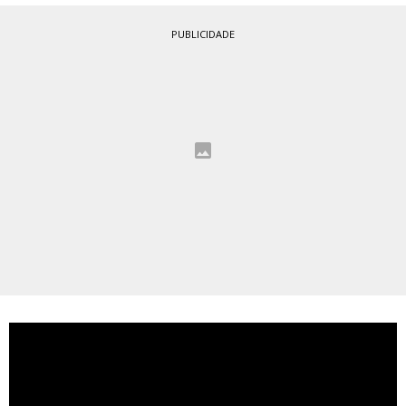
PUBLICIDADE