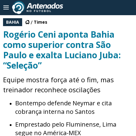
BAHIA
Times
Rogério Ceni aponta Bahia
como superior contra São
Paulo e exalta Luciano Juba:
“Seleção”
Equipe mostra força até o fim, mas
treinador reconhece oscilações
Bontempo defende Neymar e cita
cobrança interna no Santos
Emprestado pelo Fluminense, Lima
segue no América-MEX