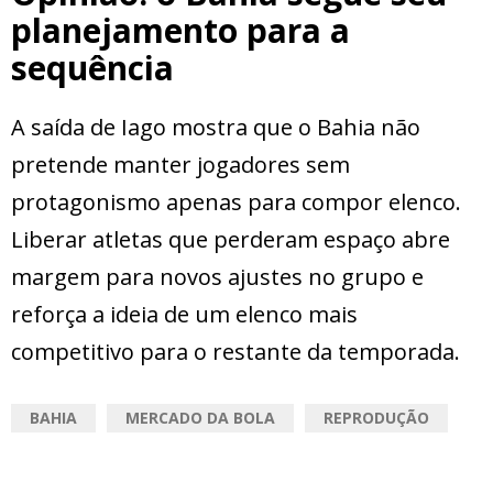
planejamento para a
sequência
A saída de Iago mostra que o Bahia não
pretende manter jogadores sem
protagonismo apenas para compor elenco.
Liberar atletas que perderam espaço abre
margem para novos ajustes no grupo e
reforça a ideia de um elenco mais
competitivo para o restante da temporada.
BAHIA
MERCADO DA BOLA
REPRODUÇÃO