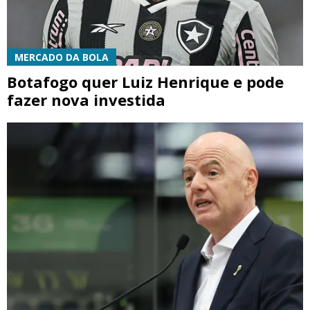
MERCADO DA BOLA
Botafogo quer Luiz Henrique e pode
fazer nova investida