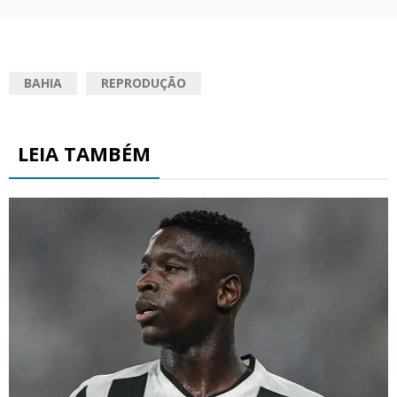
BAHIA
REPRODUÇÃO
LEIA TAMBÉM