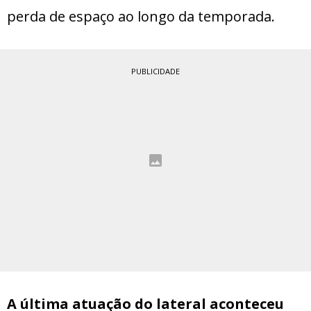
perda de espaço ao longo da temporada.
PUBLICIDADE
A última atuação do lateral aconteceu