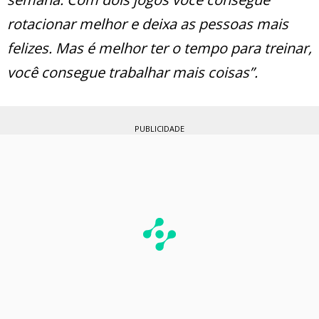
rotacionar melhor e deixa as pessoas mais
felizes. Mas é melhor ter o tempo para treinar,
você consegue trabalhar mais coisas”.
PUBLICIDADE