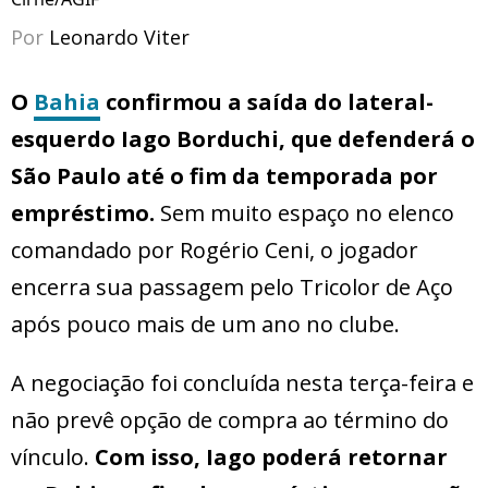
Por
Leonardo Viter
O
Bahia
confirmou a saída do lateral-
esquerdo Iago Borduchi, que defenderá o
São Paulo até o fim da temporada por
empréstimo.
Sem muito espaço no elenco
comandado por Rogério Ceni, o jogador
encerra sua passagem pelo Tricolor de Aço
após pouco mais de um ano no clube.
A negociação foi concluída nesta terça-feira e
não prevê opção de compra ao término do
vínculo.
Com isso, Iago poderá retornar