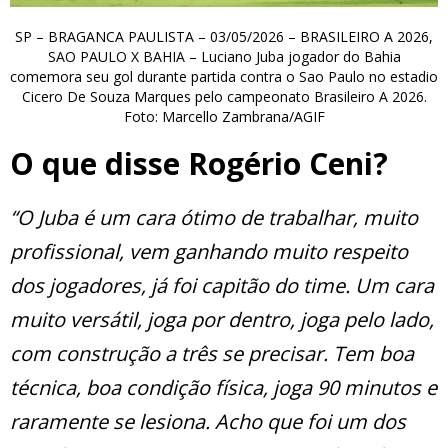
SP – BRAGANCA PAULISTA – 03/05/2026 – BRASILEIRO A 2026,
SAO PAULO X BAHIA – Luciano Juba jogador do Bahia
comemora seu gol durante partida contra o Sao Paulo no estadio
Cicero De Souza Marques pelo campeonato Brasileiro A 2026.
Foto: Marcello Zambrana/AGIF
O que disse Rogério Ceni?
“O Juba é um cara ótimo de trabalhar, muito
profissional, vem ganhando muito respeito
dos jogadores, já foi capitão do time. Um cara
muito versátil, joga por dentro, joga pelo lado,
com construção a três se precisar. Tem boa
técnica, boa condição física, joga 90 minutos e
raramente se lesiona. Acho que foi um dos