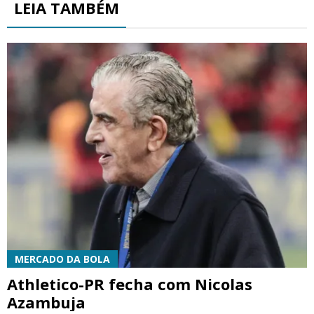
LEIA TAMBÉM
MERCADO DA BOLA
Athletico-PR fecha com Nicolas
Azambuja