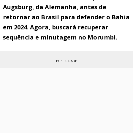
Augsburg, da Alemanha, antes de
retornar ao Brasil para defender o Bahia
em 2024. Agora, buscará recuperar
sequência e minutagem no Morumbi.
PUBLICIDADE