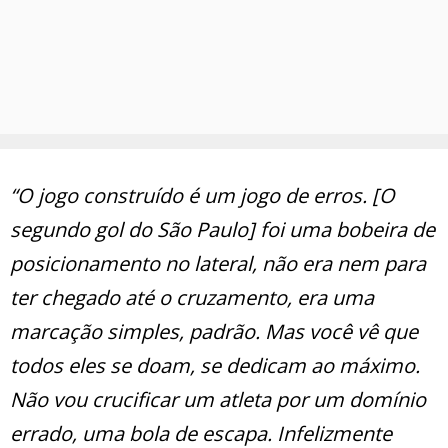
“O jogo construído é um jogo de erros. [O
segundo gol do São Paulo] foi uma bobeira de
posicionamento no lateral, não era nem para
ter chegado até o cruzamento, era uma
marcação simples, padrão. Mas você vê que
todos eles se doam, se dedicam ao máximo.
Não vou crucificar um atleta por um domínio
errado, uma bola de escapa. Infelizmente