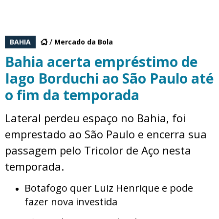
BAHIA
Mercado da Bola
Bahia acerta empréstimo de
Iago Borduchi ao São Paulo até
o fim da temporada
Lateral perdeu espaço no Bahia, foi
emprestado ao São Paulo e encerra sua
passagem pelo Tricolor de Aço nesta
temporada.
Botafogo quer Luiz Henrique e pode
fazer nova investida