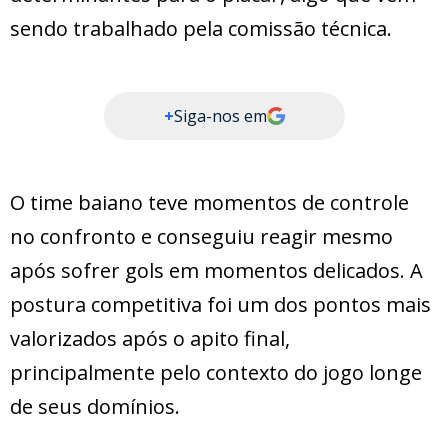
sendo trabalhado pela comissão técnica.
+
Siga-nos em
O time baiano teve momentos de controle
no confronto e conseguiu reagir mesmo
após sofrer gols em momentos delicados. A
postura competitiva foi um dos pontos mais
valorizados após o apito final,
principalmente pelo contexto do jogo longe
de seus domínios.