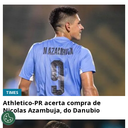
TIMES
Athletico-PR acerta compra de
Nicolas Azambuja, do Danubio