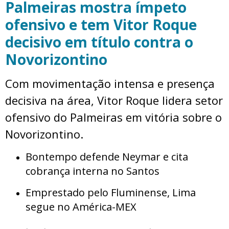
Palmeiras mostra ímpeto
ofensivo e tem Vitor Roque
decisivo em título contra o
Novorizontino
Com movimentação intensa e presença
decisiva na área, Vitor Roque lidera setor
ofensivo do Palmeiras em vitória sobre o
Novorizontino.
Bontempo defende Neymar e cita
cobrança interna no Santos
Emprestado pelo Fluminense, Lima
segue no América-MEX