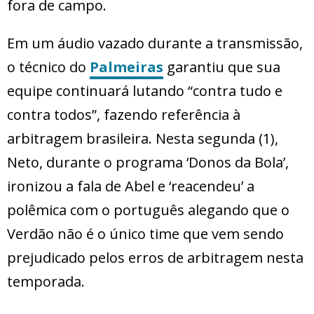
fora de campo.
Em um áudio vazado durante a transmissão,
o técnico do
Palmeiras
garantiu que sua
equipe continuará lutando “contra tudo e
contra todos”, fazendo referência à
arbitragem brasileira. Nesta segunda (1),
Neto, durante o programa ‘Donos da Bola’,
ironizou a fala de Abel e ‘reacendeu’ a
polêmica com o português alegando que o
Verdão não é o único time que vem sendo
prejudicado pelos erros de arbitragem nesta
temporada.