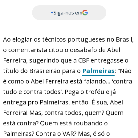
+
Siga-nos em
Ao elogiar os técnicos portugueses no Brasil,
o comentarista citou o desabafo de Abel
Ferreira, sugerindo que a CBF entregasse o
título do Brasileirão para o
Palmeiras
: “Não
é como o Abel Ferreira está falando… ‘contra
tudo e contra todos’. Pega o troféu e já
entrega pro Palmeiras, então. É sua, Abel
Ferreira! Mas, contra todos, quem? Quem
está contra? Quem está roubando o
Palmeiras? Contra o VAR? Mas, é só o