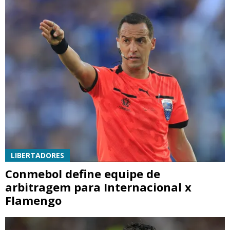
LIBERTADORES
Conmebol define equipe de
arbitragem para Internacional x
Flamengo