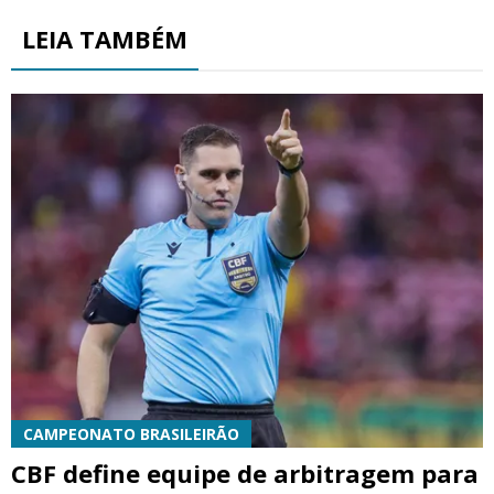
LEIA TAMBÉM
CAMPEONATO BRASILEIRÃO
CBF define equipe de arbitragem para