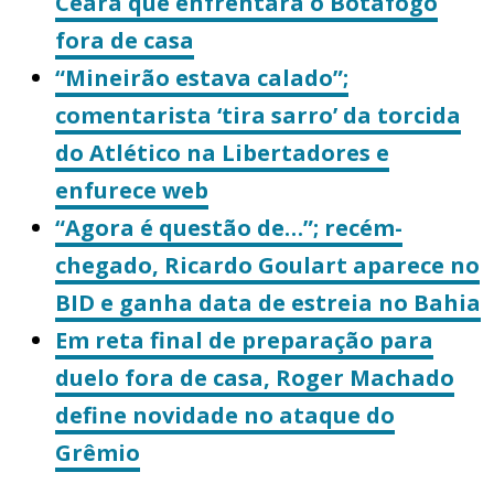
Ceará que enfrentará o Botafogo
fora de casa
“Mineirão estava calado”;
comentarista ‘tira sarro’ da torcida
do Atlético na Libertadores e
enfurece web
“Agora é questão de…”; recém-
chegado, Ricardo Goulart aparece no
BID e ganha data de estreia no Bahia
Em reta final de preparação para
duelo fora de casa, Roger Machado
define novidade no ataque do
Grêmio