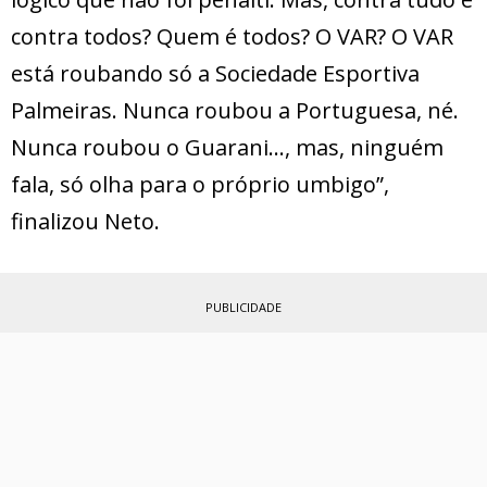
contra todos? Quem é todos? O VAR? O VAR
está roubando só a Sociedade Esportiva
Palmeiras. Nunca roubou a Portuguesa, né.
Nunca roubou o Guarani…, mas, ninguém
fala, só olha para o próprio umbigo”,
finalizou Neto.
PUBLICIDADE