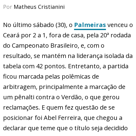
Por
Matheus Cristianini
No último sábado (30), o
Palmeiras
venceu o
Ceará por 2 a 1, fora de casa, pela 20ª rodada
do Campeonato Brasileiro, e, com o
resultado, se mantém na liderança isolada da
tabela com 42 pontos. Entretanto, a partida
ficou marcada pelas polêmicas de
arbitragem, principalmente a marcação de
um pênalti contra o Verdão, o que gerou
reclamações. E quem fez questão de se
posicionar foi Abel Ferreira, que chegou a
declarar que teme que o título seja decidido