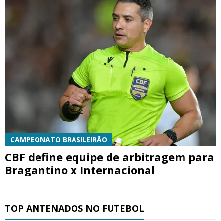
CAMPEONATO BRASILEIRÃO
CBF define equipe de arbitragem para
Bragantino x Internacional
TOP ANTENADOS NO FUTEBOL