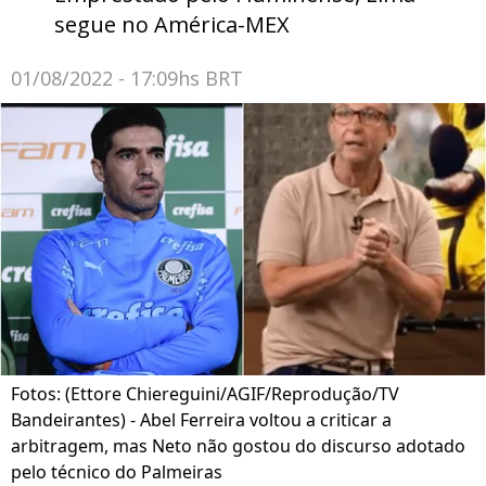
segue no América-MEX
01/08/2022 - 17:09hs BRT
Fotos: (Ettore Chiereguini/AGIF/Reprodução/TV
Bandeirantes) - Abel Ferreira voltou a criticar a
arbitragem, mas Neto não gostou do discurso adotado
pelo técnico do Palmeiras