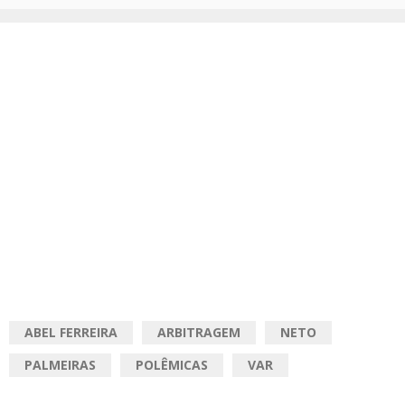
ABEL FERREIRA
ARBITRAGEM
NETO
PALMEIRAS
POLÊMICAS
VAR