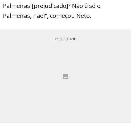
Palmeiras [prejudicado]? Não é só o
Palmeiras, não!”, começou Neto.
PUBLICIDADE