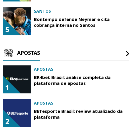
SANTOS
Bontempo defende Neymar e cita
cobrança interna no Santos
5
APOSTAS
APOSTAS
BR4bet Brasil: análise completa da
plataforma de apostas
1
APOSTAS
BETesporte Brasil: review atualizado da
plataforma
2