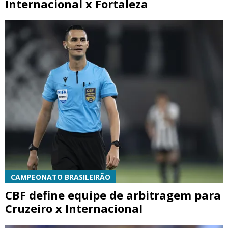
Internacional x Fortaleza
CAMPEONATO BRASILEIRÃO
CBF define equipe de arbitragem para
Cruzeiro x Internacional