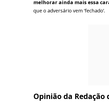
melhorar ainda mais essa cara
que o adversário vem ‘fechado’.
Opinião da Redação 