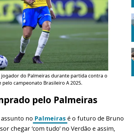
 jogador do Palmeiras durante partida contra o
e pelo campeonato Brasileiro A 2025.
mprado pelo Palmeiras
o assunto no
Palmeiras
é o futuro de Bruno
sor chegar ‘com tudo’ no Verdão e assim,