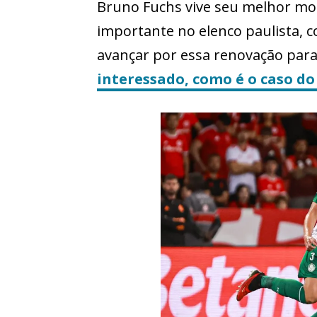
Bruno Fuchs vive seu melhor mo
importante no elenco paulista, co
avançar por essa renovação par
interessado, como é o caso do 