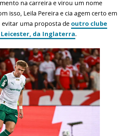
mento na carreira e virou um nome
m isso, Leila Pereira e cia agem certo em
a evitar uma proposta de
outro clube
Leicester, da Inglaterra
.