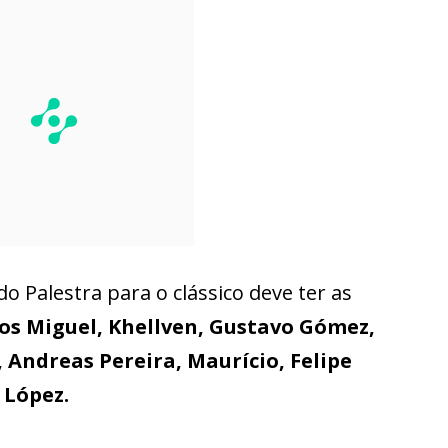
o Palestra para o clássico deve ter as
os Miguel, Khellven, Gustavo Gómez,
 Andreas Pereira, Maurício, Felipe
 López.