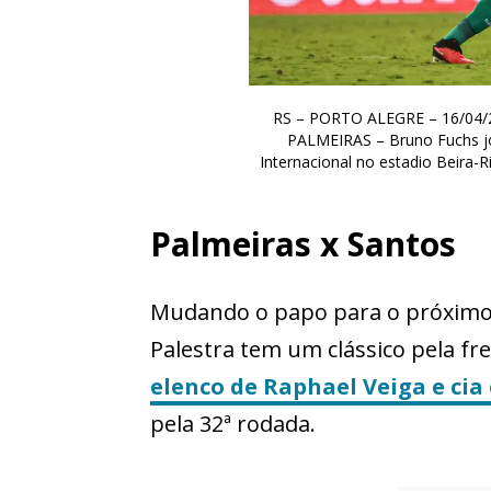
RS – PORTO ALEGRE – 16/04/
PALMEIRAS – Bruno Fuchs jo
Internacional no estadio Beira-
Palmeiras x Santos
Mudando o papo para o próximo 
Palestra tem um clássico pela fr
elenco de Raphael Veiga e cia
pela 32ª rodada.