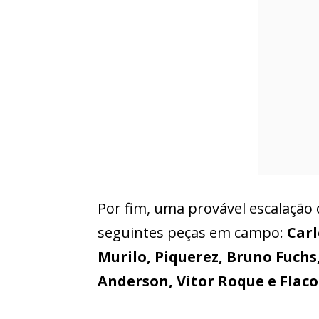
Por fim, uma provável escalação d
seguintes peças em campo:
Carl
Murilo, Piquerez, Bruno Fuchs,
Anderson, Vitor Roque e Flaco