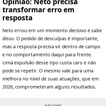
Opinião: Neto precisa
transformar erro em
resposta
Neto errou em um momento decisivo e sabe
disso. O pedido de desculpas é importante,
mas a resposta precisa vir dentro de campo
e no comportamento daqui para frente.
Uma expulsão desse tipo custa caro e não
pode se repetir. O mesmo vale para uma
melhora no nível de suas atuações, que em
2026, comprometeram alguns resultados.
PUBLICIDADE