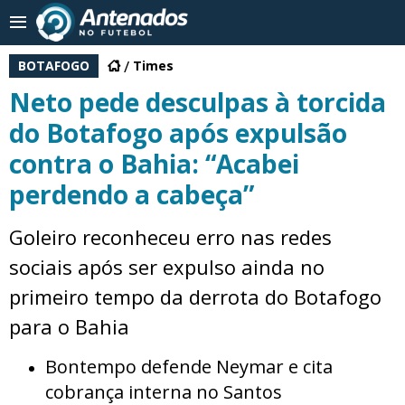
BOTAFOGO
Times
Neto pede desculpas à torcida
do Botafogo após expulsão
contra o Bahia: “Acabei
perdendo a cabeça”
Goleiro reconheceu erro nas redes
sociais após ser expulso ainda no
primeiro tempo da derrota do Botafogo
para o Bahia
Bontempo defende Neymar e cita
cobrança interna no Santos