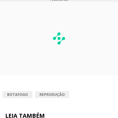
BOTAFOGO
REPRODUÇÃO
LEIA TAMBÉM