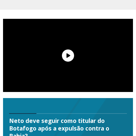
Neto deve seguir como titular do
Botafogo após a expulsão contra o