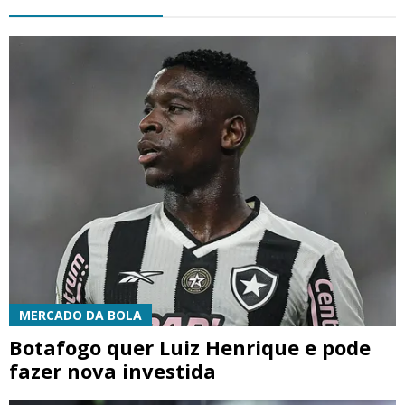
MERCADO DA BOLA
Botafogo quer Luiz Henrique e pode
fazer nova investida