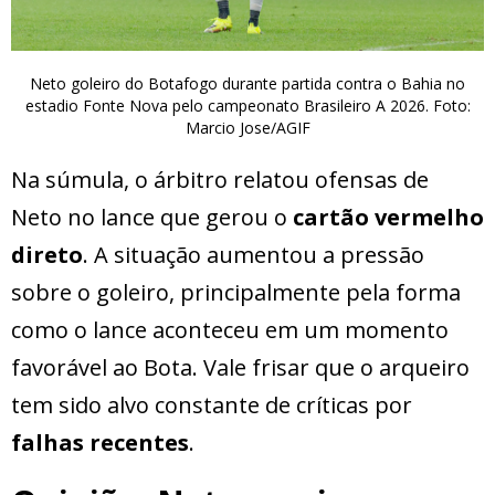
Neto goleiro do Botafogo durante partida contra o Bahia no
estadio Fonte Nova pelo campeonato Brasileiro A 2026. Foto:
Marcio Jose/AGIF
Na súmula, o árbitro relatou ofensas de
Neto no lance que gerou o
cartão vermelho
direto
. A situação aumentou a pressão
sobre o goleiro, principalmente pela forma
como o lance aconteceu em um momento
favorável ao Bota. Vale frisar que o arqueiro
tem sido alvo constante de críticas por
falhas recentes
.