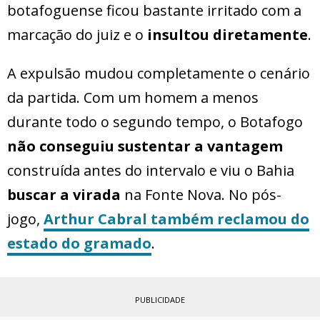
botafoguense ficou bastante irritado com a
marcação do juiz e o
insultou diretamente
.
A expulsão mudou completamente o cenário
da partida. Com um homem a menos
durante todo o segundo tempo, o Botafogo
não conseguiu sustentar a vantagem
construída antes do intervalo e viu o Bahia
buscar a virada
na Fonte Nova. No pós-
jogo,
Arthur Cabral
também reclamou do
estado do gramado
.
PUBLICIDADE