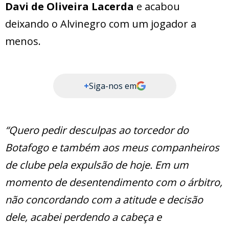
Davi de Oliveira Lacerda
e acabou
deixando o Alvinegro com um jogador a
menos.
+
Siga-nos em
“Quero pedir desculpas ao torcedor do
Botafogo e também aos meus companheiros
de clube pela expulsão de hoje. Em um
momento de desentendimento com o árbitro,
não concordando com a atitude e decisão
dele, acabei perdendo a cabeça e