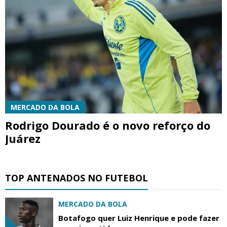
MERCADO DA BOLA
Rodrigo Dourado é o novo reforço do
Juárez
TOP ANTENADOS NO FUTEBOL
MERCADO DA BOLA
Botafogo quer Luiz Henrique e pode fazer