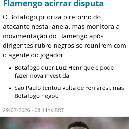
Flamengo acirrar disputa
O Botafogo prioriza o retorno do
atacante nesta janela, mas monitora a
movimentação do Flamengo após
dirigentes rubro-negros se reunirem com
o agente do jogador
Botafogo quer Luiz Henrique e pode
fazer nova investida
São Paulo tentou volta de Ferraresi, mas
Botafogo negou
29/07/2026 - 08:44hs BRT