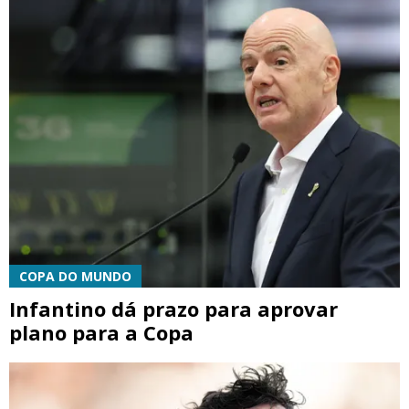
COPA DO MUNDO
Infantino dá prazo para aprovar
plano para a Copa