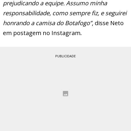
prejudicando a equipe. Assumo minha
responsabilidade, como sempre fiz, e seguirei
honrando a camisa do Botafogo”
, disse Neto
em postagem no Instagram.
PUBLICIDADE