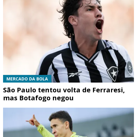
MERCADO DA BOLA
São Paulo tentou volta de Ferraresi,
mas Botafogo negou