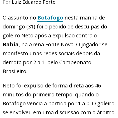
Por
Luiz Eduardo Porto
O assunto no
Botafogo
nesta manhã de
domingo (31) foi o pedido de desculpas do
goleiro Neto após a expulsão contra o
Bahia
, na Arena Fonte Nova. O jogador se
manifestou nas redes sociais depois da
derrota por 2 a 1, pelo Campeonato
Brasileiro.
Neto foi expulso de forma direta aos 46
minutos do primeiro tempo, quando o
Botafogo vencia a partida por 1 a 0. O goleiro
se envolveu em uma discussão com o árbitro