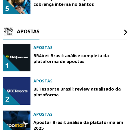
cobrança interna no Santos
5
APOSTAS
APOSTAS
BR4bet Brasil: análise completa da
plataforma de apostas
1
APOSTAS
BETesporte Brasil: review atualizado da
plataforma
2
APOSTAS
Apostar Brasil: análise da plataforma em
2025