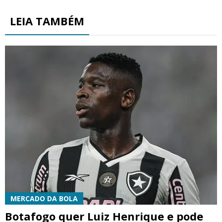
LEIA TAMBÉM
MERCADO DA BOLA
Botafogo quer Luiz Henrique e pode