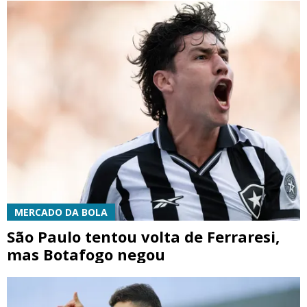
MERCADO DA BOLA
São Paulo tentou volta de Ferraresi,
mas Botafogo negou