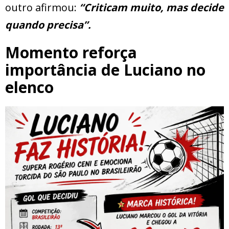
outro afirmou:
“Criticam muito, mas decide
quando precisa”.
Momento reforça
importância de Luciano no
elenco