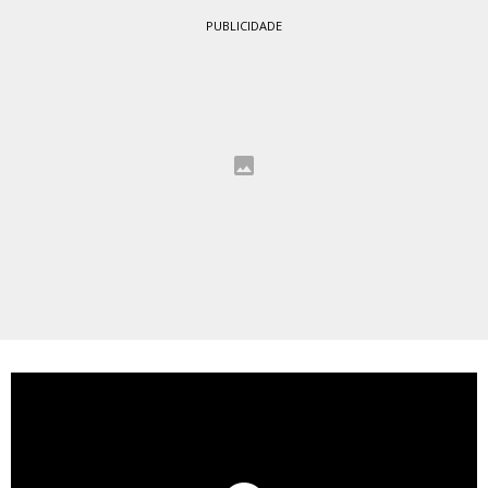
PUBLICIDADE