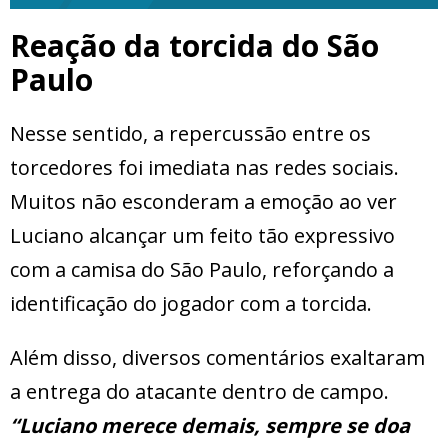
Reação da torcida do São
Paulo
Nesse sentido, a repercussão entre os
torcedores foi imediata nas redes sociais.
Muitos não esconderam a emoção ao ver
Luciano alcançar um feito tão expressivo
com a camisa do São Paulo, reforçando a
identificação do jogador com a torcida.
Além disso, diversos comentários exaltaram
a entrega do atacante dentro de campo.
“Luciano merece demais, sempre se doa