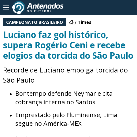
CAMPEONATO BRASILEIRO
Times
Luciano faz gol histórico,
supera Rogério Ceni e recebe
elogios da torcida do São Paulo
Recorde de Luciano empolga torcida do
São Paulo
Bontempo defende Neymar e cita
cobrança interna no Santos
Emprestado pelo Fluminense, Lima
segue no América-MEX