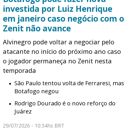
investida por Luiz Henrique
em janeiro caso negócio com o
Zenit não avance
Alvinegro pode voltar a negociar pelo
atacante no início do próximo ano caso
o jogador permaneça no Zenit nesta
temporada
São Paulo tentou volta de Ferraresi, mas
Botafogo negou
Rodrigo Dourado é o novo reforço do
Juárez
29/07/2026 - 10:34hs BRT