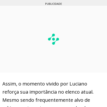
PUBLICIDADE
Assim, o momento vivido por Luciano
reforça sua importância no elenco atual.
Mesmo sendo frequentemente alvo de