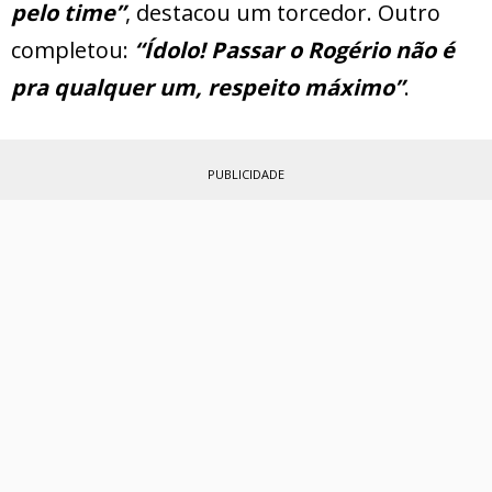
pelo time”
, destacou um torcedor. Outro
completou:
“Ídolo! Passar o Rogério não é
pra qualquer um, respeito máximo”
.
PUBLICIDADE