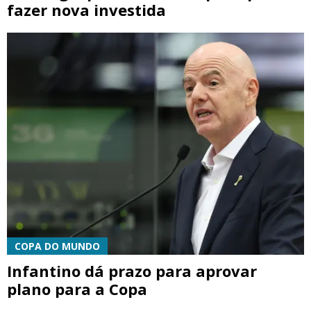
fazer nova investida
COPA DO MUNDO
Infantino dá prazo para aprovar
plano para a Copa