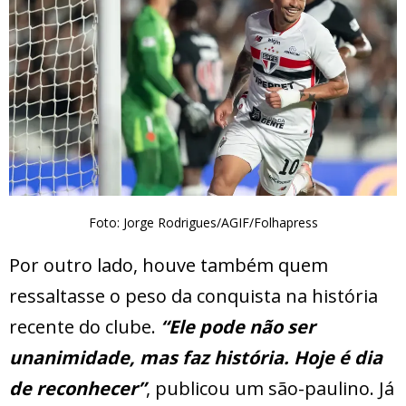
Foto: Jorge Rodrigues/AGIF/Folhapress
Por outro lado, houve também quem
ressaltasse o peso da conquista na história
recente do clube.
“Ele pode não ser
unanimidade, mas faz história. Hoje é dia
de reconhecer”
, publicou um são-paulino. Já