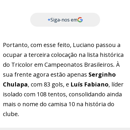
+
Siga-nos em
Portanto, com esse feito, Luciano passou a
ocupar a terceira colocação na lista histórica
do Tricolor em Campeonatos Brasileiros. À
sua frente agora estão apenas
Serginho
Chulapa
, com 83 gols, e
Luís Fabiano
, líder
isolado com 108 tentos, consolidando ainda
mais o nome do camisa 10 na história do
clube.