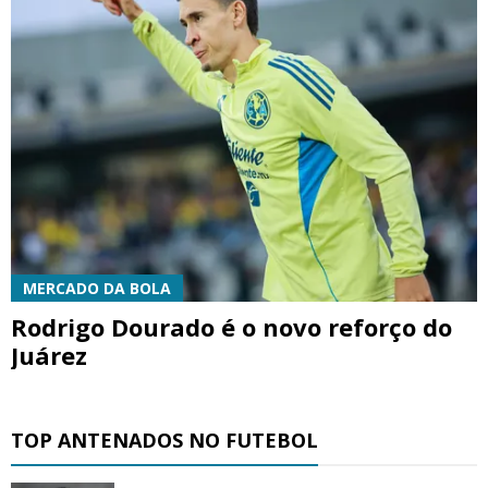
MERCADO DA BOLA
Rodrigo Dourado é o novo reforço do
Juárez
TOP ANTENADOS NO FUTEBOL