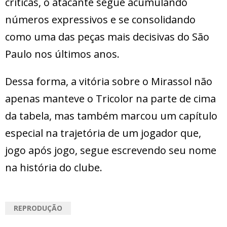
críticas, o atacante segue acumulando
números expressivos e se consolidando
como uma das peças mais decisivas do São
Paulo nos últimos anos.
Dessa forma, a vitória sobre o Mirassol não
apenas manteve o Tricolor na parte de cima
da tabela, mas também marcou um capítulo
especial na trajetória de um jogador que,
jogo após jogo, segue escrevendo seu nome
na história do clube.
REPRODUÇÃO