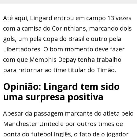
Até aqui, Lingard entrou em campo 13 vezes
com a camisa do Corinthians, marcando dois
gols, um pela Copa do Brasil e outro pela
Libertadores. O bom momento deve fazer
com que Memphis Depay tenha trabalho
para retornar ao time titular do Timão.
Opinião: Lingard tem sido
uma surpresa positiva
Apesar da passagem marcante do atleta pelo
Manchester United e por outros times de
ponta do futebol inglês, o fato de o jogador