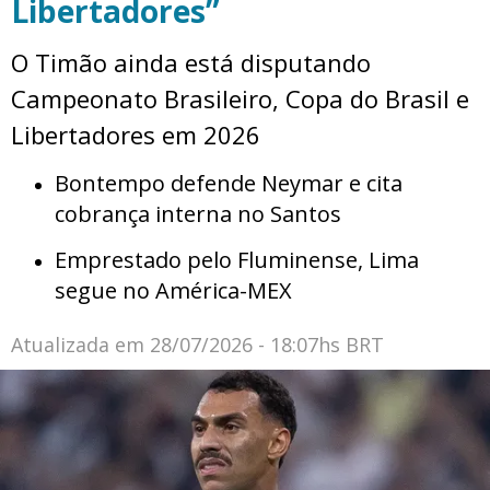
Libertadores”
O Timão ainda está disputando
Campeonato Brasileiro, Copa do Brasil e
Libertadores em 2026
Bontempo defende Neymar e cita
cobrança interna no Santos
Emprestado pelo Fluminense, Lima
segue no América-MEX
Atualizada em
28/07/2026 - 18:07hs BRT