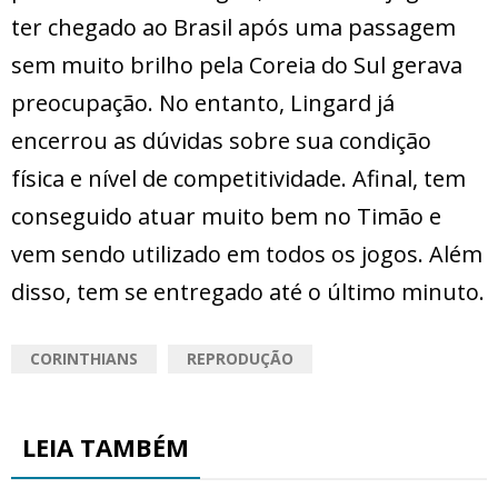
ter chegado ao Brasil após uma passagem
sem muito brilho pela Coreia do Sul gerava
preocupação. No entanto, Lingard já
encerrou as dúvidas sobre sua condição
física e nível de competitividade. Afinal, tem
conseguido atuar muito bem no Timão e
vem sendo utilizado em todos os jogos. Além
disso, tem se entregado até o último minuto.
CORINTHIANS
REPRODUÇÃO
LEIA TAMBÉM