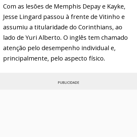
Com as lesões de Memphis Depay e Kayke,
Jesse Lingard passou à frente de Vitinho e
assumiu a titularidade do Corinthians, ao
lado de Yuri Alberto. O inglês tem chamado
atenção pelo desempenho individual e,
principalmente, pelo aspecto físico.
PUBLICIDADE