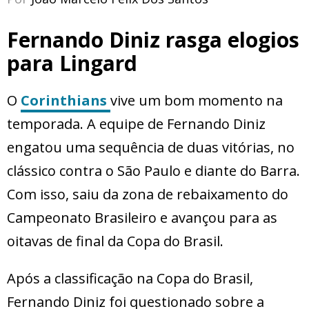
Fernando Diniz rasga elogios
para Lingard
O
Corinthians
vive um bom momento na
temporada. A equipe de Fernando Diniz
engatou uma sequência de duas vitórias, no
clássico contra o São Paulo e diante do Barra.
Com isso, saiu da zona de rebaixamento do
Campeonato Brasileiro e avançou para as
oitavas de final da Copa do Brasil.
Após a classificação na Copa do Brasil,
Fernando Diniz foi questionado sobre a