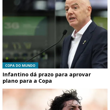
COPA DO MUNDO
Infantino dá prazo para aprovar
plano para a Copa