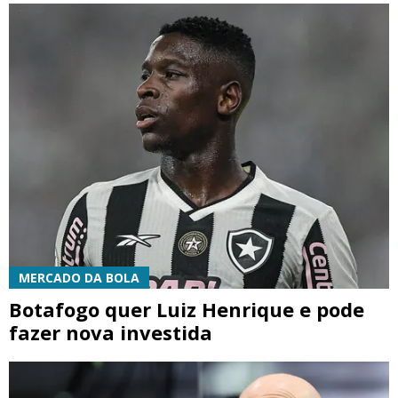
MERCADO DA BOLA
Botafogo quer Luiz Henrique e pode
fazer nova investida