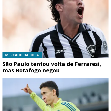
MERCADO DA BOLA
São Paulo tentou volta de Ferraresi,
mas Botafogo negou