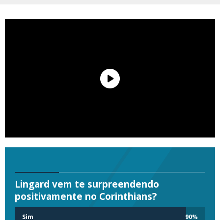
Lingard vem te surpreendendo
positivamente no Corinthians?
Sim
90
%