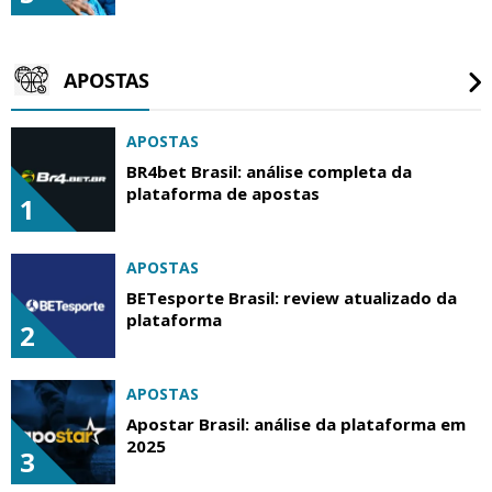
APOSTAS
APOSTAS
BR4bet Brasil: análise completa da
plataforma de apostas
1
APOSTAS
BETesporte Brasil: review atualizado da
plataforma
2
APOSTAS
Apostar Brasil: análise da plataforma em
2025
3