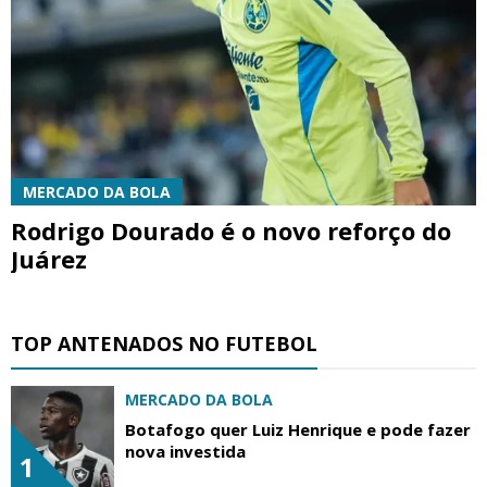
MERCADO DA BOLA
Rodrigo Dourado é o novo reforço do
Juárez
TOP ANTENADOS NO FUTEBOL
MERCADO DA BOLA
Botafogo quer Luiz Henrique e pode fazer
nova investida
1