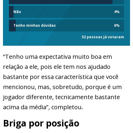
Não
4
%
Tenho minhas dúvidas
6
%
52 pessoas já votaram
“Tenho uma expectativa muito boa em
relação a ele, pois ele tem nos ajudado
bastante por essa característica que você
mencionou, mas, sobretudo, porque é um
jogador diferente, tecnicamente bastante
acima da média”, completou.
Briga por posição