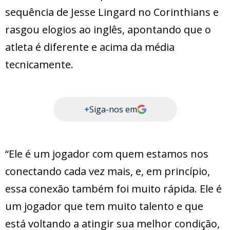
sequência de Jesse Lingard no Corinthians e
rasgou elogios ao inglês, apontando que o
atleta é diferente e acima da média
tecnicamente.
+
Siga-nos em
“Ele é um jogador com quem estamos nos
conectando cada vez mais, e, em princípio,
essa conexão também foi muito rápida. Ele é
um jogador que tem muito talento e que
está voltando a atingir sua melhor condição,