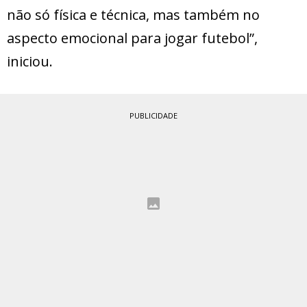
não só física e técnica, mas também no
aspecto emocional para jogar futebol”,
iniciou.
PUBLICIDADE