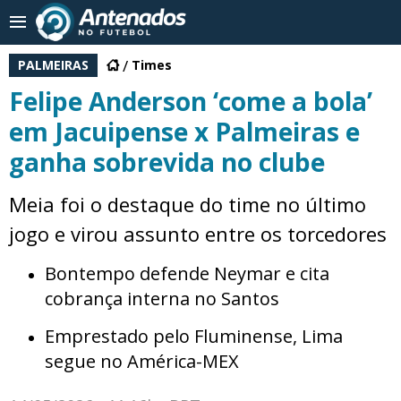
PALMEIRAS
Times
Felipe Anderson ‘come a bola’
em Jacuipense x Palmeiras e
ganha sobrevida no clube
Meia foi o destaque do time no último
jogo e virou assunto entre os torcedores
Bontempo defende Neymar e cita
cobrança interna no Santos
Emprestado pelo Fluminense, Lima
segue no América-MEX