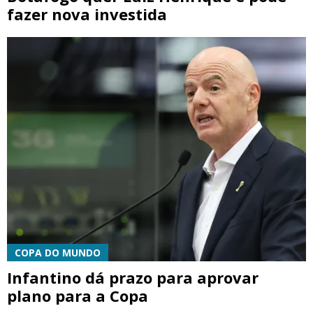
fazer nova investida
COPA DO MUNDO
Infantino dá prazo para aprovar
plano para a Copa