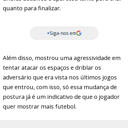
quanto para finalizar.
+
Siga-nos em
Além disso, mostrou uma agressividade em
tentar atacar os espaços e driblar os
adversário que era vista nos últimos jogos
que entrou, com isso, só essa mudança de
postura já é um indicativo de que o jogador
quer mostrar mais futebol.