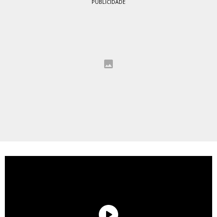
PUBLICIDADE