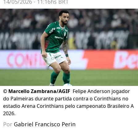
14/05/2026 - 11:16hs BRT
©
Marcello Zambrana/AGIF
Felipe Anderson jogador
do Palmeiras durante partida contra o Corinthians no
estadio Arena Corinthians pelo campeonato Brasileiro A
2026.
Por
Gabriel Francisco Perin