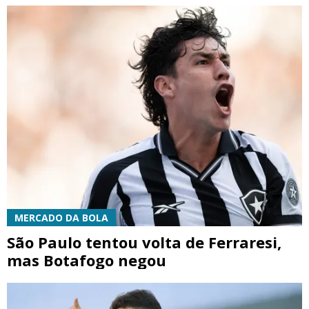
MERCADO DA BOLA
São Paulo tentou volta de Ferraresi,
mas Botafogo negou