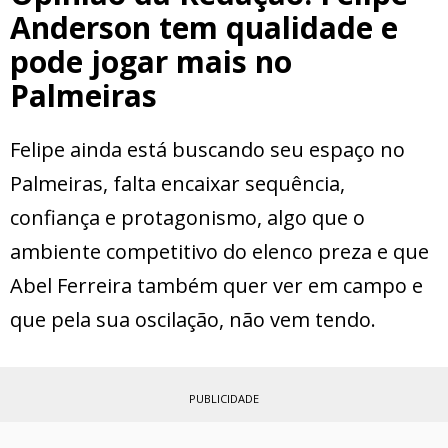
Anderson tem qualidade e
pode jogar mais no
Palmeiras
Felipe ainda está buscando seu espaço no
Palmeiras, falta encaixar sequência,
confiança e protagonismo, algo que o
ambiente competitivo do elenco preza e que
Abel Ferreira também quer ver em campo e
que pela sua oscilação, não vem tendo.
PUBLICIDADE