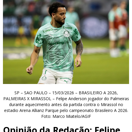
SP – SAO PAULO – 15/03/2026 – BRASILEIRO A 2026,
PALMEIRAS X MIRASSOL – Felipe Anderson jogador do Palmeiras
durante aquecimento antes da partida contra o Mirassol no
estadio Arena Allianz Parque pelo campeonato Brasileiro A 2026.
Foto: Marco Miatelo/AGIF
Opinião da Redação: Felipe