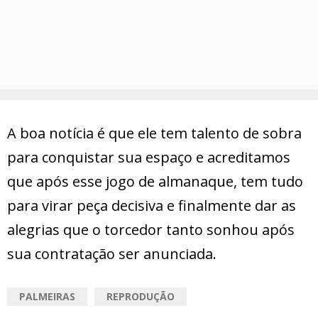
A boa notícia é que ele tem talento de sobra
para conquistar sua espaço e acreditamos
que após esse jogo de almanaque, tem tudo
para virar peça decisiva e finalmente dar as
alegrias que o torcedor tanto sonhou após
sua contratação ser anunciada.
PALMEIRAS
REPRODUÇÃO