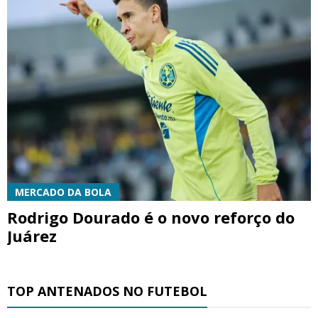
MERCADO DA BOLA
Rodrigo Dourado é o novo reforço do
Juárez
TOP ANTENADOS NO FUTEBOL