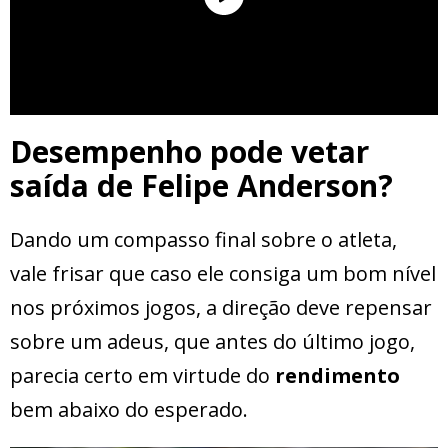
Desempenho pode vetar
saída de Felipe Anderson?
Dando um compasso final sobre o atleta,
vale frisar que caso ele consiga um bom nível
nos próximos jogos, a direção deve repensar
sobre um adeus, que antes do último jogo,
parecia certo em virtude do
rendimento
bem abaixo do esperado.