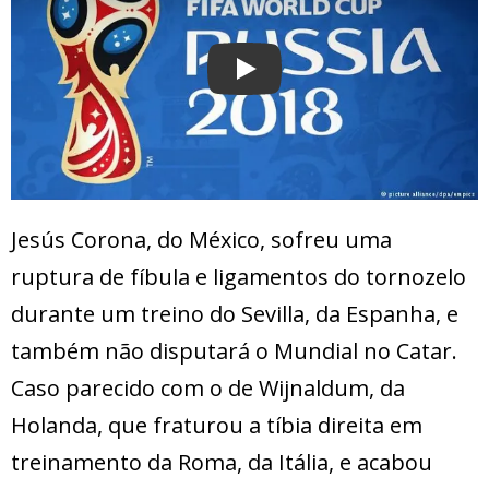
Play
Jesús Corona, do México, sofreu uma
ruptura de fíbula e ligamentos do tornozelo
durante um treino do Sevilla, da Espanha, e
também não disputará o Mundial no Catar.
Caso parecido com o de Wijnaldum, da
Holanda, que fraturou a tíbia direita em
treinamento da Roma, da Itália, e acabou