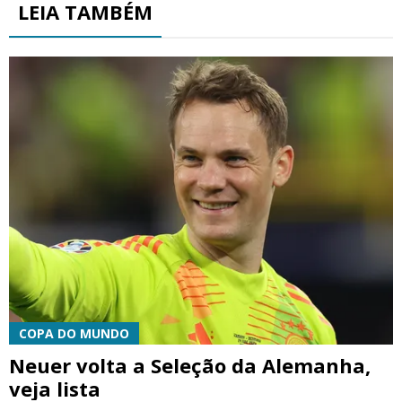
LEIA TAMBÉM
COPA DO MUNDO
Neuer volta a Seleção da Alemanha,
veja lista