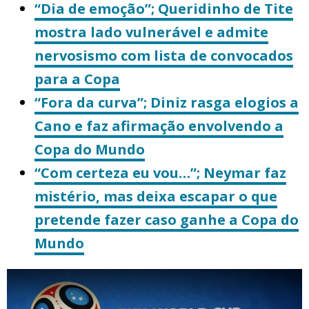
“Dia de emoção”; Queridinho de Tite
mostra lado vulnerável e admite
nervosismo com lista de convocados
para a Copa
“Fora da curva”; Diniz rasga elogios a
Cano e faz afirmação envolvendo a
Copa do Mundo
“Com certeza eu vou…”; Neymar faz
mistério, mas deixa escapar o que
pretende fazer caso ganhe a Copa do
Mundo