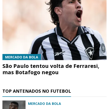
MERCADO DA BOLA
São Paulo tentou volta de Ferraresi,
mas Botafogo negou
TOP ANTENADOS NO FUTEBOL
MERCADO DA BOLA