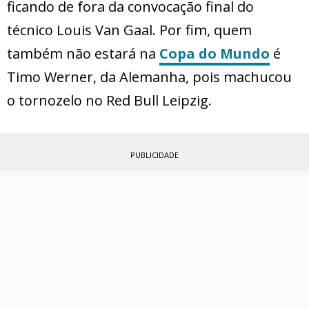
ficando de fora da convocação final do
técnico Louis Van Gaal. Por fim, quem
também não estará na
Copa do Mundo
é
Timo Werner, da Alemanha, pois machucou
o tornozelo no Red Bull Leipzig.
PUBLICIDADE