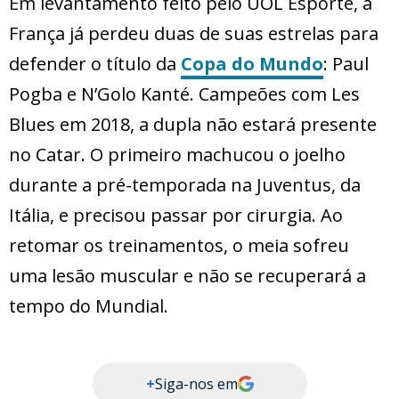
Em levantamento feito pelo UOL Esporte, a
França já perdeu duas de suas estrelas para
defender o título da
Copa do Mundo
: Paul
Pogba e N’Golo Kanté. Campeões com Les
Blues em 2018, a dupla não estará presente
no Catar. O primeiro machucou o joelho
durante a pré-temporada na Juventus, da
Itália, e precisou passar por cirurgia. Ao
retomar os treinamentos, o meia sofreu
uma lesão muscular e não se recuperará a
tempo do Mundial.
+
Siga-nos em