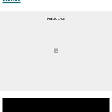
PUBLICIDADE