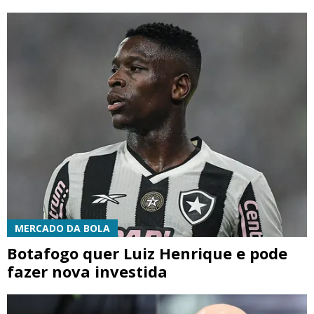
MERCADO DA BOLA
Botafogo quer Luiz Henrique e pode
fazer nova investida