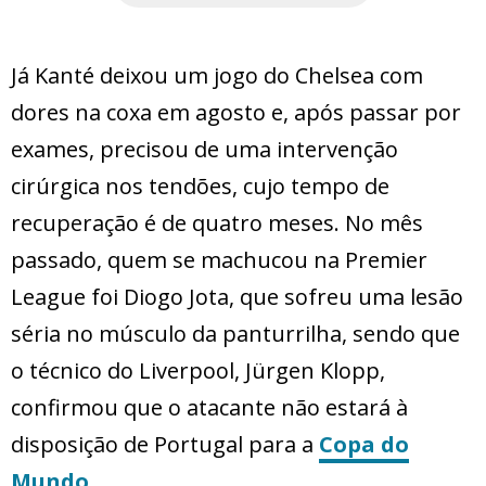
Já Kanté deixou um jogo do Chelsea com
dores na coxa em agosto e, após passar por
exames, precisou de uma intervenção
cirúrgica nos tendões, cujo tempo de
recuperação é de quatro meses. No mês
passado, quem se machucou na Premier
League foi Diogo Jota, que sofreu uma lesão
séria no músculo da panturrilha, sendo que
o técnico do Liverpool, Jürgen Klopp,
confirmou que o atacante não estará à
disposição de Portugal para a
Copa do
Mundo
.