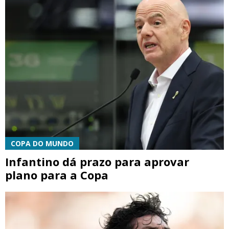
COPA DO MUNDO
Infantino dá prazo para aprovar
plano para a Copa