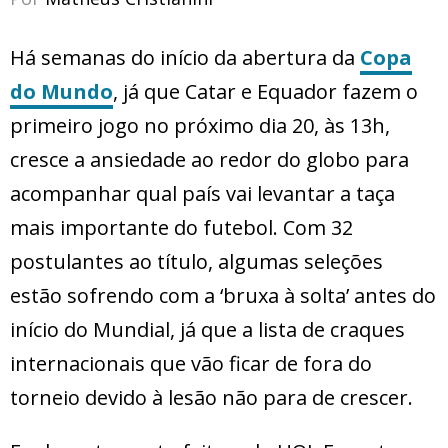
Há semanas do início da abertura da
Copa
do Mundo
, já que Catar e Equador fazem o
primeiro jogo no próximo dia 20, às 13h,
cresce a ansiedade ao redor do globo para
acompanhar qual país vai levantar a taça
mais importante do futebol. Com 32
postulantes ao título, algumas seleções
estão sofrendo com a ‘bruxa à solta’ antes do
início do Mundial, já que a lista de craques
internacionais que vão ficar de fora do
torneio devido à lesão não para de crescer.