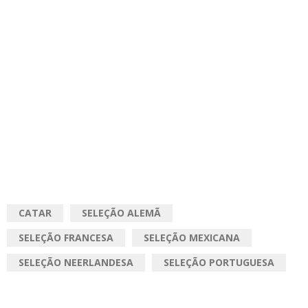
CATAR
SELEÇÃO ALEMÃ
SELEÇÃO FRANCESA
SELEÇÃO MEXICANA
SELEÇÃO NEERLANDESA
SELEÇÃO PORTUGUESA