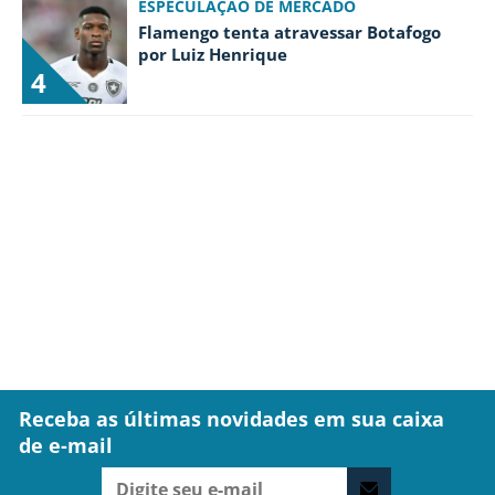
ESPECULAÇÃO DE MERCADO
Flamengo tenta atravessar Botafogo
por Luiz Henrique
4
Receba as últimas novidades em sua caixa
de e-mail