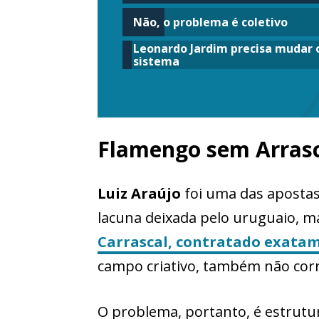
Não, o problema é coletivo
Leonardo Jardim precisa mudar 
sistema
Flamengo sem Arras
Luiz Araújo
foi uma das apostas
lacuna deixada pelo uruguaio, m
Carrascal
, contratado exatam
campo criativo, também não cor
O problema, portanto, é estrutu