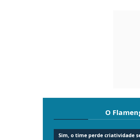
O Flamen
Sim, o time perde criatividade 