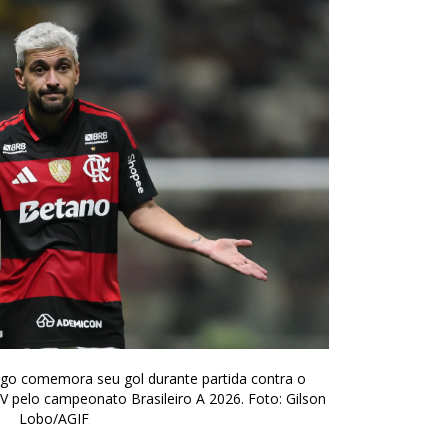
go comemora seu gol durante partida contra o
 pelo campeonato Brasileiro A 2026. Foto: Gilson
Lobo/AGIF