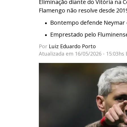
Eliminação diante do Vitória na 
Flamengo não resolve desde 201
Bontempo defende Neymar e 
Emprestado pelo Fluminens
Por
Luiz Eduardo Porto
Atualizada em
16/05/2026 - 15:03hs