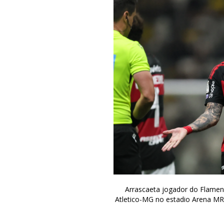
Arrascaeta jogador do Flamen
Atletico-MG no estadio Arena MRV