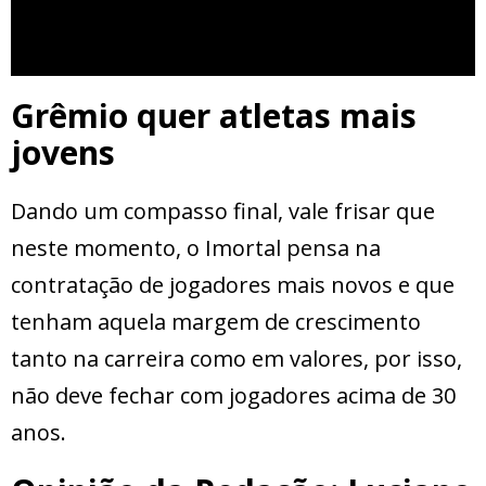
Grêmio quer atletas mais
jovens
Dando um compasso final, vale frisar que
neste momento, o Imortal pensa na
contratação de jogadores mais novos e que
tenham aquela margem de crescimento
tanto na carreira como em valores, por isso,
não deve fechar com jogadores acima de 30
anos.