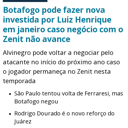
Botafogo pode fazer nova
investida por Luiz Henrique
em janeiro caso negócio com o
Zenit não avance
Alvinegro pode voltar a negociar pelo
atacante no início do próximo ano caso
o jogador permaneça no Zenit nesta
temporada
São Paulo tentou volta de Ferraresi, mas
Botafogo negou
Rodrigo Dourado é o novo reforço do
Juárez