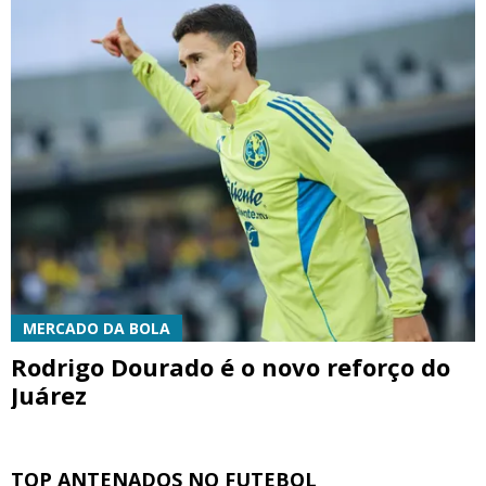
MERCADO DA BOLA
Rodrigo Dourado é o novo reforço do
Juárez
TOP ANTENADOS NO FUTEBOL