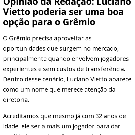
Opinião da Redação: Luciano
Vietto poderia ser uma boa
opção para o Grêmio
O Grêmio precisa aproveitar as
oportunidades que surgem no mercado,
principalmente quando envolvem jogadores
experientes e sem custos de transferência.
Dentro desse cenário, Luciano Vietto aparece
como um nome que merece atenção da
diretoria.
Acreditamos que mesmo já com 32 anos de
idade, ele seria mais um jogador para dar