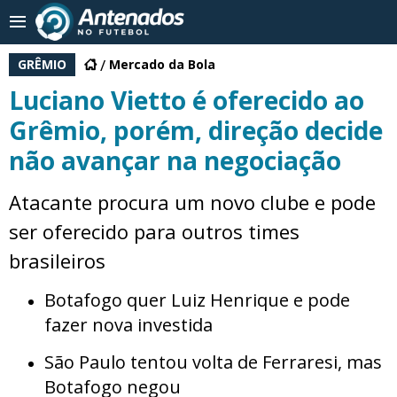
GRÊMIO
Mercado da Bola
Luciano Vietto é oferecido ao
Grêmio, porém, direção decide
não avançar na negociação
Atacante procura um novo clube e pode
ser oferecido para outros times
brasileiros
Botafogo quer Luiz Henrique e pode
fazer nova investida
São Paulo tentou volta de Ferraresi, mas
Botafogo negou