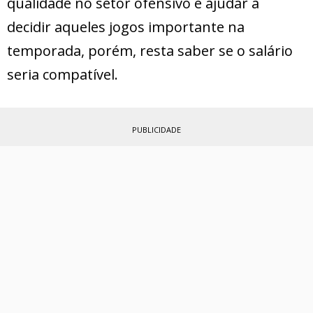
qualidade no setor ofensivo e ajudar a
decidir aqueles jogos importante na
temporada, porém, resta saber se o salário
seria compatível.
PUBLICIDADE