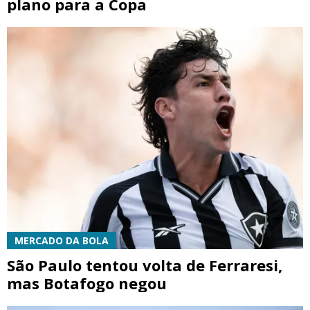
plano para a Copa
MERCADO DA BOLA
São Paulo tentou volta de Ferraresi,
mas Botafogo negou