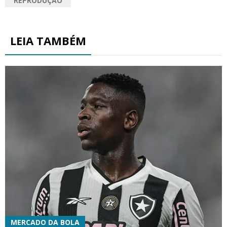
REPRODUÇÃO
LEIA TAMBÉM
MERCADO DA BOLA