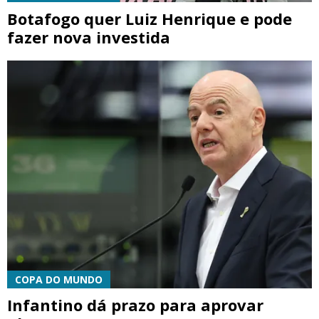
Botafogo quer Luiz Henrique e pode
fazer nova investida
COPA DO MUNDO
Infantino dá prazo para aprovar