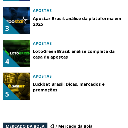
APOSTAS
Apostar Brasil: análise da plataforma em
2025
3
APOSTAS
LotoGreen Brasil: análise completa da
casa de apostas
4
APOSTAS
Luckbet Brasil: Dicas, mercados e
promoções
5
MERCADO DA BOLA
Mercado da Bola