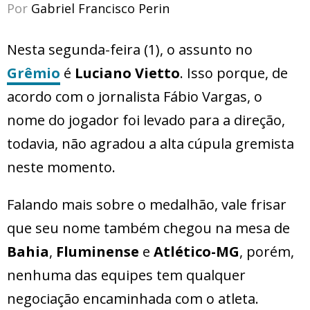
Por
Gabriel Francisco Perin
Nesta segunda-feira (1), o assunto no
Grêmio
é
Luciano Vietto
. Isso porque, de
acordo com o jornalista Fábio Vargas, o
nome do jogador foi levado para a direção,
todavia, não agradou a alta cúpula gremista
neste momento.
Falando mais sobre o medalhão, vale frisar
que seu nome também chegou na mesa de
Bahia
,
Fluminense
e
Atlético-MG
, porém,
nenhuma das equipes tem qualquer
negociação encaminhada com o atleta.