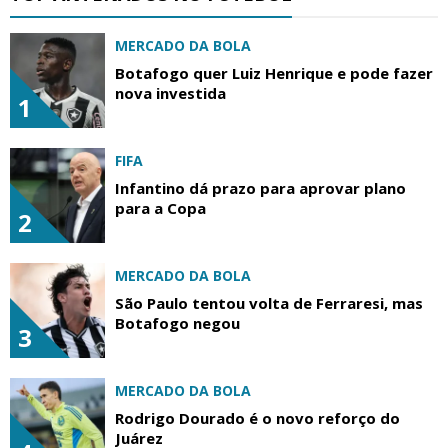
MERCADO DA BOLA
Botafogo quer Luiz Henrique e pode fazer
nova investida
1
FIFA
Infantino dá prazo para aprovar plano
para a Copa
2
MERCADO DA BOLA
São Paulo tentou volta de Ferraresi, mas
Botafogo negou
3
MERCADO DA BOLA
Rodrigo Dourado é o novo reforço do
Juárez