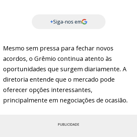
+
Siga-nos em
Mesmo sem pressa para fechar novos
acordos, o Grêmio continua atento às
oportunidades que surgem diariamente. A
diretoria entende que o mercado pode
oferecer opções interessantes,
principalmente em negociações de ocasião.
PUBLICIDADE