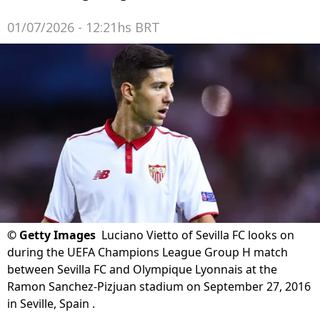
01/07/2026 - 12:21hs BRT
©
Getty Images
Luciano Vietto of Sevilla FC looks on
during the UEFA Champions League Group H match
between Sevilla FC and Olympique Lyonnais at the
Ramon Sanchez-Pizjuan stadium on September 27, 2016
in Seville, Spain .