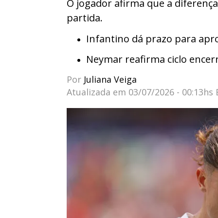
O jogador afirma que a diferenç
partida.
Infantino dá prazo para apr
Neymar reafirma ciclo encerr
Por
Juliana Veiga
Atualizada em
03/07/2026 - 00:13hs