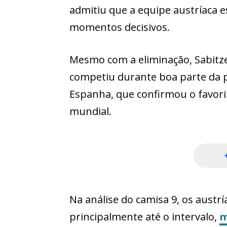
admitiu que a equipe austríaca e
momentos decisivos.
Mesmo com a eliminação, Sabitze
competiu durante boa parte da 
Espanha, que confirmou o favorit
mundial.
Na análise do camisa 9, os austr
principalmente até o intervalo,
m