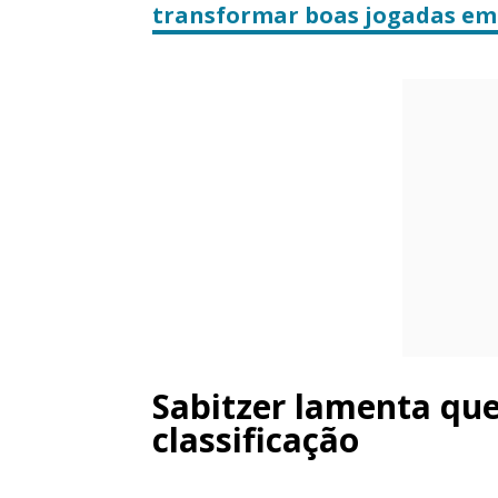
transformar boas jogadas em 
Sabitzer lamenta qu
classificação