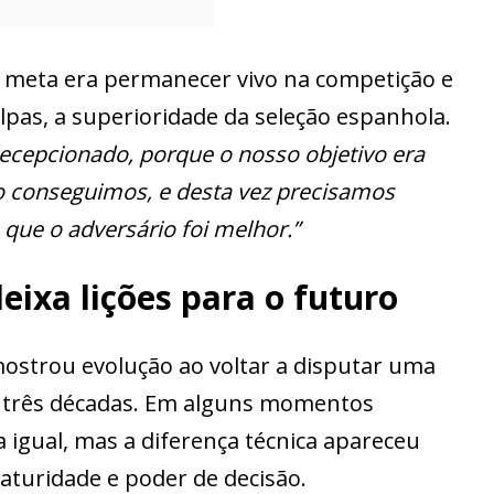
 meta era permanecer vivo na competição e
pas, a superioridade da seleção espanhola.
cepcionado, porque o nosso objetivo era
ão conseguimos, e desta vez precisamos
que o adversário foi melhor.”
eixa lições para o futuro
mostrou evolução ao voltar a disputar uma
 três décadas. Em alguns momentos
 igual, mas a diferença técnica apareceu
aturidade e poder de decisão.