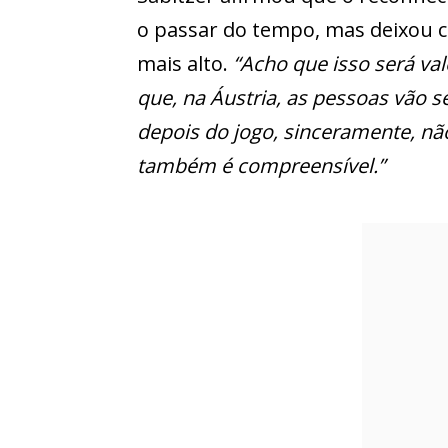
o passar do tempo, mas deixou c
mais alto.
“Acho que isso será val
que, na Áustria, as pessoas vão s
depois do jogo, sinceramente, nã
também é compreensível.”