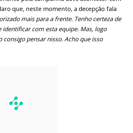
laro que, neste momento, a decepção fala
orizado mais para a frente. Tenho certeza de
e identificar com esta equipe. Mas, logo
o consigo pensar nisso. Acho que isso