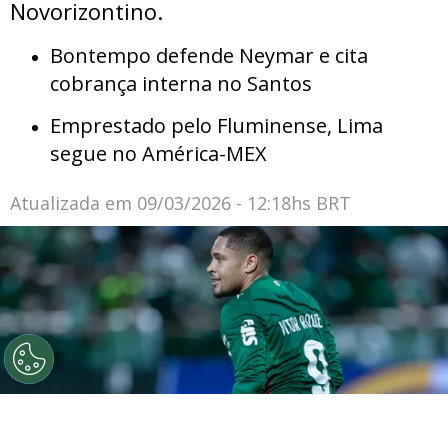
Novorizontino.
Bontempo defende Neymar e cita
cobrança interna no Santos
Emprestado pelo Fluminense, Lima
segue no América-MEX
Atualizada em
09/03/2026 - 12:18hs BRT