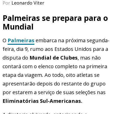
Por
Leonardo Viter
Palmeiras se prepara para o
Mundial
O
Palmeiras
embarca na próxima segunda-
feira, dia 9, rumo aos Estados Unidos para a
disputa do
Mundial de Clubes
, mas não
contará com o elenco completo na primeira
etapa da viagem. Ao todo, oito atletas se
apresentarão depois do restante do grupo
por estarem a serviço de suas seleções nas
Eliminatórias Sul-Americanas.