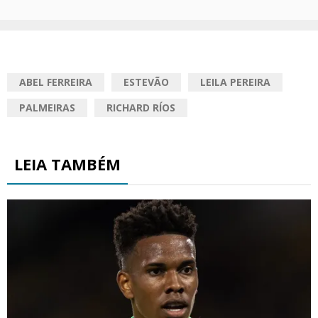
ABEL FERREIRA
ESTEVÃO
LEILA PEREIRA
PALMEIRAS
RICHARD RÍOS
LEIA TAMBÉM