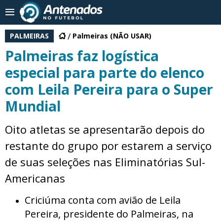
PALMEIRAS
Palmeiras (NÃO USAR)
Palmeiras faz logística
especial para parte do elenco
com Leila Pereira para o Super
Mundial
Oito atletas se apresentarão depois do
restante do grupo por estarem a serviço
de suas seleções nas Eliminatórias Sul-
Americanas
Criciúma conta com avião de Leila
Pereira, presidente do Palmeiras, na