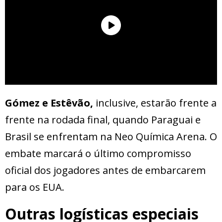
Gómez e Estêvão,
inclusive, estarão frente a
frente na rodada final, quando Paraguai e
Brasil se enfrentam na Neo Química Arena. O
embate marcará o último compromisso
oficial dos jogadores antes de embarcarem
para os EUA.
Outras logísticas especiais