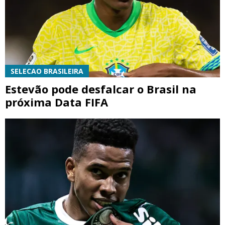
SELECAO BRASILEIRA
Estevão pode desfalcar o Brasil na
próxima Data FIFA