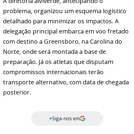
A diretoria alviverde, antecipando o
problema, organizou um esquema logístico
detalhado para minimizar os impactos. A
delegação principal embarca em voo fretado
com destino a Greensboro, na Carolina do
Norte, onde será montada a base de
preparação. Já os atletas que disputam
compromissos internacionais terão
transporte alternativo, com data de chegada
posterior.
+
Siga-nos em