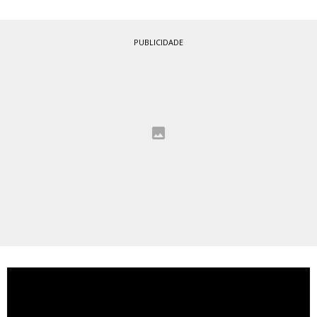
PUBLICIDADE