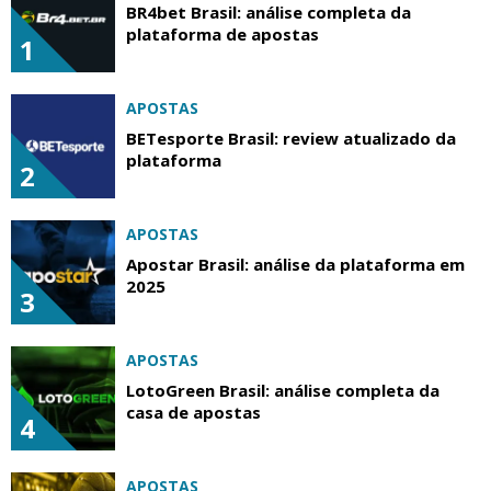
BR4bet Brasil: análise completa da
plataforma de apostas
1
APOSTAS
BETesporte Brasil: review atualizado da
plataforma
2
APOSTAS
Apostar Brasil: análise da plataforma em
2025
3
APOSTAS
LotoGreen Brasil: análise completa da
casa de apostas
4
APOSTAS