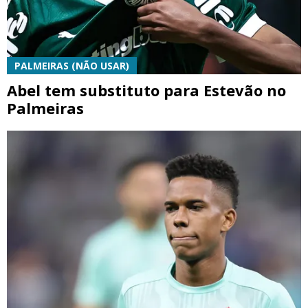
PALMEIRAS (NÃO USAR)
Abel tem substituto para Estevão no
Palmeiras