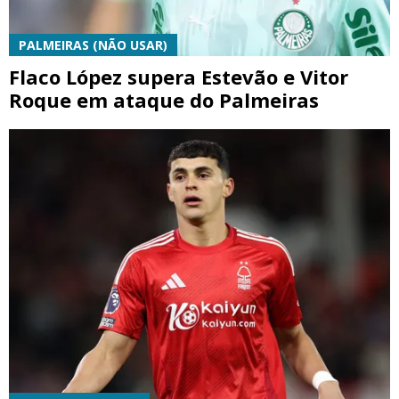
PALMEIRAS (NÃO USAR)
Flaco López supera Estevão e Vitor
Roque em ataque do Palmeiras