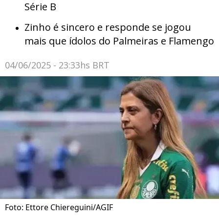
Série B
Zinho é sincero e responde se jogou
mais que ídolos do Palmeiras e Flamengo
04/06/2025 - 23:33hs BRT
Foto: Ettore Chiereguini/AGIF