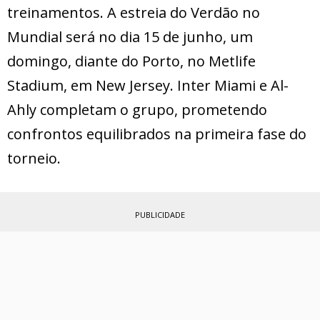
treinamentos. A estreia do Verdão no
Mundial será no dia 15 de junho, um
domingo, diante do Porto, no Metlife
Stadium, em New Jersey. Inter Miami e Al-
Ahly completam o grupo, prometendo
confrontos equilibrados na primeira fase do
torneio.
PUBLICIDADE