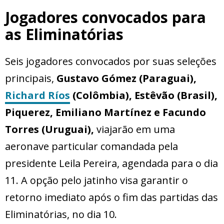
Jogadores convocados para
as Eliminatórias
Seis jogadores convocados por suas seleções
principais,
Gustavo Gómez (Paraguai),
Richard Ríos
(Colômbia), Estêvão (Brasil),
Piquerez, Emiliano Martínez e Facundo
Torres (Uruguai),
viajarão em uma
aeronave particular comandada pela
presidente Leila Pereira, agendada para o dia
11. A opção pelo jatinho visa garantir o
retorno imediato após o fim das partidas das
Eliminatórias, no dia 10.