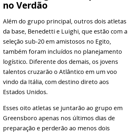
no Verdão
Além do grupo principal, outros dois atletas
da base, Benedetti e Luighi, que estão com a
seleção sub-20 em amistosos no Egito,
também foram incluídos no planejamento
logístico. Diferente dos demais, os jovens
talentos cruzarão o Atlântico em um voo
vindo da Itália, com destino direto aos
Estados Unidos.
Esses oito atletas se juntarão ao grupo em
Greensboro apenas nos últimos dias de
preparação e perderão ao menos dois