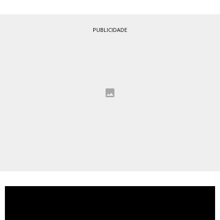
PUBLICIDADE