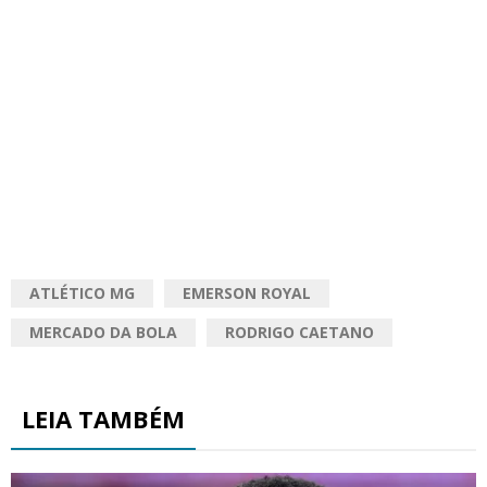
ATLÉTICO MG
EMERSON ROYAL
MERCADO DA BOLA
RODRIGO CAETANO
LEIA TAMBÉM