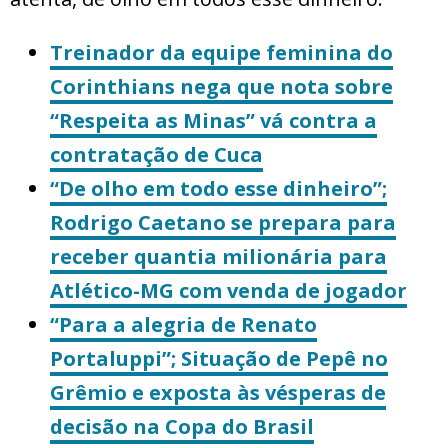
Treinador da equipe feminina do
Corinthians nega que nota sobre
“Respeita as Minas” vá contra a
contratação de Cuca
“De olho em todo esse dinheiro”;
Rodrigo Caetano se prepara para
receber quantia milionária para
Atlético-MG com venda de jogador
“Para a alegria de Renato
Portaluppi”; Situação de Pepê no
Grêmio e exposta às vésperas de
decisão na Copa do Brasil