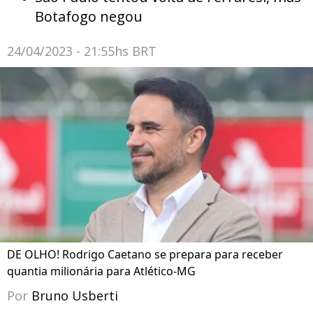
Botafogo negou
24/04/2023 - 21:55hs BRT
DE OLHO! Rodrigo Caetano se prepara para receber
quantia milionária para Atlético-MG
Por
Bruno Usberti