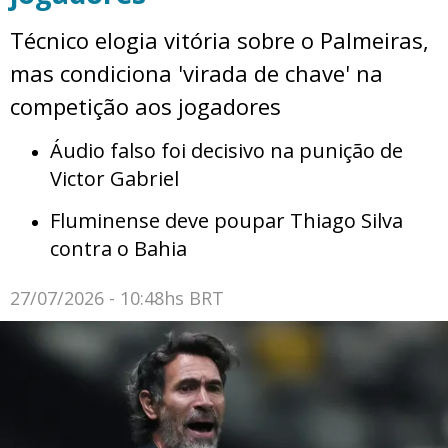
Técnico elogia vitória sobre o Palmeiras,
mas condiciona 'virada de chave' na
competição aos jogadores
Áudio falso foi decisivo na punição de
Victor Gabriel
Fluminense deve poupar Thiago Silva
contra o Bahia
27/07/2026 - 10:48hs BRT