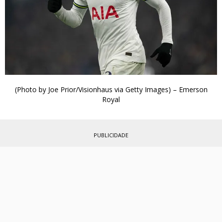
(Photo by Joe Prior/Visionhaus via Getty Images) – Emerson
Royal
PUBLICIDADE