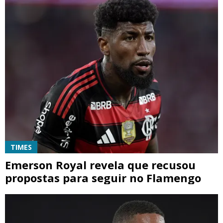
TIMES
Emerson Royal revela que recusou
propostas para seguir no Flamengo