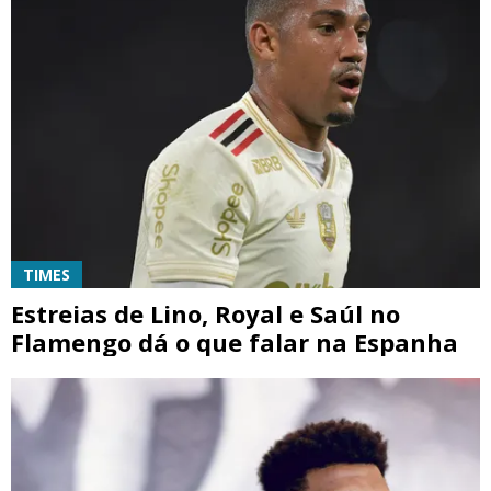
TIMES
Estreias de Lino, Royal e Saúl no
Flamengo dá o que falar na Espanha