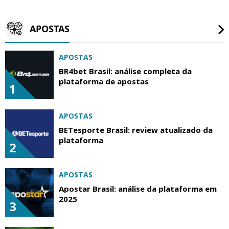
APOSTAS
APOSTAS
BR4bet Brasil: análise completa da
plataforma de apostas
1
APOSTAS
BETesporte Brasil: review atualizado da
plataforma
2
APOSTAS
Apostar Brasil: análise da plataforma em
2025
3