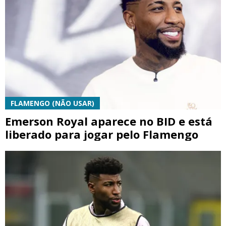
FLAMENGO (NÃO USAR)
Emerson Royal aparece no BID e está
liberado para jogar pelo Flamengo