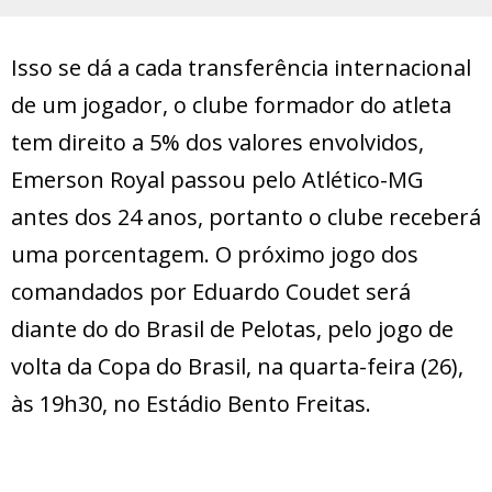
Isso se dá a cada transferência internacional
de um jogador, o clube formador do atleta
tem direito a 5% dos valores envolvidos,
Emerson Royal passou pelo Atlético-MG
antes dos 24 anos, portanto o clube receberá
uma porcentagem. O próximo jogo dos
comandados por Eduardo Coudet será
diante do do Brasil de Pelotas, pelo jogo de
volta da Copa do Brasil, na quarta-feira (26),
às 19h30, no Estádio Bento Freitas.