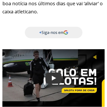
boa notícia nos últimos dias que vai ‘aliviar’ o
caixa atleticano.
+
Siga-nos em
Play