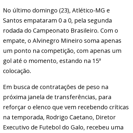
No último domingo (23), Atlético-MG e
Santos empataram 0 a 0, pela segunda
rodada do Campeonato Brasileiro. Com o
empate, o Alvinegro Mineiro soma apenas
um ponto na competição, com apenas um
gol até o momento, estando na 15ª
colocação.
Em busca de contratações de peso na
próxima janela de transferências, para
reforçar o elenco que vem recebendo críticas
na temporada, Rodrigo Caetano, Diretor
Executivo de Futebol do Galo, recebeu uma