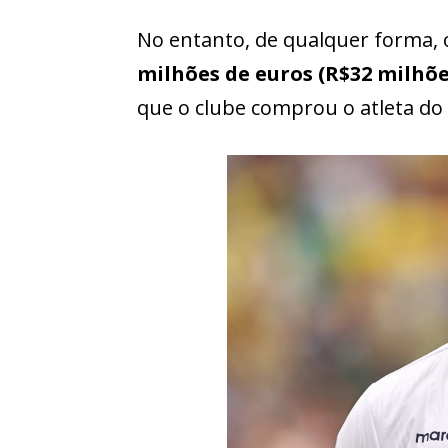
No entanto, de qualquer forma,
milhões de euros (R$32 milhõ
que o clube comprou o atleta do