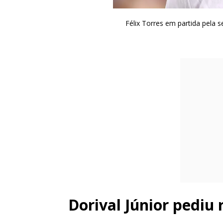
Félix Torres em partida pela 
Dorival Júnior pediu 