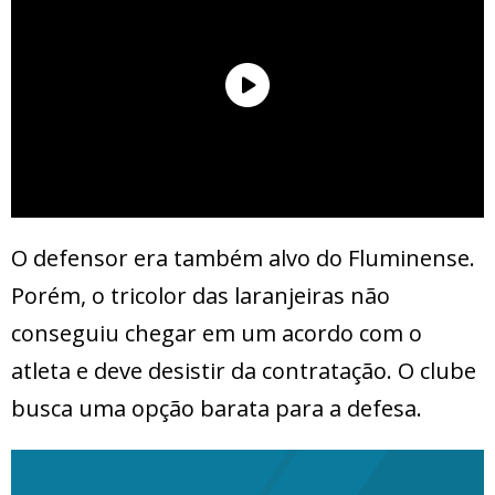
O defensor era também alvo do Fluminense.
Porém, o tricolor das laranjeiras não
conseguiu chegar em um acordo com o
atleta e deve desistir da contratação. O clube
busca uma opção barata para a defesa.