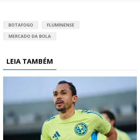
BOTAFOGO
FLUMINENSE
MERCADO DA BOLA
LEIA TAMBÉM