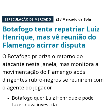
ESPECULAÇÃO DE MERCADO
Mercado da Bola
Botafogo tenta repatriar Luiz
Henrique, mas vê reunião do
Flamengo acirrar disputa
O Botafogo prioriza o retorno do
atacante nesta janela, mas monitora a
movimentação do Flamengo após
dirigentes rubro-negros se reunirem com
o agente do jogador
Botafogo quer Luiz Henrique e pode
fazer nova investida