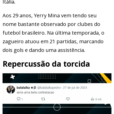
Itália.
Aos 29 anos, Yerry Mina vem tendo seu
nome bastante observado por clubes do
futebol brasileiro. Na última temporada, o
zagueiro atuou em 21 partidas, marcando
dois gols e dando uma assistência.
Repercussão da torcida