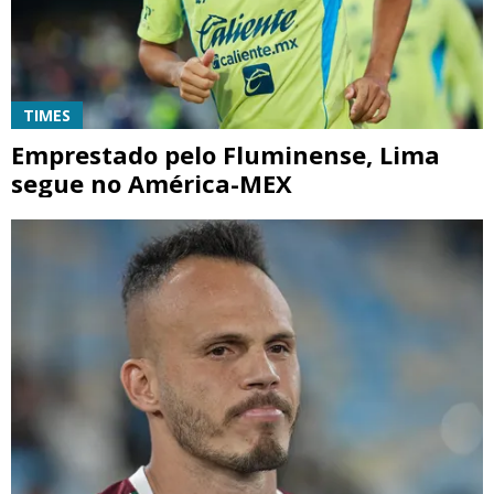
TIMES
Emprestado pelo Fluminense, Lima
segue no América-MEX