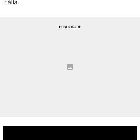
Itália.
PUBLICIDADE