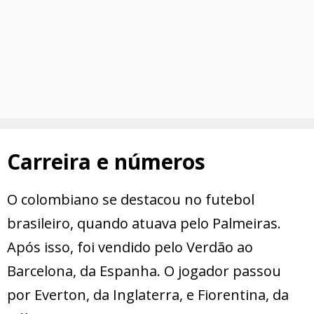
Carreira e números
O colombiano se destacou no futebol
brasileiro, quando atuava pelo Palmeiras.
Após isso, foi vendido pelo Verdão ao
Barcelona, da Espanha. O jogador passou
por Everton, da Inglaterra, e Fiorentina, da