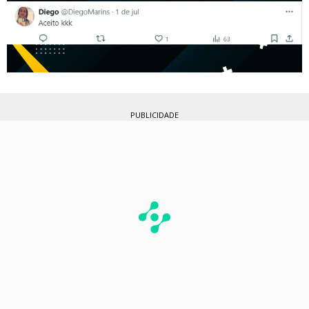
PUBLICIDADE