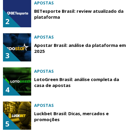
APOSTAS
BETesporte Brasil: review atualizado da
plataforma
2
APOSTAS
Apostar Brasil: análise da plataforma em
2025
3
APOSTAS
LotoGreen Brasil: análise completa da
casa de apostas
4
APOSTAS
Luckbet Brasil: Dicas, mercados e
promoções
5