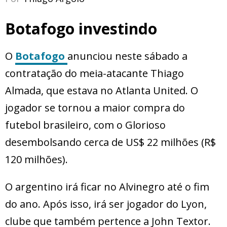
Botafogo investindo
O
Botafogo
anunciou neste sábado a
contratação do meia-atacante Thiago
Almada, que estava no Atlanta United. O
jogador se tornou a maior compra do
futebol brasileiro, com o Glorioso
desembolsando cerca de US$ 22 milhões (R$
120 milhões).
O argentino irá ficar no Alvinegro até o fim
do ano. Após isso, irá ser jogador do Lyon,
clube que também pertence a John Textor.