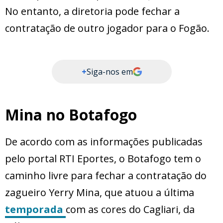
No entanto, a diretoria pode fechar a
contratação de outro jogador para o Fogão.
+
Siga-nos em
Mina no Botafogo
De acordo com as informações publicadas
pelo portal RTI Eportes, o Botafogo tem o
caminho livre para fechar a contratação do
zagueiro Yerry Mina, que atuou a última
temporada
com as cores do Cagliari, da