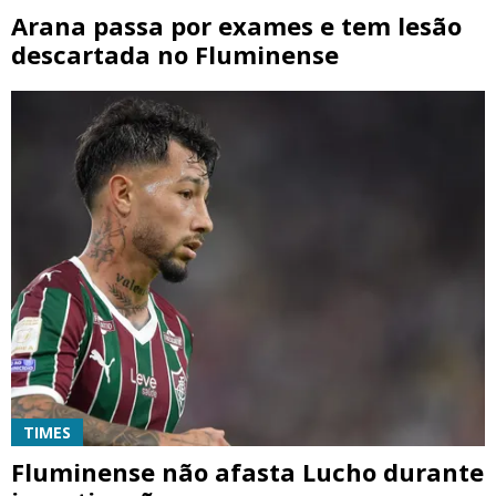
Arana passa por exames e tem lesão
descartada no Fluminense
TIMES
Fluminense não afasta Lucho durante