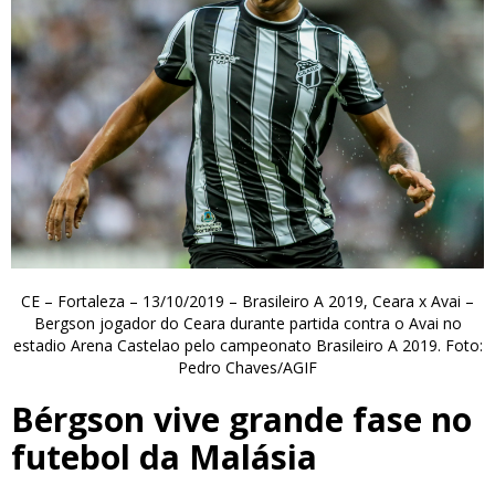
CE – Fortaleza – 13/10/2019 – Brasileiro A 2019, Ceara x Avai –
Bergson jogador do Ceara durante partida contra o Avai no
estadio Arena Castelao pelo campeonato Brasileiro A 2019. Foto:
Pedro Chaves/AGIF
Bérgson vive grande fase no
futebol da Malásia