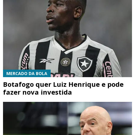
MERCADO DA BOLA
Botafogo quer Luiz Henrique e pode
fazer nova investida