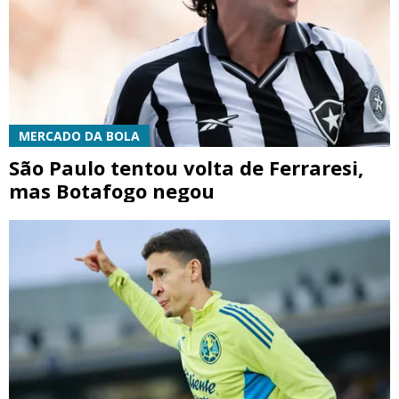
MERCADO DA BOLA
São Paulo tentou volta de Ferraresi,
mas Botafogo negou