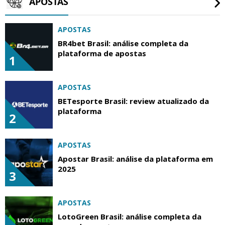
APOSTAS
APOSTAS
BR4bet Brasil: análise completa da
plataforma de apostas
1
APOSTAS
BETesporte Brasil: review atualizado da
plataforma
2
APOSTAS
Apostar Brasil: análise da plataforma em
2025
3
APOSTAS
LotoGreen Brasil: análise completa da