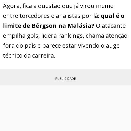
Agora, fica a questão que já virou meme
entre torcedores e analistas por lá:
qual é o
limite de Bérgson na Malásia?
O atacante
empilha gols, lidera rankings, chama atenção
fora do país e parece estar vivendo o auge
técnico da carreira.
PUBLICIDADE