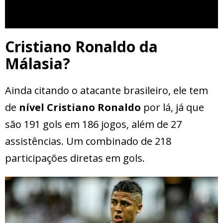
Cristiano Ronaldo da
Málasia?
Ainda citando o atacante brasileiro, ele tem
de
nível Cristiano Ronaldo
por lá, já que
são 191 gols em 186 jogos, além de 27
assistências. Um combinado de 218
participações diretas em gols.