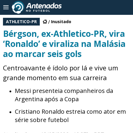
ATHLETICO-PR
Inusitado
Bérgson, ex-Athletico-PR, vira
‘Ronaldo’ e viraliza na Malásia
ao marcar seis gols
Centroavante é ídolo por lá e vive um
grande momento em sua carreira
Messi presenteia companheiros da
Argentina após a Copa
Cristiano Ronaldo estreia como ator em
série sobre futebol