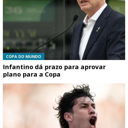
COPA DO MUNDO
Infantino dá prazo para aprovar
plano para a Copa