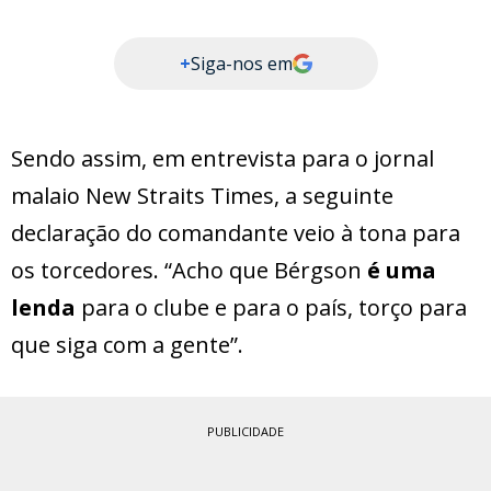
+
Siga-nos em
Sendo assim, em entrevista para o jornal
malaio New Straits Times, a seguinte
declaração do comandante veio à tona para
os torcedores. “Acho que Bérgson
é uma
lenda
para o clube e para o país, torço para
que siga com a gente”.
PUBLICIDADE