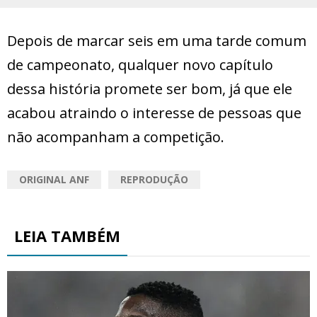
Depois de marcar seis em uma tarde comum
de campeonato, qualquer novo capítulo
dessa história promete ser bom, já que ele
acabou atraindo o interesse de pessoas que
não acompanham a competição.
ORIGINAL ANF
REPRODUÇÃO
LEIA TAMBÉM