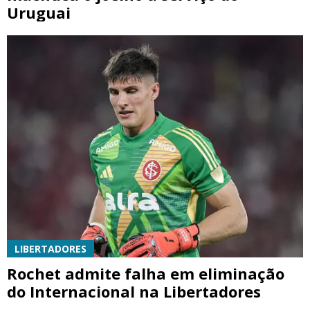
Uruguai
LIBERTADORES
Rochet admite falha em eliminação
do Internacional na Libertadores