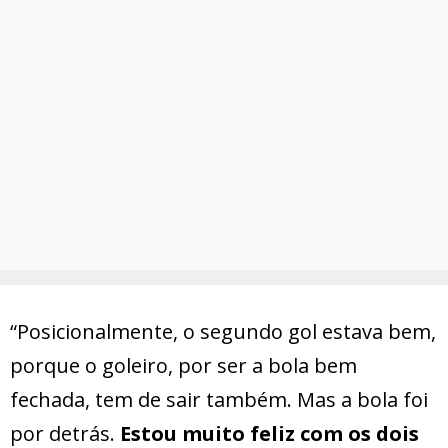
“Posicionalmente, o segundo gol estava bem,
porque o goleiro, por ser a bola bem
fechada, tem de sair também. Mas a bola foi
por detrás.
Estou muito feliz com os dois