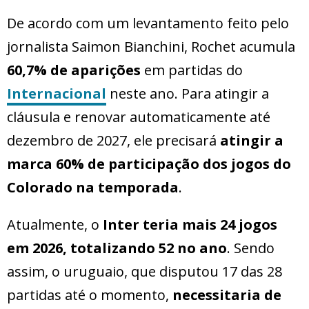
De acordo com um levantamento feito pelo
jornalista Saimon Bianchini, Rochet acumula
60,7% de aparições
em partidas do
Internacional
neste ano. Para atingir a
cláusula e renovar automaticamente até
dezembro de 2027, ele precisará
atingir a
marca 60% de participação dos jogos do
Colorado na temporada
.
Atualmente, o
Inter teria mais 24 jogos
em 2026, totalizando 52 no ano
. Sendo
assim, o uruguaio, que disputou 17 das 28
partidas até o momento,
necessitaria de