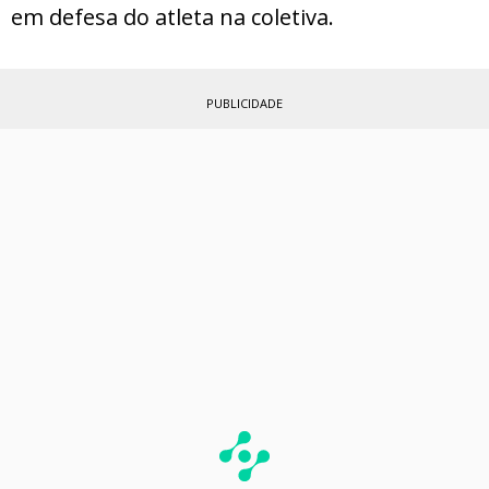
em defesa do atleta na coletiva.
PUBLICIDADE