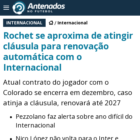
INTERNACIONAL
Internacional
Rochet se aproxima de atingir
cláusula para renovação
automática com o
Internacional
Atual contrato do jogador com o
Colorado se encerra em dezembro, caso
atinja a cláusula, renovará até 2027
Pezzolano faz alerta sobre ano difícil do
Internacional
Nico López não volta para o Inter e