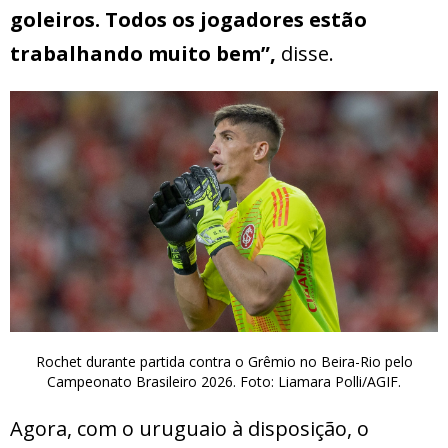
goleiros. Todos os jogadores estão
trabalhando muito bem”,
disse.
Rochet durante partida contra o Grêmio no Beira-Rio pelo
Campeonato Brasileiro 2026. Foto: Liamara Polli/AGIF.
Agora, com o uruguaio à disposição, o