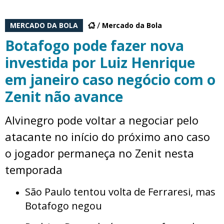
MERCADO DA BOLA
Mercado da Bola
Botafogo pode fazer nova
investida por Luiz Henrique
em janeiro caso negócio com o
Zenit não avance
Alvinegro pode voltar a negociar pelo
atacante no início do próximo ano caso
o jogador permaneça no Zenit nesta
temporada
São Paulo tentou volta de Ferraresi, mas
Botafogo negou