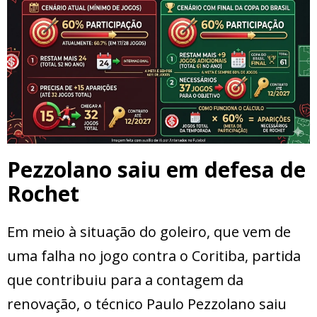
Pezzolano saiu em defesa de
Rochet
Em meio à situação do goleiro, que vem de
uma falha no jogo contra o Coritiba, partida
que contribuiu para a contagem da
renovação, o técnico Paulo Pezzolano saiu