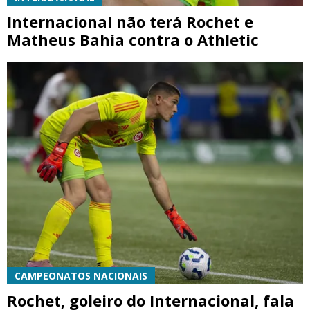
Internacional não terá Rochet e
Matheus Bahia contra o Athletic
CAMPEONATOS NACIONAIS
Rochet, goleiro do Internacional, fala