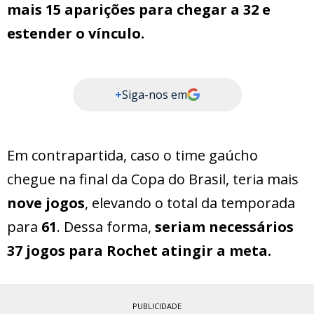
mais 15 aparições para chegar a 32 e
estender o vínculo.
+
Siga-nos em
Em contrapartida, caso o time gaúcho
chegue na final da Copa do Brasil, teria mais
nove jogos
, elevando o total da temporada
para
61
. Dessa forma,
seriam necessários
37 jogos para Rochet atingir a meta.
PUBLICIDADE