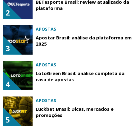
BETesporte Brasil: review atualizado da
plataforma
2
APOSTAS
Apostar Brasil: análise da plataforma em
2025
3
APOSTAS
LotoGreen Brasil: análise completa da
casa de apostas
4
APOSTAS
Luckbet Brasil: Dicas, mercados e
promoções
5