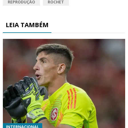
REPRODUÇÃO
ROCHET
LEIA TAMBÉM
INTERNACIONAL