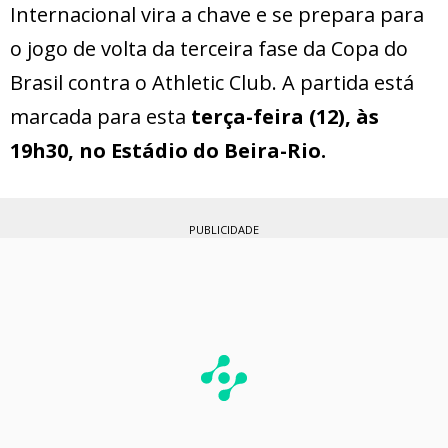
Internacional vira a chave e se prepara para
o jogo de volta da terceira fase da Copa do
Brasil contra o Athletic Club. A partida está
marcada para esta
terça-feira (12), às
19h30, no Estádio do Beira-Rio.
PUBLICIDADE