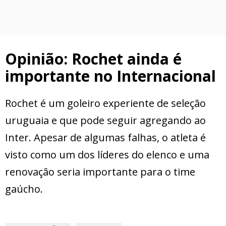
Opinião: Rochet ainda é
importante no Internacional
Rochet é um goleiro experiente de seleção
uruguaia e que pode seguir agregando ao
Inter. Apesar de algumas falhas, o atleta é
visto como um dos líderes do elenco e uma
renovação seria importante para o time
gaúcho.