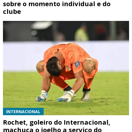
sobre o momento individual e do
clube
INTERNACIONAL
Rochet, goleiro do Internacional,
machuca o joelho a serviço do