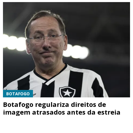
BOTAFOGO
Botafogo regulariza direitos de
imagem atrasados antes da estreia