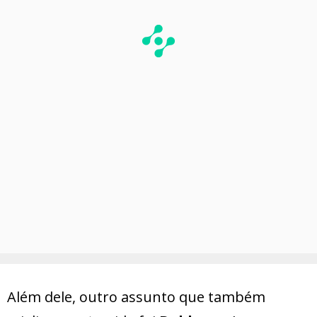
Além dele, outro assunto que também