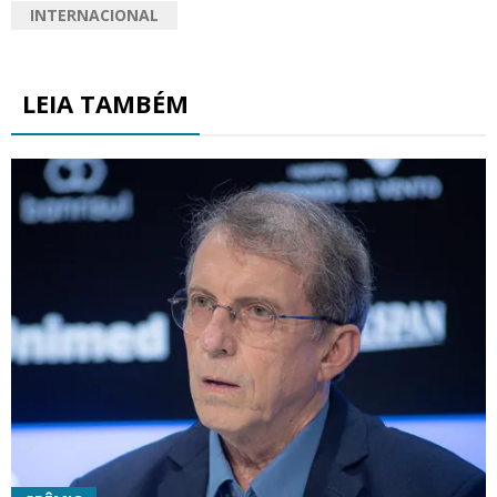
INTERNACIONAL
LEIA TAMBÉM