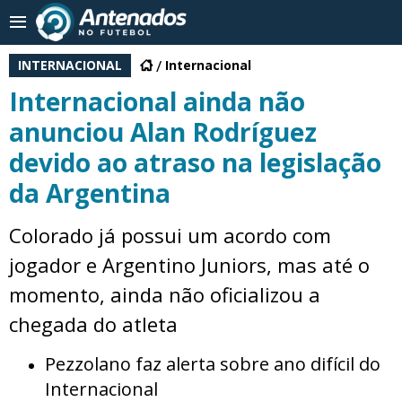
INTERNACIONAL
Internacional
Internacional ainda não
anunciou Alan Rodríguez
devido ao atraso na legislação
da Argentina
Colorado já possui um acordo com
jogador e Argentino Juniors, mas até o
momento, ainda não oficializou a
chegada do atleta
Pezzolano faz alerta sobre ano difícil do
Internacional