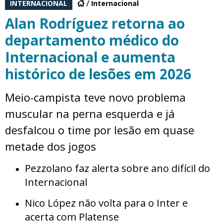
INTERNACIONAL
Internacional
Alan Rodríguez retorna ao
departamento médico do
Internacional e aumenta
histórico de lesões em 2026
Meio-campista teve novo problema
muscular na perna esquerda e já
desfalcou o time por lesão em quase
metade dos jogos
Pezzolano faz alerta sobre ano difícil do
Internacional
Nico López não volta para o Inter e
acerta com Platense