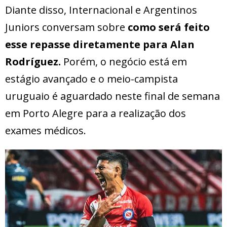
Diante disso, Internacional e Argentinos
Juniors conversam sobre
como será feito
esse repasse diretamente para Alan
Rodríguez.
Porém, o negócio está em
estágio avançado e o meio-campista
uruguaio é aguardado neste final de semana
em Porto Alegre para a realização dos
exames médicos.