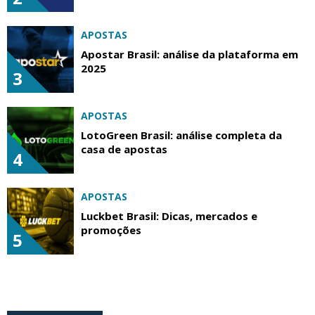
APOSTAS
Apostar Brasil: análise da plataforma em
2025
3
APOSTAS
LotoGreen Brasil: análise completa da
casa de apostas
4
APOSTAS
Luckbet Brasil: Dicas, mercados e
promoções
5