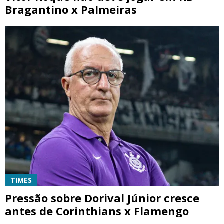
Bragantino x Palmeiras
TIMES
Pressão sobre Dorival Júnior cresce
antes de Corinthians x Flamengo