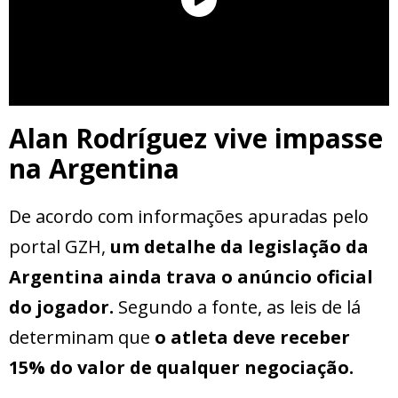
Alan Rodríguez vive impasse
na Argentina
De acordo com informações apuradas pelo
portal GZH,
um detalhe da legislação da
Argentina ainda trava o anúncio oficial
do jogador.
Segundo a fonte, as leis de lá
determinam que
o atleta deve receber
15% do valor de qualquer negociação.