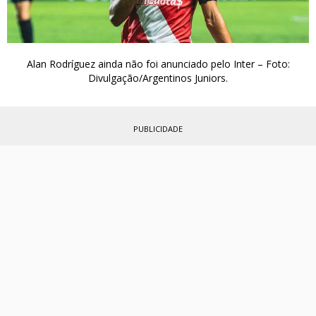
Alan Rodríguez ainda não foi anunciado pelo Inter – Foto:
Divulgação/Argentinos Juniors.
PUBLICIDADE