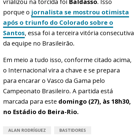
vrializou na torcida foi
Baldasso
. Isso
porque o
jornalista se mostrou otimista
após o triunfo do Colorado sobre o
Santos
, essa foi a terceira vitória consecutiva
da equipe no Brasileirão.
Em meio a tudo isso, conforme citado acima,
o Internacional vira a chave e se prepara
para encarar o Vasco da Gama pelo
Campeonato Brasileiro. A partida está
marcada para este
domingo (27), às 18h30,
no Estádio do Beira-Rio.
ALAN RODRÍGUEZ
BASTIDORES