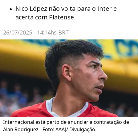
Nico López não volta para o Inter e
acerta com Platense
26/07/2025 - 14:14hs BRT
Internacional está perto de anunciar a contratação de
Alan Rodríguez - Foto: AAAJ/ Divulgação.