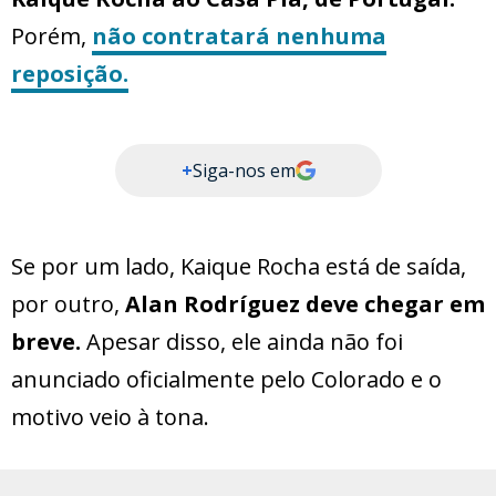
Porém,
não contratará nenhuma
reposição.
+
Siga-nos em
Se por um lado, Kaique Rocha está de saída,
por outro,
Alan Rodríguez deve chegar em
breve.
Apesar disso, ele ainda não foi
anunciado oficialmente pelo Colorado e o
motivo veio à tona.