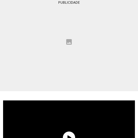
PUBLICIDADE