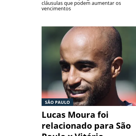
cláusulas que podem aumentar os
vencimentos
SÃO PAULO
Lucas Moura foi
relacionado para São