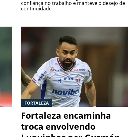
confiança no trabalho e manteve o desejo de
continuidade
FORTALEZA
Fortaleza encaminha
troca envolvendo