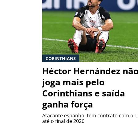
CORINTHIANS
Héctor Hernández nã
joga mais pelo
Corinthians e saída
ganha força
Atacante espanhol tem contrato com o 
até o final de 2026