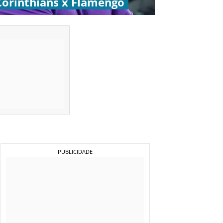
Corinthians x Flamengo