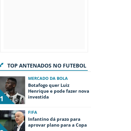
TOP ANTENADOS NO FUTEBOL
MERCADO DA BOLA
Botafogo quer Luiz
Henrique e pode fazer nova
1
investida
FIFA
Infantino dá prazo para
aprovar plano para a Copa