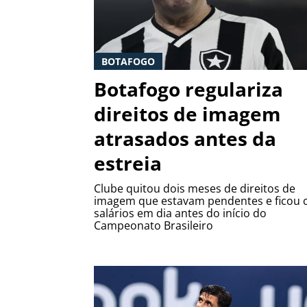
BOTAFOGO
Botafogo regulariza
direitos de imagem
atrasados antes da
estreia
Clube quitou dois meses de direitos de
imagem que estavam pendentes e ficou
salários em dia antes do início do
Campeonato Brasileiro