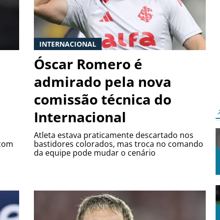
INTERNACIONAL
Óscar Romero é
admirado pela nova
comissão técnica do
Internacional
Atleta estava praticamente descartado nos
 com
bastidores colorados, mas troca no comando
da equipe pode mudar o cenário