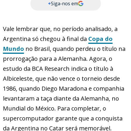
+
Siga-nos em
Vale lembrar que, no período analisado, a
Argentina só chegou à final da
Copa do
Mundo
no Brasil, quando perdeu o título na
prorrogação para a Alemanha. Agora, o
estudo da BCA Research indica o título à
Albiceleste, que não vence o torneio desde
1986, quando Diego Maradona e companhia
levantaram a taça diante da Alemanha, no
Mundial do México. Para completar, o
supercomputador garante que a conquista
da Argentina no Catar será memorável.