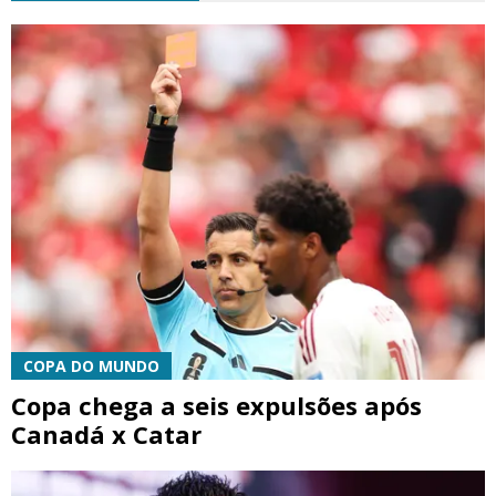
COPA DO MUNDO
Copa chega a seis expulsões após
Canadá x Catar