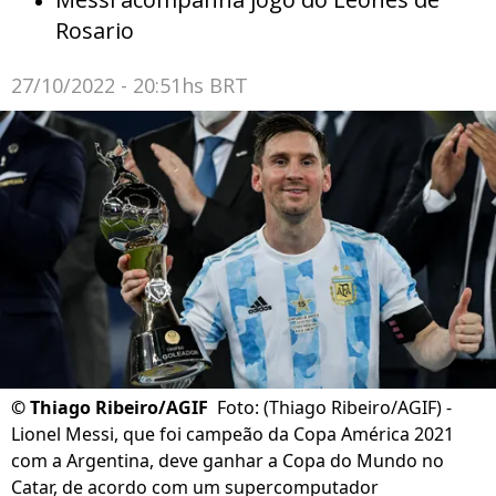
Rosario
27/10/2022 - 20:51hs BRT
©
Thiago Ribeiro/AGIF
Foto: (Thiago Ribeiro/AGIF) -
Lionel Messi, que foi campeão da Copa América 2021
com a Argentina, deve ganhar a Copa do Mundo no
Catar, de acordo com um supercomputador