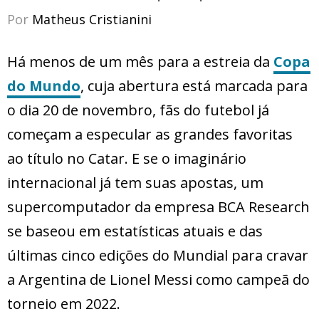
Por
Matheus Cristianini
Há menos de um mês para a estreia da
Copa
do Mundo
, cuja abertura está marcada para
o dia 20 de novembro, fãs do futebol já
começam a especular as grandes favoritas
ao título no Catar. E se o imaginário
internacional já tem suas apostas, um
supercomputador da empresa BCA Research
se baseou em estatísticas atuais e das
últimas cinco edições do Mundial para cravar
a Argentina de Lionel Messi como campeã do
torneio em 2022.