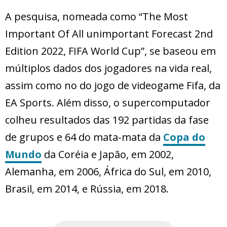
A pesquisa, nomeada como “The Most
Important Of All unimportant Forecast 2nd
Edition 2022, FIFA World Cup”, se baseou em
múltiplos dados dos jogadores na vida real,
assim como no do jogo de videogame Fifa, da
EA Sports. Além disso, o supercomputador
colheu resultados das 192 partidas da fase
de grupos e 64 do mata-mata da
Copa do
Mundo
da Coréia e Japão, em 2002,
Alemanha, em 2006, África do Sul, em 2010,
Brasil, em 2014, e Rússia, em 2018.