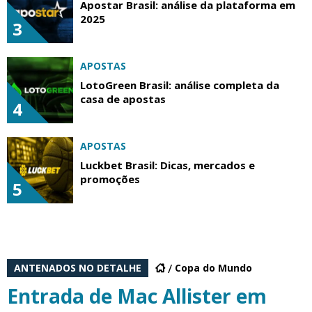
Apostar Brasil: análise da plataforma em
2025
3
APOSTAS
LotoGreen Brasil: análise completa da
casa de apostas
4
APOSTAS
Luckbet Brasil: Dicas, mercados e
promoções
5
ANTENADOS NO DETALHE
Copa do Mundo
Entrada de Mac Allister em