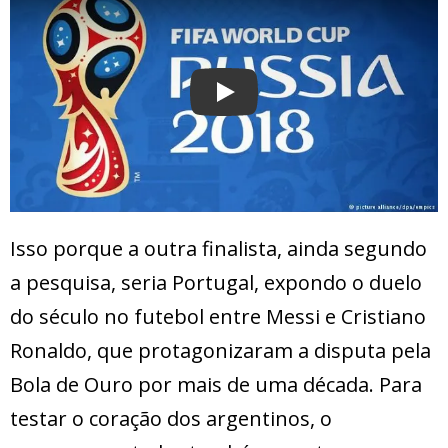
Play
Isso porque a outra finalista, ainda segundo
a pesquisa, seria Portugal, expondo o duelo
do século no futebol entre Messi e Cristiano
Ronaldo, que protagonizaram a disputa pela
Bola de Ouro por mais de uma década. Para
testar o coração dos argentinos, o