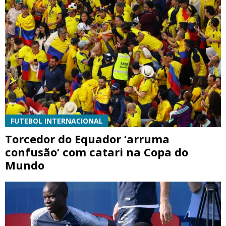
FUTEBOL INTERNACIONAL
Torcedor do Equador ‘arruma
confusão’ com catari na Copa do
Mundo