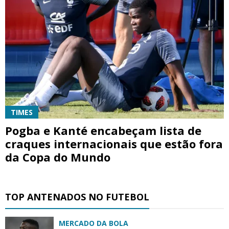
TIMES
Pogba e Kanté encabeçam lista de
craques internacionais que estão fora
da Copa do Mundo
TOP ANTENADOS NO FUTEBOL
MERCADO DA BOLA