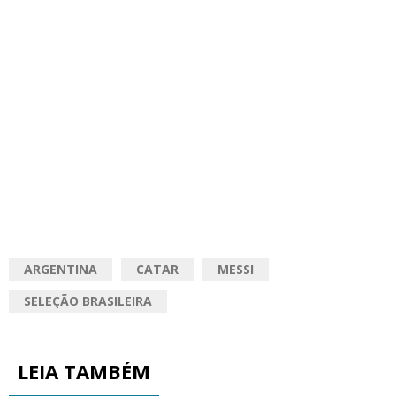
ARGENTINA
CATAR
MESSI
SELEÇÃO BRASILEIRA
LEIA TAMBÉM