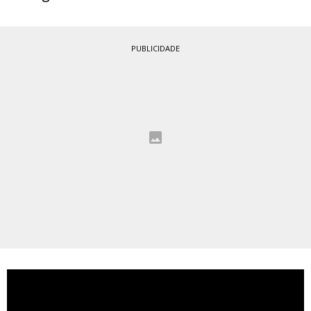
PUBLICIDADE