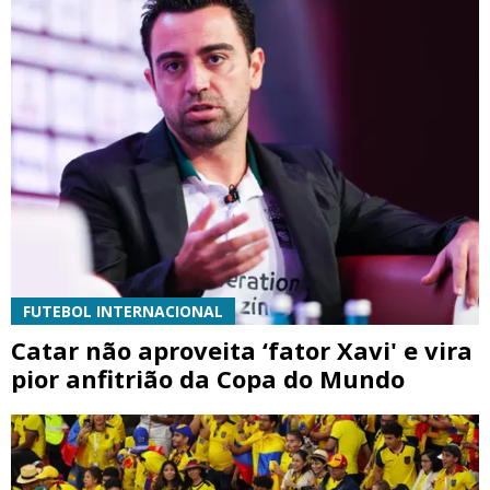
FUTEBOL INTERNACIONAL
Catar não aproveita ‘fator Xavi' e vira
pior anfitrião da Copa do Mundo