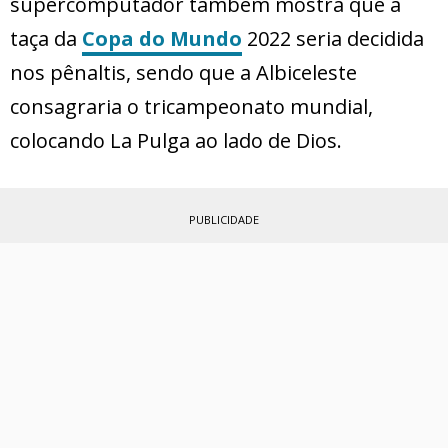
supercomputador também mostra que a
taça da
Copa do Mundo
2022 seria decidida
nos pênaltis, sendo que a Albiceleste
consagraria o tricampeonato mundial,
colocando La Pulga ao lado de Dios.
PUBLICIDADE