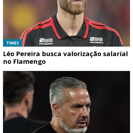
TIMES
Léo Pereira busca valorização salarial
no Flamengo