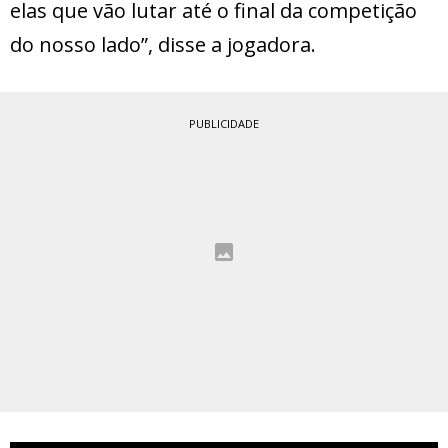
elas que vão lutar até o final da competição
do nosso lado”, disse a jogadora.
PUBLICIDADE