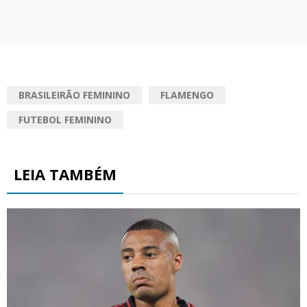
BRASILEIRÃO FEMININO
FLAMENGO
FUTEBOL FEMININO
LEIA TAMBÉM