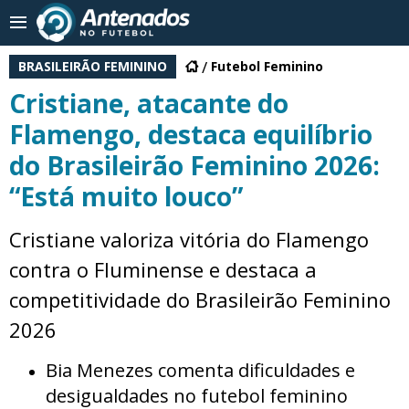
BRASILEIRÃO FEMININO
Futebol Feminino
Cristiane, atacante do
Flamengo, destaca equilíbrio
do Brasileirão Feminino 2026:
“Está muito louco”
Cristiane valoriza vitória do Flamengo
contra o Fluminense e destaca a
competitividade do Brasileirão Feminino
2026
Bia Menezes comenta dificuldades e
desigualdades no futebol feminino