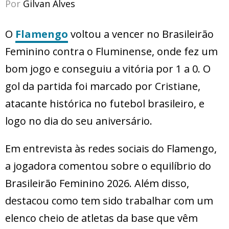
Por
Gilvan Alves
O
Flamengo
voltou a vencer no Brasileirão
Feminino contra o Fluminense, onde fez um
bom jogo e conseguiu a vitória por 1 a 0. O
gol da partida foi marcado por Cristiane,
atacante histórica no futebol brasileiro, e
logo no dia do seu aniversário.
Em entrevista às redes sociais do Flamengo,
a jogadora comentou sobre o equilíbrio do
Brasileirão Feminino 2026. Além disso,
destacou como tem sido trabalhar com um
elenco cheio de atletas da base que vêm