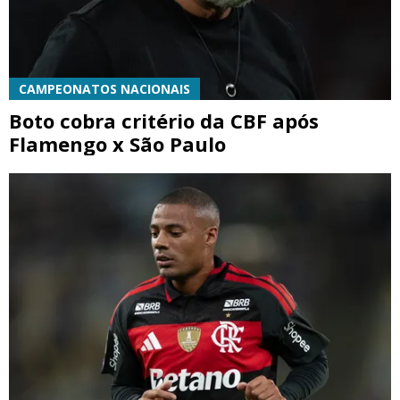
CAMPEONATOS NACIONAIS
Boto cobra critério da CBF após
Flamengo x São Paulo