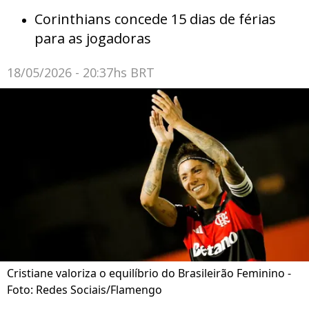
Corinthians concede 15 dias de férias
para as jogadoras
18/05/2026 - 20:37hs BRT
Cristiane valoriza o equilíbrio do Brasileirão Feminino -
Foto: Redes Sociais/Flamengo