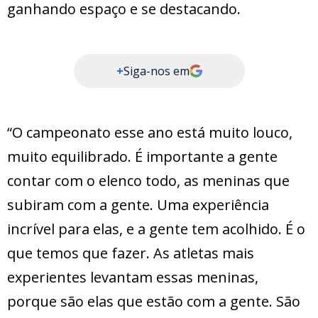
ganhando espaço e se destacando.
+
Siga-nos em
“O campeonato esse ano está muito louco,
muito equilibrado. É importante a gente
contar com o elenco todo, as meninas que
subiram com a gente. Uma experiência
incrível para elas, e a gente tem acolhido. É o
que temos que fazer. As atletas mais
experientes levantam essas meninas,
porque são elas que estão com a gente. São