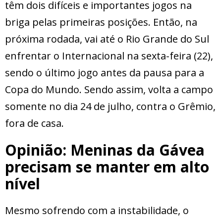
têm dois difíceis e importantes jogos na
briga pelas primeiras posições. Então, na
próxima rodada, vai até o Rio Grande do Sul
enfrentar o Internacional na sexta-feira (22),
sendo o último jogo antes da pausa para a
Copa do Mundo. Sendo assim, volta a campo
somente no dia 24 de julho, contra o Grêmio,
fora de casa.
Opinião: Meninas da Gávea
precisam se manter em alto
nível
Mesmo sofrendo com a instabilidade, o