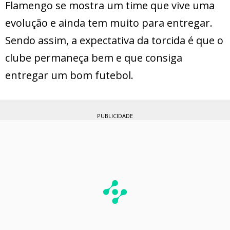
Flamengo se mostra um time que vive uma
evolução e ainda tem muito para entregar.
Sendo assim, a expectativa da torcida é que o
clube permaneça bem e que consiga
entregar um bom futebol.
PUBLICIDADE