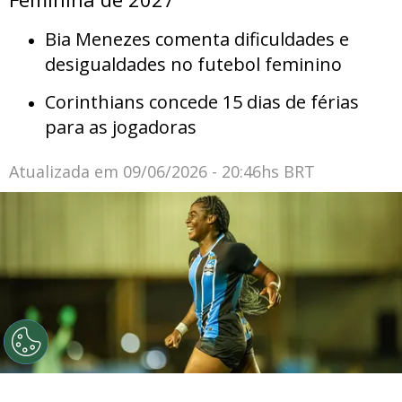
Bia Menezes comenta dificuldades e
desigualdades no futebol feminino
Corinthians concede 15 dias de férias
para as jogadoras
Atualizada em
09/06/2026 - 20:46hs BRT