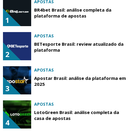
APOSTAS
BR4bet Brasil: análise completa da
plataforma de apostas
1
APOSTAS
BETesporte Brasil: review atualizado da
plataforma
2
APOSTAS
Apostar Brasil: análise da plataforma em
2025
3
APOSTAS
LotoGreen Brasil: análise completa da
casa de apostas
4