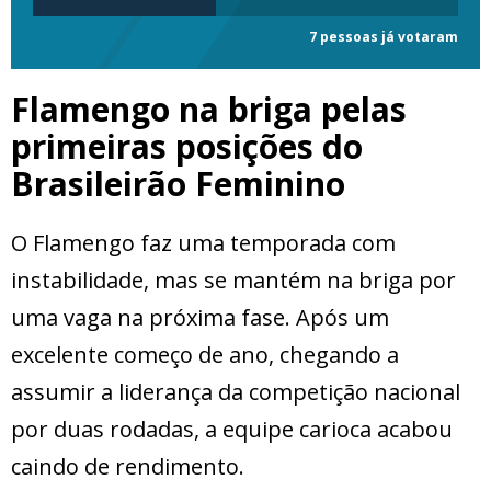
7 pessoas já votaram
Flamengo na briga pelas
primeiras posições do
Brasileirão Feminino
O Flamengo faz uma temporada com
instabilidade, mas se mantém na briga por
uma vaga na próxima fase. Após um
excelente começo de ano, chegando a
assumir a liderança da competição nacional
por duas rodadas, a equipe carioca acabou
caindo de rendimento.