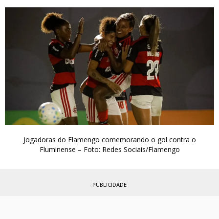
Jogadoras do Flamengo comemorando o gol contra o
Fluminense – Foto: Redes Sociais/Flamengo
PUBLICIDADE