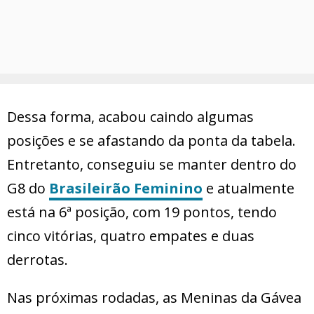
Dessa forma, acabou caindo algumas
posições e se afastando da ponta da tabela.
Entretanto, conseguiu se manter dentro do
G8 do
Brasileirão Feminino
e atualmente
está na 6ª posição, com 19 pontos, tendo
cinco vitórias, quatro empates e duas
derrotas.
Nas próximas rodadas, as Meninas da Gávea